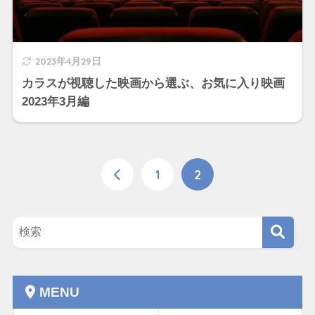
2023年4月29日
カラスが視聴した映画から選ぶ、お気に入り映画
2023年3月編
1
2
MENU