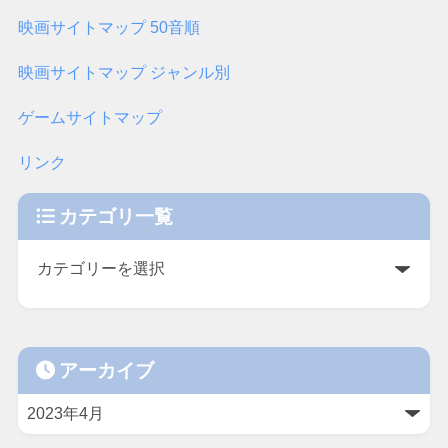
映画サイトマップ 50音順
映画サイトマップ ジャンル別
ゲームサイトマップ
リンク
カテゴリ一覧
アーカイブ