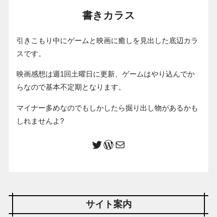
書きカラス
引きこもり中にゲームと映画に癒しを見出した底辺カラ
スです。
映画感想は週1回土曜日に更新、ゲームはやり込んでか
らなので基本不定期となります。
マイナー多めなのでもしかしたら掘り出し物があるかも
しれませんよ?
サイト案内