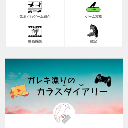
気まぐれゲーム紹介
ゲーム攻略
映画感想
雑記