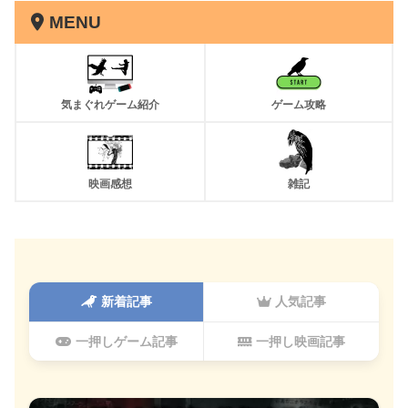
MENU
気まぐれゲーム紹介
ゲーム攻略
映画感想
雑記
新着記事
人気記事
一押しゲーム記事
一押し映画記事