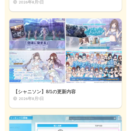
2026年8月1日
【シャニソン】8/1の更新内容
2026年8月1日