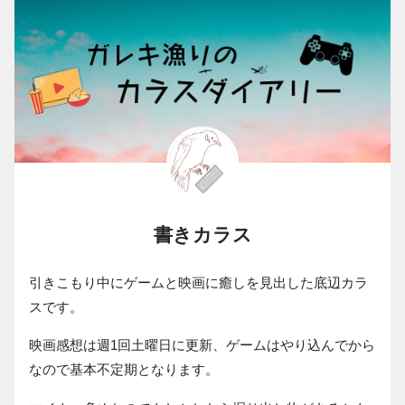
書きカラス
引きこもり中にゲームと映画に癒しを見出した底辺カラ
スです。
映画感想は週1回土曜日に更新、ゲームはやり込んでから
なので基本不定期となります。