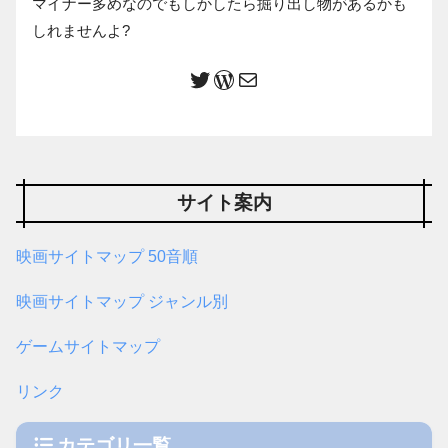
マイナー多めなのでもしかしたら掘り出し物があるかも
しれませんよ?
サイト案内
映画サイトマップ 50音順
映画サイトマップ ジャンル別
ゲームサイトマップ
リンク
カテゴリ一覧