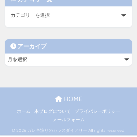
アーカイブ
HOME
ホーム
本ブログについて
プライバシーポリシー
メールフォーム
© 2026 ガレキ漁りのカラスダイアリー All rights reserved.