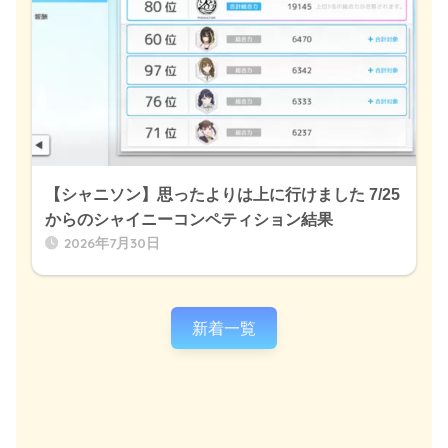
【シャニソン】思ったよりは上に行けました 7/25
からのシャイニーコンペティション結果
2026年7月30日
新着一覧