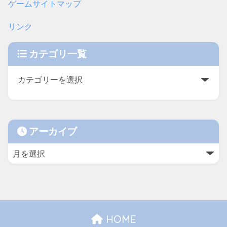
ゲームサイトマップ
リンク
カテゴリ一覧
アーカイブ
HOME