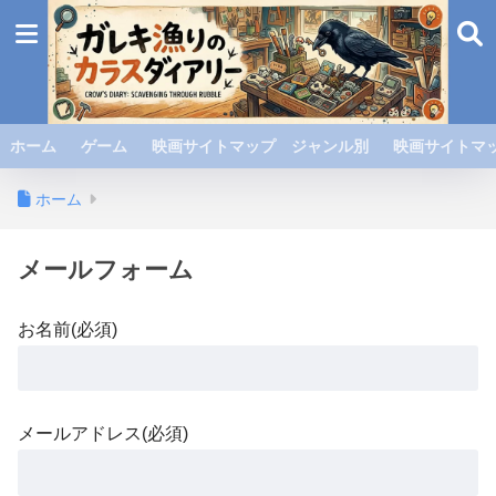
ホーム
ゲーム
映画サイトマップ ジャンル別
映画サイトマッ
ホーム
メールフォーム
お名前(必須)
メールアドレス(必須)