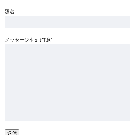
題名
メッセージ本文 (任意)