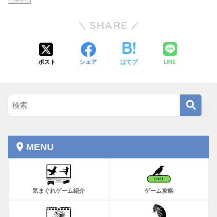
SHARE
LINE
ポスト
シェア
はてブ
MENU
気まぐれゲーム紹介
ゲーム攻略