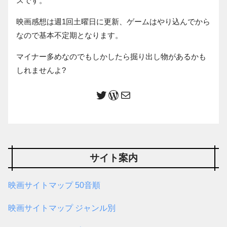
スです。
映画感想は週1回土曜日に更新、ゲームはやり込んでから
なので基本不定期となります。
マイナー多めなのでもしかしたら掘り出し物があるかも
しれませんよ?
サイト案内
映画サイトマップ 50音順
映画サイトマップ ジャンル別