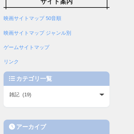
サイト案内
映画サイトマップ 50音順
映画サイトマップ ジャンル別
ゲームサイトマップ
リンク
カテゴリ一覧
アーカイブ