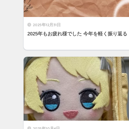
2025年12月31日
2025年もお疲れ様でした 今年を軽く振り返る
2025年10月4日