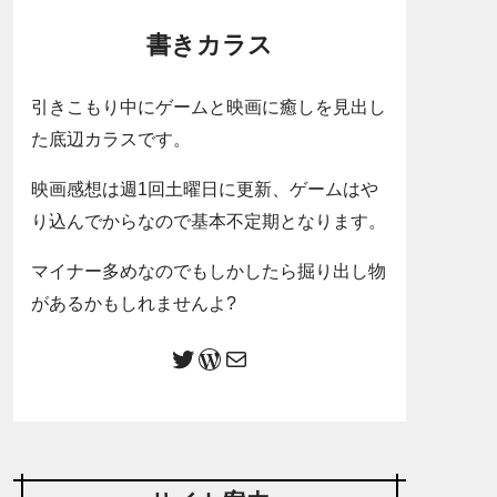
書きカラス
引きこもり中にゲームと映画に癒しを見出し
た底辺カラスです。
映画感想は週1回土曜日に更新、ゲームはや
り込んでからなので基本不定期となります。
マイナー多めなのでもしかしたら掘り出し物
があるかもしれませんよ?