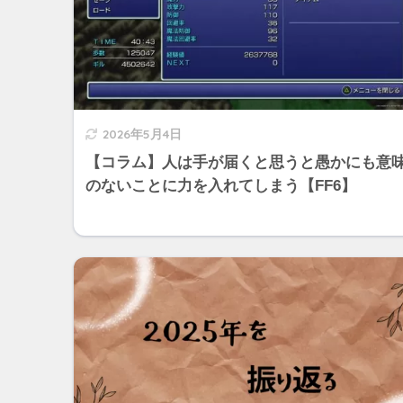
2026年5月4日
【コラム】人は手が届くと思うと愚かにも意
のないことに力を入れてしまう【FF6】