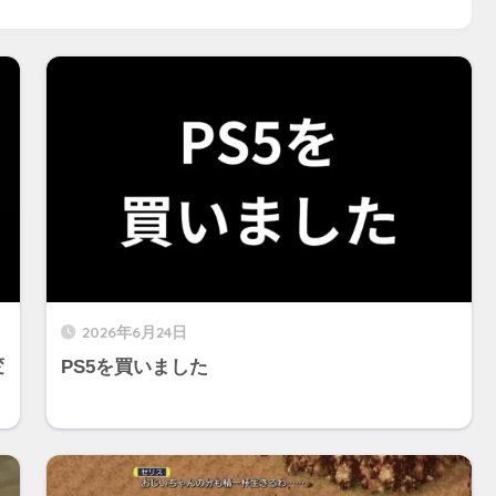
2026年6月24日
変
PS5を買いました