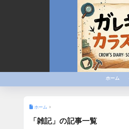
ホーム
ホーム
「雑記」の記事一覧