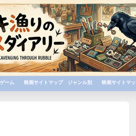
ゲーム
映画サイトマップ ジャンル別
映画サイトマッ