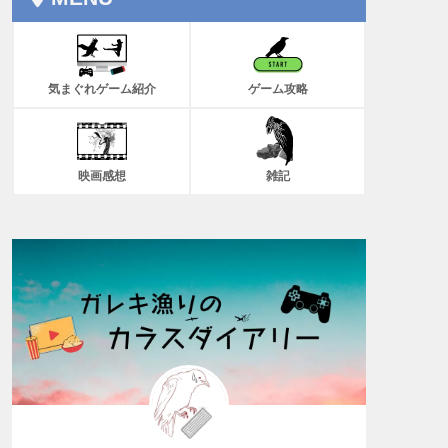
気まぐれゲーム紹介
ゲーム攻略
映画感想
雑記