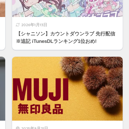
2026年1月13日
【シャニソン】カウントダウンラブ 先行配信
※追記 iTunesDLランキング1位おめ!
2025年9月21日