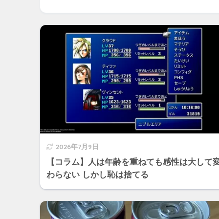
2026年7月9日
【コラム】人は年齢を重ねても感性は大して
わらない しかし恥は捨てる