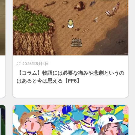
2026年5月4日
【コラム】物語には必要な痛みや悲劇というの
はあると今は思える【FF6】