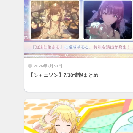
2026年7月30日
【シャニソン】7/30情報まとめ