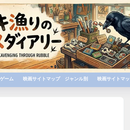
ゲーム
映画サイトマップ ジャンル別
映画サイトマッ