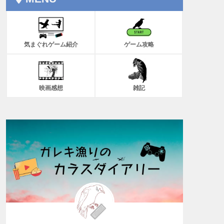
気まぐれゲーム紹介
ゲーム攻略
映画感想
雑記