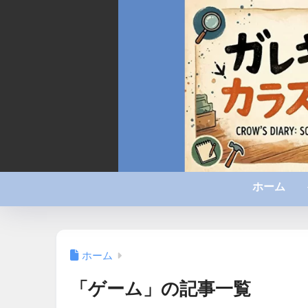
ホーム
ホーム
「ゲーム」の記事一覧