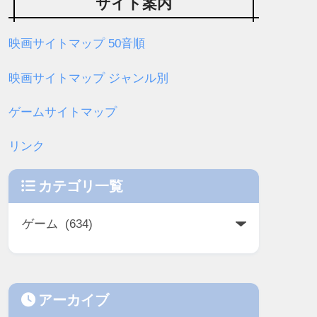
サイト案内
映画サイトマップ 50音順
映画サイトマップ ジャンル別
ゲームサイトマップ
リンク
カテゴリ一覧
アーカイブ