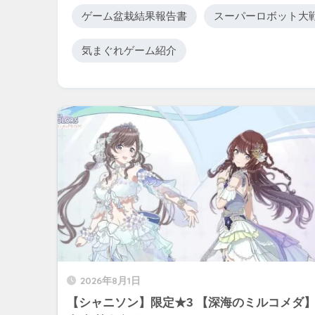
ゲーム盆栽結果報告書
スーパーロボット大
気まぐれゲーム紹介
2026年8月1日
【シャニソン】限定★3 【深海のミルコメダ