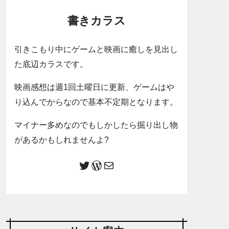
書きカラス
引きこもり中にゲームと映画に癒しを見出し
た底辺カラスです。
映画感想は週1回土曜日に更新、ゲームはや
り込んでからなので基本不定期となります。
マイナー多めなのでもしかしたら掘り出し物
があるかもしれませんよ?