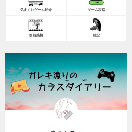
気まぐれゲーム紹介
ゲーム攻略
映画感想
雑記