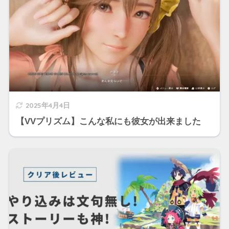
2025年4月4日
【VVプリズム】こんな私にも彼女が出来ました