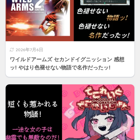
2026年7月6日
ワイルドアームズ セカンドイグニッション 感想
ッ! やはり色褪せない物語で名作だったッ!