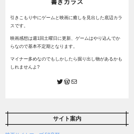
書きカラス
引きこもり中にゲームと映画に癒しを見出した底辺カラ
スです。
映画感想は週1回土曜日に更新、ゲームはやり込んでか
らなので基本不定期となります。
マイナー多めなのでもしかしたら掘り出し物があるかも
しれませんよ?
サイト案内