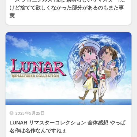
けど捨てて欲しくなかった部分があるのもまた事
実
2025年5月25日
LUNAR リマスターコレクション 全体感想 やっぱ
名作は名作なんですねぇ