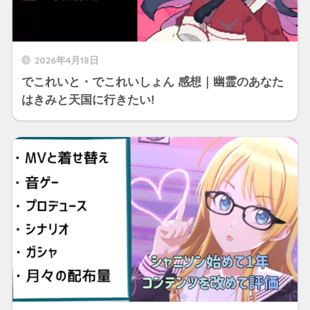
2026年4月18日
でこれいと・でこれいしょん 感想｜幽霊のあなた
はきみと天国に行きたい!