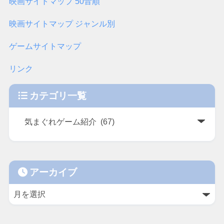
映画サイトマップ 50音順
映画サイトマップ ジャンル別
ゲームサイトマップ
リンク
カテゴリ一覧
アーカイブ