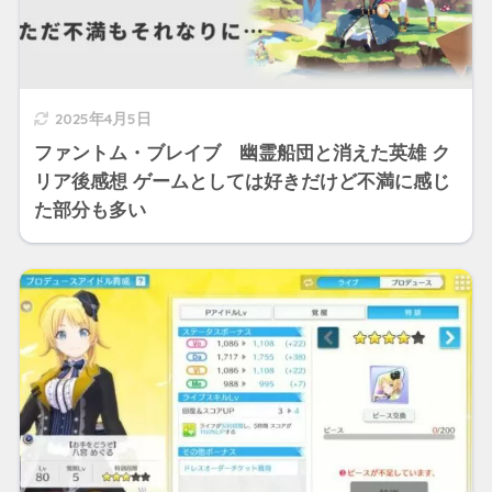
2025年4月5日
ファントム・ブレイブ 幽霊船団と消えた英雄 ク
リア後感想 ゲームとしては好きだけど不満に感じ
た部分も多い