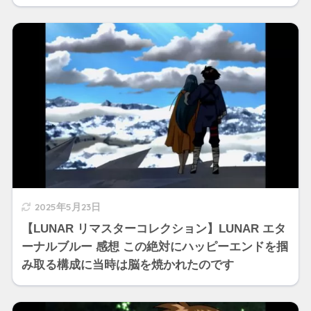
2025年5月23日
【LUNAR リマスターコレクション】LUNAR エタ
ーナルブルー 感想 この絶対にハッピーエンドを掴
み取る構成に当時は脳を焼かれたのです