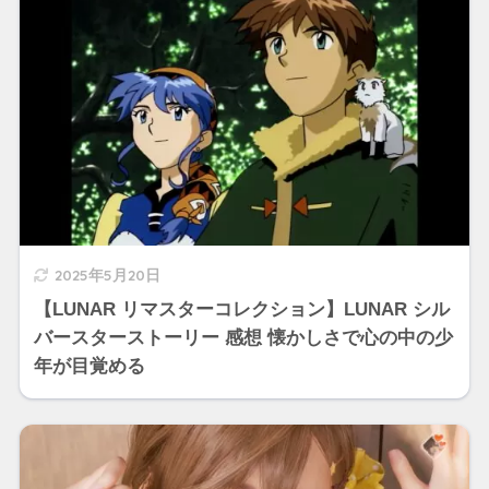
2025年5月20日
【LUNAR リマスターコレクション】LUNAR シル
バースターストーリー 感想 懐かしさで心の中の少
年が目覚める