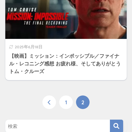
2025年6月18日
【映画】ミッション：インポッシブル／ファイナ
ル・レコニング感想 お疲れ様、そしてありがとう
トム・クルーズ
1
2