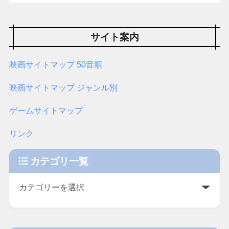
サイト案内
映画サイトマップ 50音順
映画サイトマップ ジャンル別
ゲームサイトマップ
リンク
カテゴリ一覧