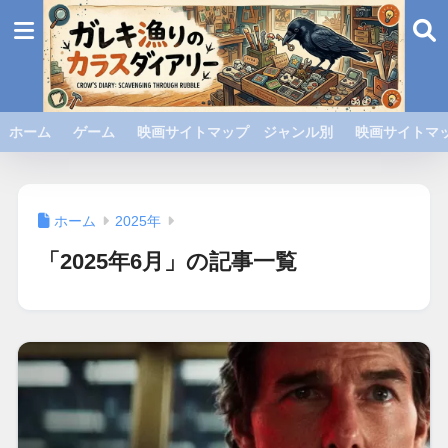
ホーム
ゲーム
映画サイトマップ ジャンル別
映画サイトマッ
ホーム
2025年
「2025年6月」の記事一覧