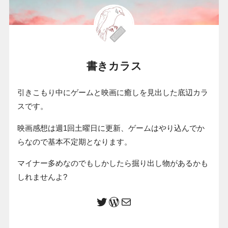
書きカラス
引きこもり中にゲームと映画に癒しを見出した底辺カラ
スです。
映画感想は週1回土曜日に更新、ゲームはやり込んでか
らなので基本不定期となります。
マイナー多めなのでもしかしたら掘り出し物があるかも
しれませんよ?