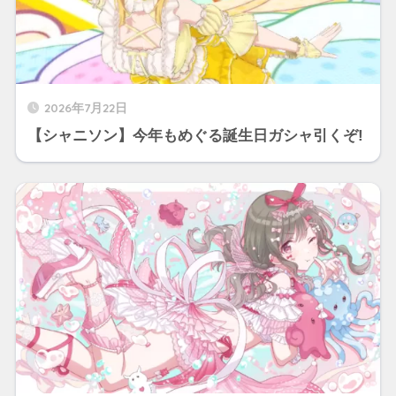
2026年7月22日
【シャニソン】今年もめぐる誕生日ガシャ引くぞ!