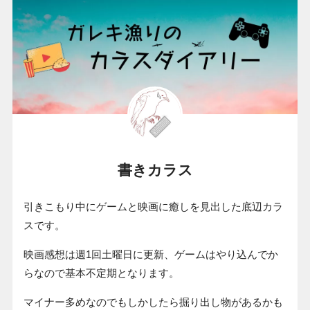
書きカラス
引きこもり中にゲームと映画に癒しを見出した底辺カラ
スです。
映画感想は週1回土曜日に更新、ゲームはやり込んでか
らなので基本不定期となります。
マイナー多めなのでもしかしたら掘り出し物があるかも