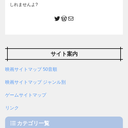
しれませんよ?
サイト案内
映画サイトマップ 50音順
映画サイトマップ ジャンル別
ゲームサイトマップ
リンク
カテゴリ一覧