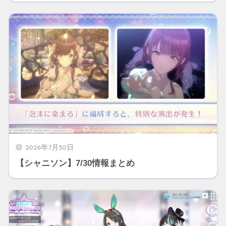
2026年7月30日
【シャニソン】7/30情報まとめ