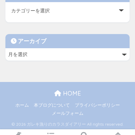
アーカイブ
HOME
ホーム
本ブログについて
プライバシーポリシー
メールフォーム
© 2026 ガレキ漁りのカラスダイアリー All rights reserved.