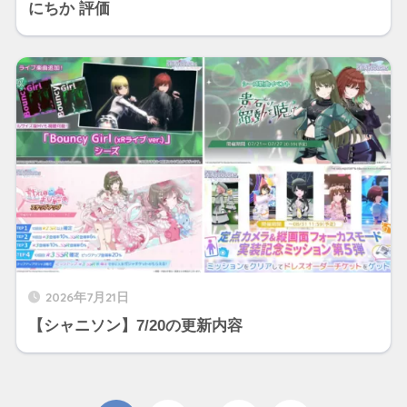
にちか 評価
2026年7月21日
【シャニソン】7/20の更新内容