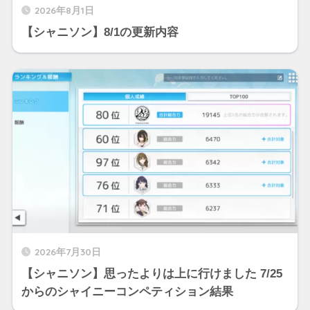
2026年8月1日
【シャニソン】8/1の更新内容
2026年7月30日
【シャニソン】思ったよりは上に行けました 7/25
からのシャイニーコンペティション結果