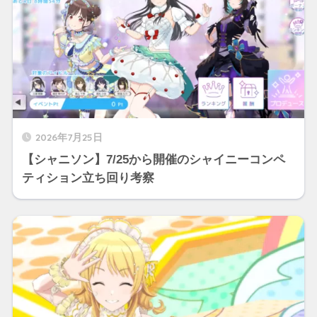
2026年7月25日
【シャニソン】7/25から開催のシャイニーコンペ
ティション立ち回り考察