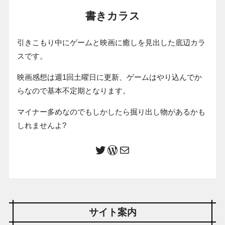
書きカラス
引きこもり中にゲームと映画に癒しを見出した底辺カラ
スです。
映画感想は週1回土曜日に更新、ゲームはやり込んでか
らなので基本不定期となります。
マイナー多めなのでもしかしたら掘り出し物があるかも
しれませんよ?
サイト案内