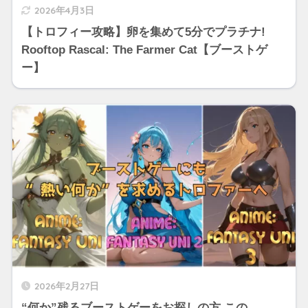
2026年4月3日
【トロフィー攻略】卵を集めて5分でプラチナ!
Rooftop Rascal: The Farmer Cat【ブーストゲ
ー】
2026年2月27日
“何か”残るブーストゲーをお探しの方 この