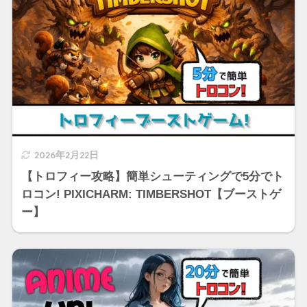
2026年2月22日
【トロフィー攻略】簡単シューティングで5分でト
ロコン! PIXICHARM: TIMBERSHOT【ブーストゲ
ー】