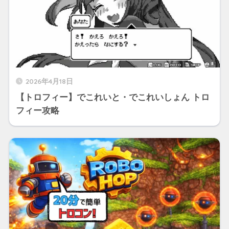
2026年4月18日
【トロフィー】でこれいと・でこれいしょん トロ
フィー攻略