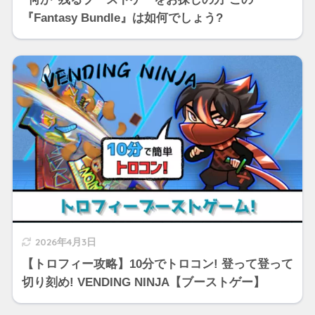
『Fantasy Bundle』は如何でしょう?
2026年4月3日
【トロフィー攻略】10分でトロコン! 登って登って
切り刻め! VENDING NINJA【ブーストゲー】