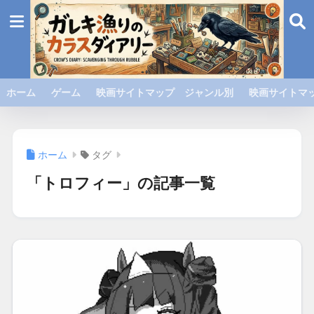
ホーム
ゲーム
映画サイトマップ ジャンル別
映画サイトマッ
ホーム
タグ
「トロフィー」の記事一覧