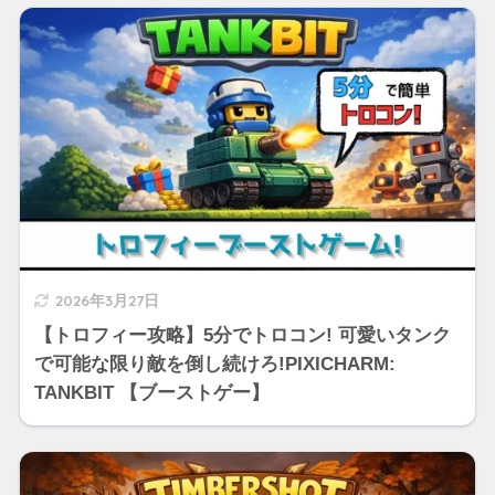
2026年3月27日
【トロフィー攻略】5分でトロコン! 可愛いタンク
で可能な限り敵を倒し続けろ!PIXICHARM:
TANKBIT 【ブーストゲー】