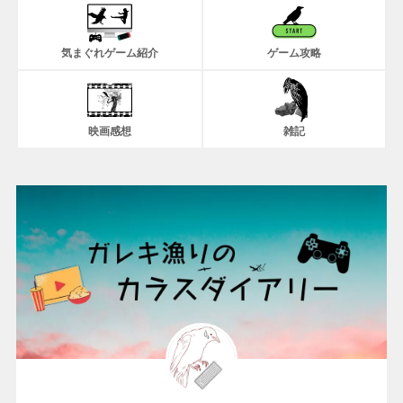
気まぐれゲーム紹介
ゲーム攻略
映画感想
雑記