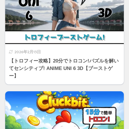
2026年2月13日
【トロフィー攻略】20分でトロコン!パズルを解い
てセンシティブ! ANIME UNI 6 3D【ブーストゲ
ー】