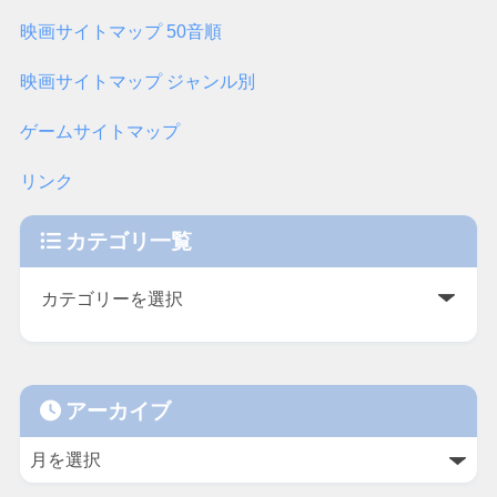
映画サイトマップ 50音順
映画サイトマップ ジャンル別
ゲームサイトマップ
リンク
カテゴリ一覧
アーカイブ