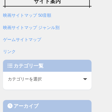
サイト案内
映画サイトマップ 50音順
映画サイトマップ ジャンル別
ゲームサイトマップ
リンク
カテゴリ一覧
アーカイブ