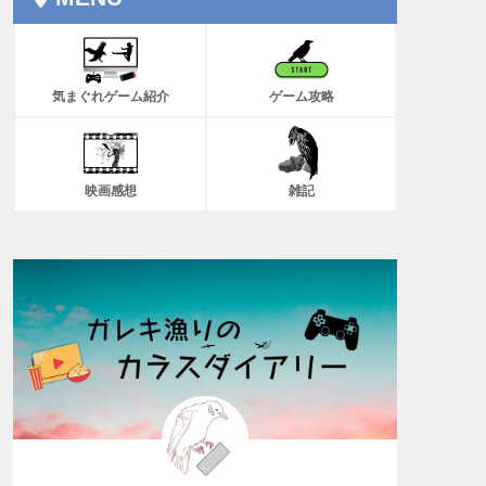
気まぐれゲーム紹介
ゲーム攻略
映画感想
雑記