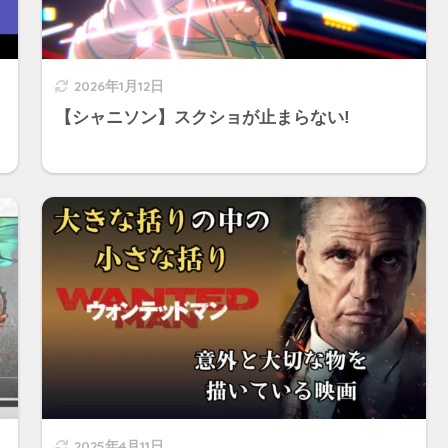
2026年1月12日
【シャニソン】スクショが止まらない!
2025年4月11日