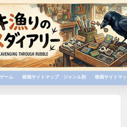
ゲーム
映画サイトマップ ジャンル別
映画サイトマッ