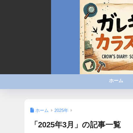
ホーム
ホーム
2025年
「2025年3月」の記事一覧