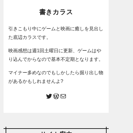
書きカラス
引きこもり中にゲームと映画に癒しを見出し
た底辺カラスです。
映画感想は週1回土曜日に更新、ゲームはや
り込んでからなので基本不定期となります。
マイナー多めなのでもしかしたら掘り出し物
があるかもしれませんよ?