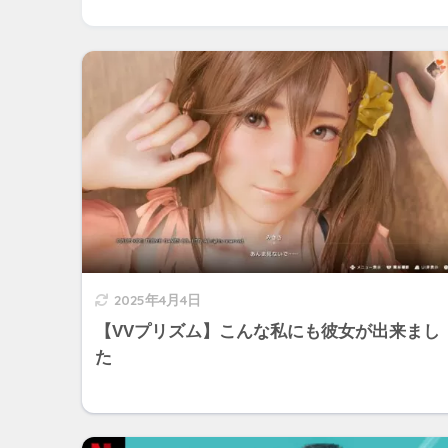
2025年4月4日
【VVプリズム】こんな私にも彼女が出来まし
た