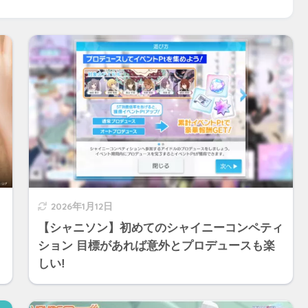
2026年1月12日
【シャニソン】初めてのシャイニーコンペティ
ション 目標があれば意外とプロデュースも楽
しい!