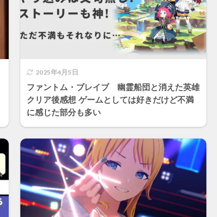
2025年4月5日
ファントム・ブレイブ 幽霊船団と消えた英雄
クリア後感想 ゲームとしては好きだけど不満
に感じた部分も多い