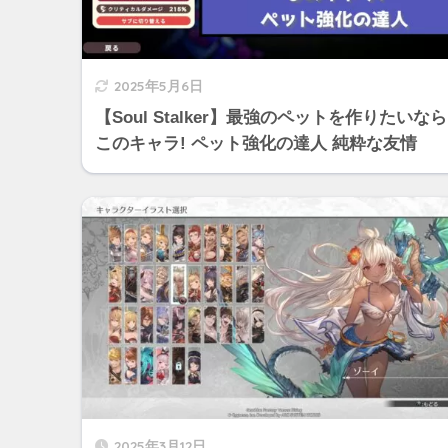
2025年5月6日
【Soul Stalker】最強のペットを作りたいなら
このキャラ! ペット強化の達人 純粋な友情
2025年3月12日