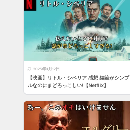
2025年4月12日
【映画】リトル・シベリア 感想 結論がシンプ
ルなのにまどろっこしい!【Netflix】