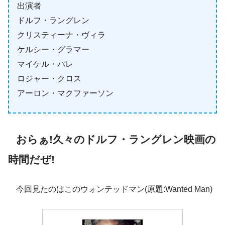
出演者
ドルフ・ラングレン
クリスティーナ・ヴィラ
ケルシー・グラマー
マイケル・パレ
ロジャー・クロス
アーロン・マクファーソン
おらぁ!久々のドルフ・ラングレン映画の
時間だぜ
!
今回見たのはこのウォンテッドマン(原題:Wanted Man)