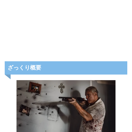
ざっくり概要