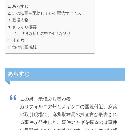
あらすじ
この映画を配信している配信サービス
登場人物
ざっくり概要
大きな括りの中の小さな括り
まとめ
他の映画感想
あらすじ
この男、最強のお尋ね者
カリフォルニア州とメキシコの国境付近。麻薬
の取引現場で、麻薬取締局の捜査官が殺害され
る事件が発生した。事件のカギを握るのは事件