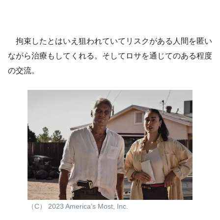
拘束したとはいえ狙われていてリスクがある人間を匿い
ながら治療もしてくれる。そしてロサを通じてのある程度
の交流。
（C） 2023 America’s Most, Inc.