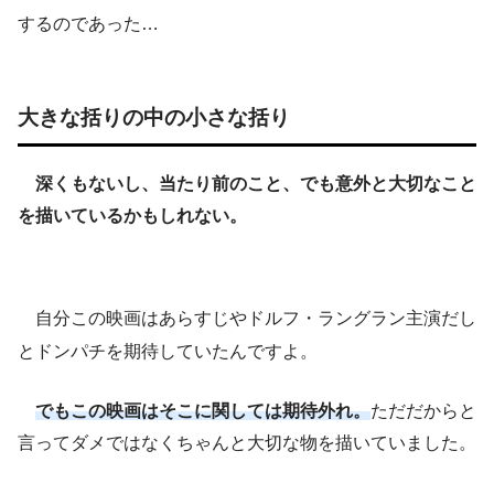
するのであった…
大きな括りの中の小さな括り
深くもないし、当たり前のこと、でも意外と大切なこと
を描いているかもしれない。
自分この映画はあらすじやドルフ・ラングラン主演だし
とドンパチを期待していたんですよ。
でもこの映画はそこに関しては期待外れ。
ただだからと
言ってダメではなくちゃんと大切な物を描いていました。