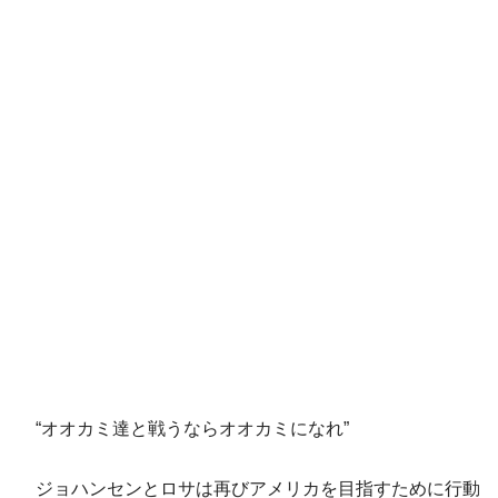
“オオカミ達と戦うならオオカミになれ”
ジョハンセンとロサは再びアメリカを目指すために行動