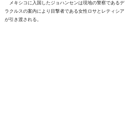
メキシコに入国したジョハンセンは現地の警察であるデ
ラクルスの案内により目撃者である女性ロサとレティシア
が引き渡される。