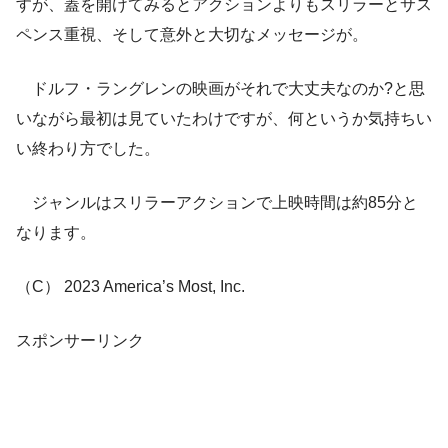
すが、蓋を開けてみるとアクションよりもスリラーとサス
ペンス重視、そして意外と大切なメッセージが。
ドルフ・ラングレンの映画がそれで大丈夫なのか?と思
いながら最初は見ていたわけですが、何というか気持ちい
い終わり方でした。
ジャンルはスリラーアクションで上映時間は約85分と
なります。
（C） 2023 America’s Most, Inc.
スポンサーリンク