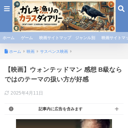
ホーム
ゲーム
映画サイトマップ ジャンル別
映画サイトマッ
ホーム
映画
サスペンス映画
【映画】ウォンテッドマン 感想 B級なら
ではのテーマの扱い方が好感
2025年4月11日
記事内に広告を含みます