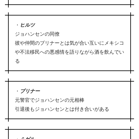
・
ヒルツ
ジョハンセンの同僚
彼や仲間のブリナーとは気が合い互いにメキシコ
や不法移民への悪感情を語りながら酒を飲んでい
る
・
ブリナー
元警官でジョハンセンの元相棒
引退後もジョハンセンとは付き合いがある