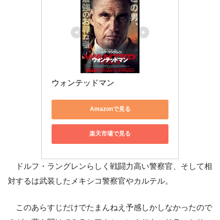
ウォンテッドマン
Amazonで見る
楽天市場で見る
ドルフ・ラングレンらしく戦闘力高い警察官、そして相
対するは武装したメキシコ警察官やカルテル。
このあらすじだけでたまんねえ予感しかしなかったので