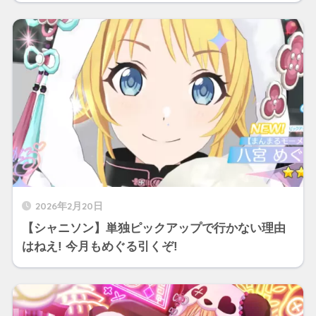
2026年2月20日
【シャニソン】単独ピックアップで行かない理由
はねえ! 今月もめぐる引くぞ!