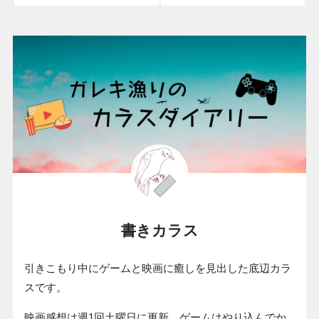
書きカラス
引きこもり中にゲームと映画に癒しを見出した底辺カラ
スです。
映画感想は週1回土曜日に更新、ゲームはやり込んでか