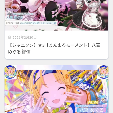
2026年2月20日
【シャニソン】★3【まんまるモーメント】八宮
めぐる 評価