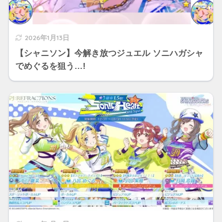
2026年1月13日
【シャニソン】今解き放つジュエル ソニハガシャ
でめぐるを狙う…!