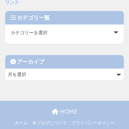
リンク
カテゴリ一覧
アーカイブ
HOME
ホーム
本ブログについて
プライバシーポリシー