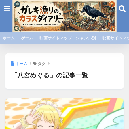
ホーム
ゲーム
映画サイトマップ ジャンル別
映画サイトマッ
ホーム
タグ
「八宮めぐる」の記事一覧