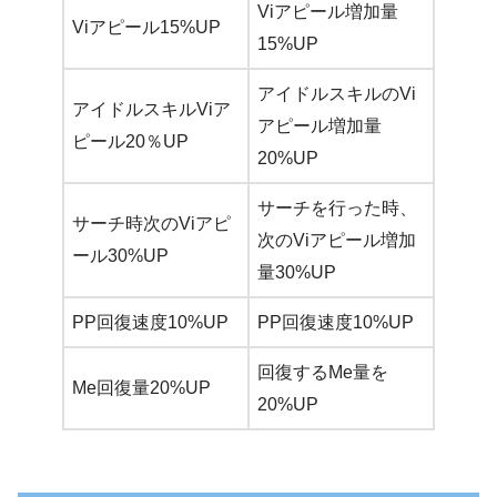
Viアピール増加量
Viアピール15%UP
15%UP
アイドルスキルのVi
アイドルスキルViア
アピール増加量
ピール20％UP
20%UP
サーチを行った時、
サーチ時次のViアピ
次のViアピール増加
ール30%UP
量30%UP
PP回復速度10%UP
PP回復速度10%UP
回復するMe量を
Me回復量20%UP
20%UP