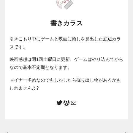
書きカラス
引きこもり中にゲームと映画に癒しを見出した底辺カラ
スです。
映画感想は週1回土曜日に更新、ゲームはやり込んでから
なので基本不定期となります。
マイナー多めなのでもしかしたら掘り出し物があるかも
しれませんよ?