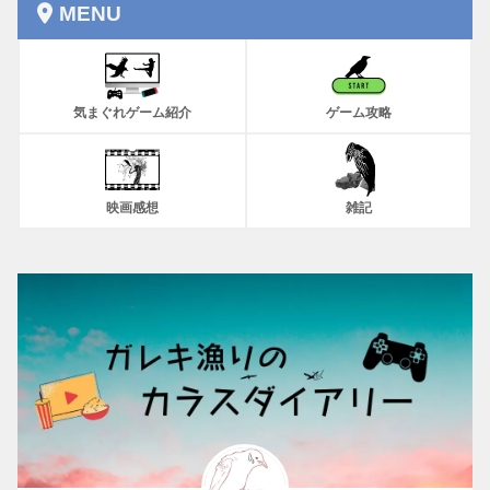
MENU
気まぐれゲーム紹介
ゲーム攻略
映画感想
雑記