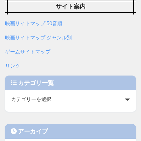
サイト案内
映画サイトマップ 50音順
映画サイトマップ ジャンル別
ゲームサイトマップ
リンク
カテゴリ一覧
アーカイブ