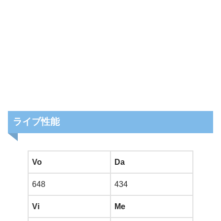
ライブ性能
Vo
Da
648
434
Vi
Me