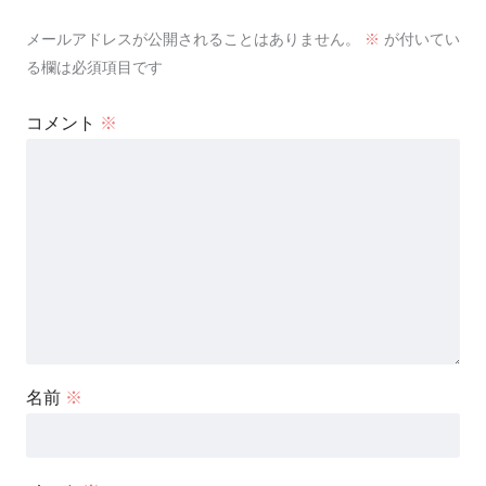
メールアドレスが公開されることはありません。
※
が付いてい
る欄は必須項目です
コメント
※
名前
※