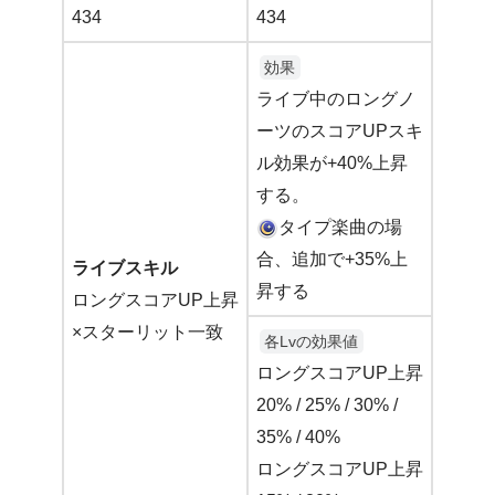
434
434
効果
ライブ中のロングノ
ーツのスコアUPスキ
ル効果が+40%上昇
する。
タイプ楽曲の場
合、追加で+35%上
ライブスキル
昇する
ロングスコアUP上昇
×スターリット一致
各Lvの効果値
ロングスコアUP上昇
20% / 25% / 30% /
35% / 40%
ロングスコアUP上昇