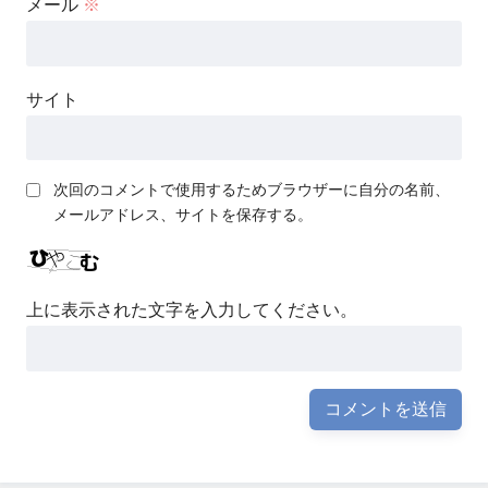
メール
※
サイト
次回のコメントで使用するためブラウザーに自分の名前、
メールアドレス、サイトを保存する。
上に表示された文字を入力してください。