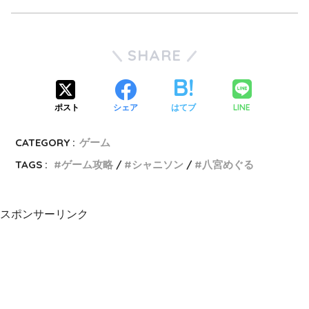
SHARE
LINE
ポスト
シェア
はてブ
CATEGORY :
ゲーム
TAGS :
ゲーム攻略
シャニソン
八宮めぐる
スポンサーリンク