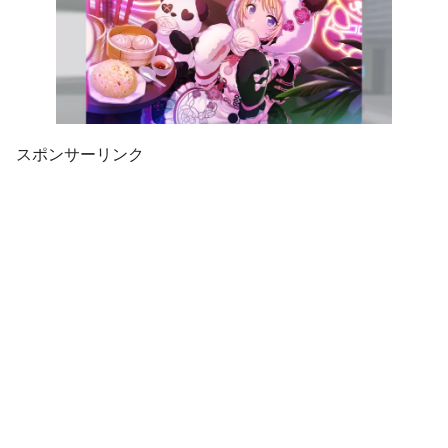
スポンサーリンク