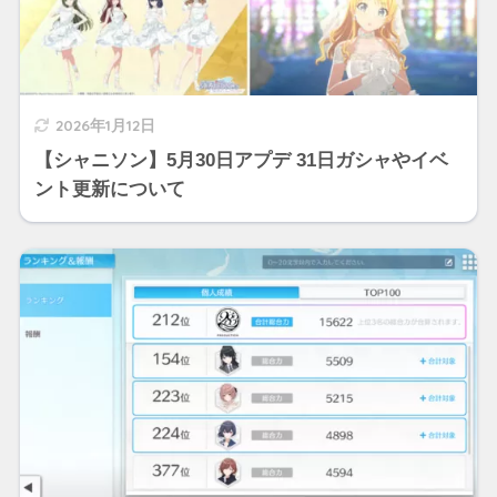
2026年1月12日
【シャニソン】5月30日アプデ 31日ガシャやイベ
ント更新について