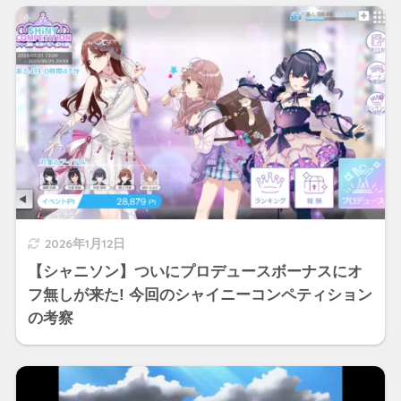
2026年1月12日
【シャニソン】ついにプロデュースボーナスにオ
フ無しが来た! 今回のシャイニーコンペティション
の考察