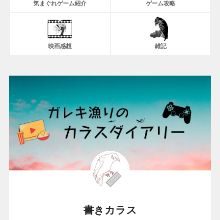
気まぐれゲーム紹介
ゲーム攻略
映画感想
雑記
書きカラス