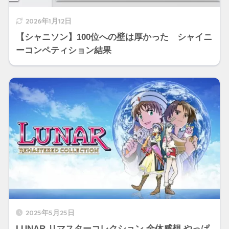
2026年1月12日
【シャニソン】100位への壁は厚かった シャイニ
ーコンペティション結果
2025年5月25日
LUNAR リマスターコレクション 全体感想 やっぱ