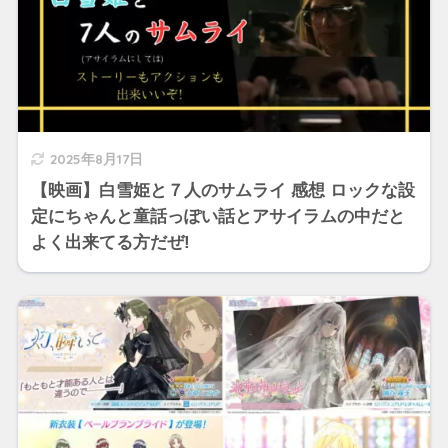
2025年8月17日
【映画】白雪姫と７人のサムライ 感想 ロックな設
定にちゃんと童話っぽい話とアサイラムの中だと
よく出来てる方だぜ!