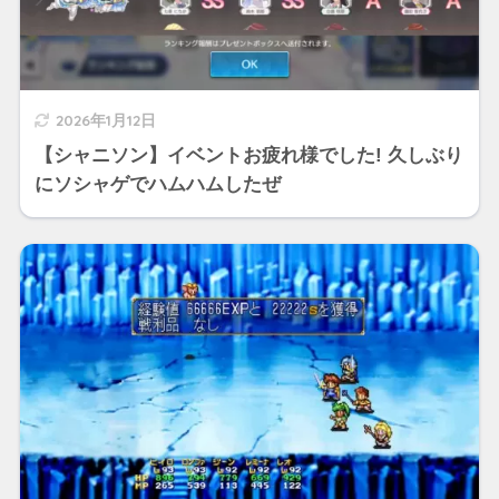
2026年1月12日
【シャニソン】イベントお疲れ様でした! 久しぶり
にソシャゲでハムハムしたぜ