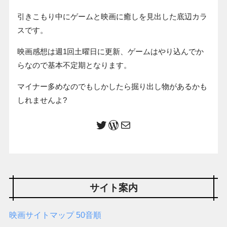
引きこもり中にゲームと映画に癒しを見出した底辺カラ
スです。
映画感想は週1回土曜日に更新、ゲームはやり込んでか
らなので基本不定期となります。
マイナー多めなのでもしかしたら掘り出し物があるかも
しれませんよ?
サイト案内
映画サイトマップ 50音順