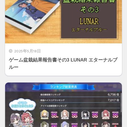
2025年5月18日
ゲーム盆栽結果報告書その3 LUNAR エターナルブ
ルー