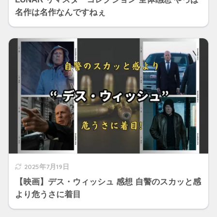
名作は名作なんですねぇ
2025年7月19日
【映画】デス・ウィッシュ 感想 自警のスカッと感
より危うさに着目