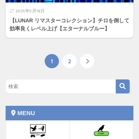
2025年5月18日
【LUNAR リマスターコレクション】チロを倒して
効率良くレベル上げ【エターナルブルー】
1
2
MENU