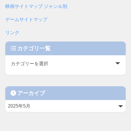
映画サイトマップ ジャンル別
ゲームサイトマップ
リンク
カテゴリ一覧
アーカイブ