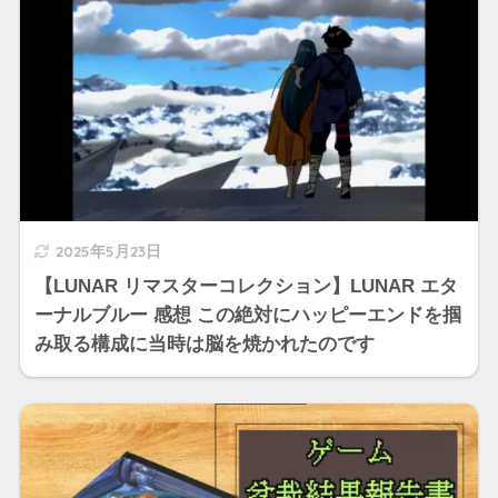
2025年5月23日
【LUNAR リマスターコレクション】LUNAR エタ
ーナルブルー 感想 この絶対にハッピーエンドを掴
み取る構成に当時は脳を焼かれたのです