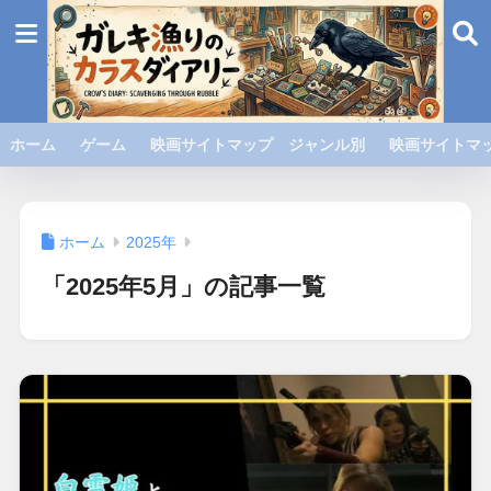
ホーム
ゲーム
映画サイトマップ ジャンル別
映画サイトマッ
ホーム
2025年
「2025年5月」の記事一覧