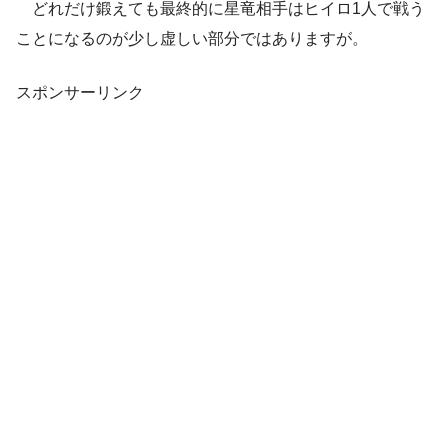
どれだけ鍛えても最終的に星竜相手はヒイロ1人で戦う
ことになるのが少し虚しい部分ではありますが。
スポンサーリンク