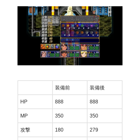
装備前
装備後
HP
888
888
MP
350
350
攻撃
180
279