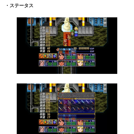
・ステータス