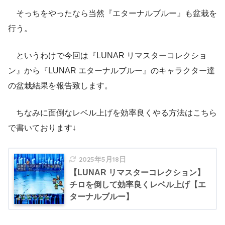
そっちをやったなら当然『エターナルブルー』も盆栽を
行う。
というわけで今回は『LUNAR リマスターコレクショ
ン』から『LUNAR エターナルブルー』のキャラクター達
の盆栽結果を報告致します。
ちなみに面倒なレベル上げを効率良くやる方法はこちら
で書いております↓
2025年5月18日
【LUNAR リマスターコレクション】
チロを倒して効率良くレベル上げ【エ
ターナルブルー】