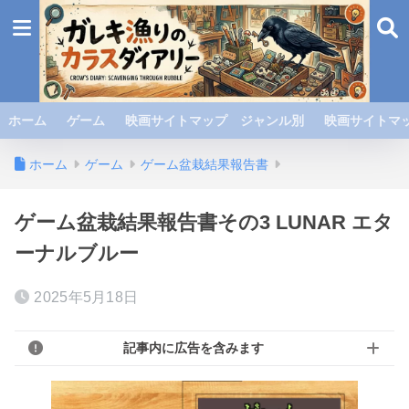
ホーム
ゲーム
映画サイトマップ ジャンル別
映画サイトマッ
ホーム
ゲーム
ゲーム盆栽結果報告書
ゲーム盆栽結果報告書その3 LUNAR エタ
ーナルブルー
2025年5月18日
記事内に広告を含みます