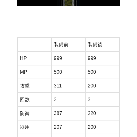
装備前
装備後
HP
999
999
MP
500
500
攻撃
311
200
回数
3
3
防御
387
220
器用
207
200