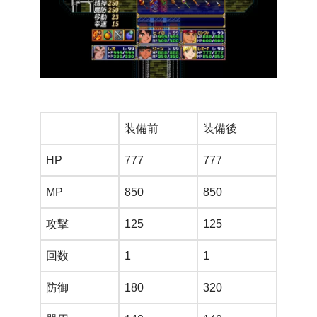
装備前
装備後
HP
777
777
MP
850
850
攻撃
125
125
回数
1
1
防御
180
320