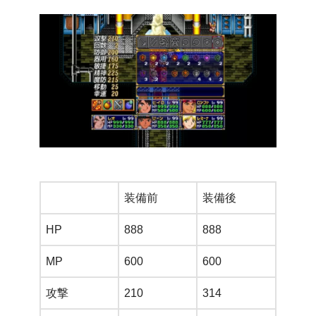
装備前
装備後
HP
888
888
MP
600
600
攻撃
210
314