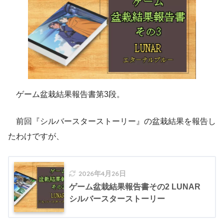
ゲーム盆栽結果報告書第3段。
前回『シルバースターストーリー』の盆栽結果を報告し
たわけですが、
2026年4月26日
ゲーム盆栽結果報告書その2 LUNAR
シルバースターストーリー