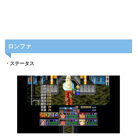
ロンファ
・ステータス