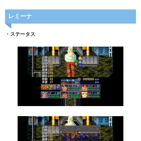
レミーナ
・ステータス