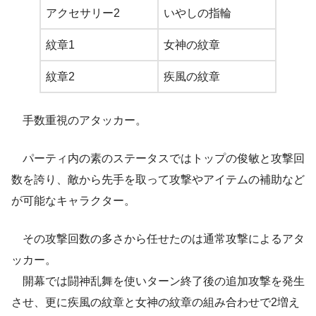
アクセサリー2
いやしの指輪
紋章1
女神の紋章
紋章2
疾風の紋章
手数重視のアタッカー。
パーティ内の素のステータスではトップの俊敏と攻撃回
数を誇り、敵から先手を取って攻撃やアイテムの補助など
が可能なキャラクター。
その攻撃回数の多さから任せたのは通常攻撃によるアタ
ッカー。
開幕では闘神乱舞を使いターン終了後の追加攻撃を発生
させ、更に疾風の紋章と女神の紋章の組み合わせで2増え