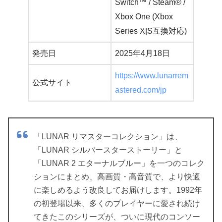
Switch™ / Steam® /
Xbox One (Xbox
Series X|S互換対応)
発売日
2025年4月18日
https://www.lunarrem
公式サイト
astered.com/jp
「LUNAR リマスターコレクション」は、
「LUNAR シルバースターストーリー」と
「LUNAR 2 エターナルブルー」を一つのコレク
ションにまとめ、高画質・高音質で、より快適
に楽しめるよう改良してお届けします。1992年
の初登場以来、多くのプレイヤーに愛され続け
てきたこのシリーズが、ついに現代のコンソー