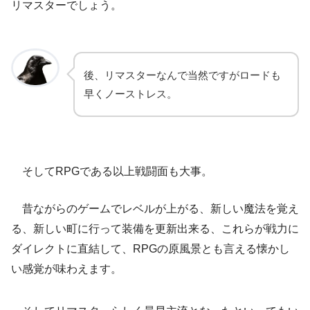
リマスターでしょう。
後、リマスターなんで当然ですがロードも
早くノーストレス。
そしてRPGである以上戦闘面も大事。
昔ながらのゲームでレベルが上がる、新しい魔法を覚え
る、新しい町に行って装備を更新出来る、これらが戦力に
ダイレクトに直結して、RPGの原風景とも言える懐かし
い感覚が味わえます。