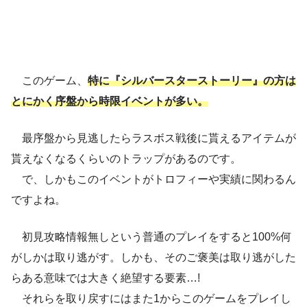
このゲーム、
特に『シルバースターストーリー』の方は
とにかく序盤から時限イベントが多い。
最序盤から見逃したらラスボス戦後に貰えるアイテムが
貰えなくなるくらいのトラップがあるのです。
で、しかもこのイベントがトロフィーや実績に関わるん
ですよね。
初見攻略情報無しという普通のプレイをすると100%何
がしかは取り逃がす。しかも、そのご褒美は取り逃がした
らある意味では大きく絶望する要素…!
それらを取り戻すにはまた1からこのゲームをプレイし