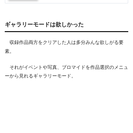
ギャラリーモードは欲しかった
収録作品両方をクリアした人は多分みんな欲しがる要
素。
それがイベントや写真、ブロマイドを作品選択のメニュ
ーから見れるギャラリーモード。