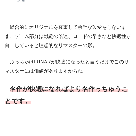
総合的にオリジナルを尊重して余計な改変をしないま
ま、ゲーム部分は戦闘の倍速、ロードの早さなど快適性が
向上していると理想的なリマスターの形。
ぶっちゃけLUNARが快適になったと言うだけでこのリ
マスターには価値がありますからね。
名作が快適になればより名作っちゅうこ
とです。