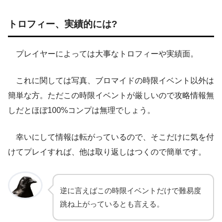
トロフィー、実績的には?
プレイヤーによっては大事なトロフィーや実績面。
これに関しては写真、ブロマイドの時限イベント以外は
簡単な方。ただこの時限イベントが厳しいので攻略情報無
しだとほぼ100%コンプは無理でしょう。
幸いにして情報は転がっているので、そこだけに気を付
けてプレイすれば、他は取り返しはつくので簡単です。
逆に言えばこの時限イベントだけで難易度
跳ね上がっているとも言える。