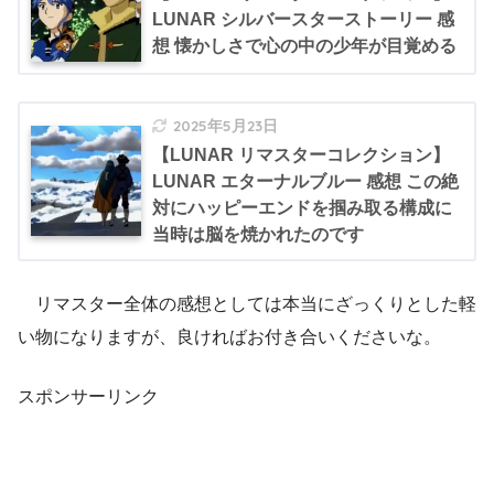
LUNAR シルバースターストーリー 感
想 懐かしさで心の中の少年が目覚める
2025年5月23日
【LUNAR リマスターコレクション】
LUNAR エターナルブルー 感想 この絶
対にハッピーエンドを掴み取る構成に
当時は脳を焼かれたのです
リマスター全体の感想としては本当にざっくりとした軽
い物になりますが、良ければお付き合いくださいな。
スポンサーリンク