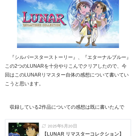
『シルバースターストーリー』、『エターナルブルー』
この2つのLUNARを十分やりこんでクリアしたので、今
回はこのLUNARリマスター自体の感想について書いてい
こうと思います。
収録している2作品についての感想は既に書いたんで
2025年5月20日
【LUNAR リマスターコレクション】