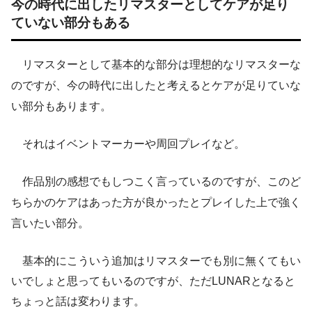
今の時代に出したリマスターとしてケアが足り
ていない部分もある
リマスターとして基本的な部分は理想的なリマスターな
のですが、今の時代に出したと考えるとケアが足りていな
い部分もあります。
それはイベントマーカーや周回プレイなど。
作品別の感想でもしつこく言っているのですが、このど
ちらかのケアはあった方が良かったとプレイした上で強く
言いたい部分。
基本的にこういう追加はリマスターでも別に無くてもい
いでしょと思ってもいるのですが、ただLUNARとなると
ちょっと話は変わります。