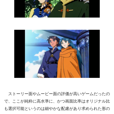
ストーリー面やムービー面の評価が高いゲームだったの
で、ここが純粋に高水準に、かつ画面比率はオリジナル比
も選択可能というのは細やかな配慮があり求められた形の