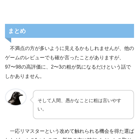
まとめ
不満点の方が多いように見えるかもしれませんが、他の
ゲームのレビューでも確か言ったことがありますが、
97〜98の高評価に、2〜3の粗が気になるだけという話で
しかありません。
そして人間、愚かなことに粗は言いやす
い。
一応リマスターという改めて触れられる機会を得た選ば