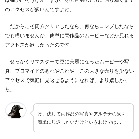
は確かにそうなんですが、その目的のために辿り着くまで
のアクセスが多いんですよね。
だからこそ両方クリアしたなら、何ならコンプしたなら
でも構いませんが、簡単に両作品のムービーなどが見れる
アクセスが欲しかったのです。
せっかくリマスターで更に美麗になったムービーや写
真、ブロマイドのあれやこれや。この大きな売りを少ない
アクセスで気軽に見返せるようになれば、より嬉しかっ
た。
け、決して両作品の写真やアルテナの泉を
簡単に見返したいだけというわけでは…!