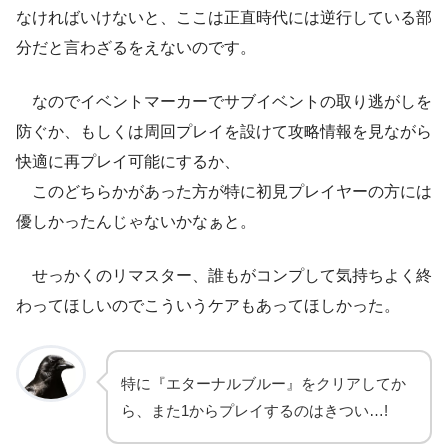
なければいけないと、ここは正直時代には逆行している部
分だと言わざるをえないのです。
なのでイベントマーカーでサブイベントの取り逃がしを
防ぐか、もしくは周回プレイを設けて攻略情報を見ながら
快適に再プレイ可能にするか、
このどちらかがあった方が特に初見プレイヤーの方には
優しかったんじゃないかなぁと。
せっかくのリマスター、誰もがコンプして気持ちよく終
わってほしいのでこういうケアもあってほしかった。
特に『エターナルブルー』をクリアしてか
ら、また1からプレイするのはきつい…!