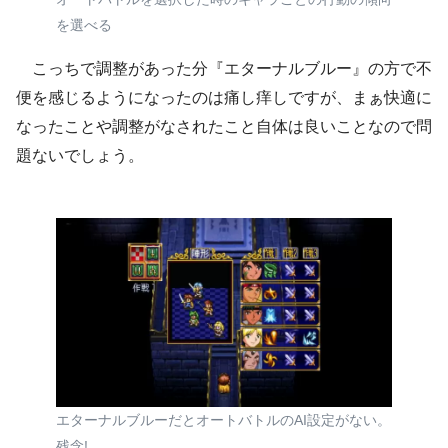
を選べる
こっちで調整があった分『エターナルブルー』の方で不
便を感じるようになったのは痛し痒しですが、まぁ快適に
なったことや調整がなされたこと自体は良いことなので問
題ないでしょう。
エターナルブルーだとオートバトルのAI設定がない。
残念!