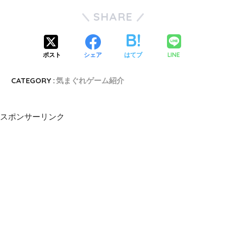
SHARE
LINE
ポスト
シェア
はてブ
CATEGORY :
気まぐれゲーム紹介
スポンサーリンク