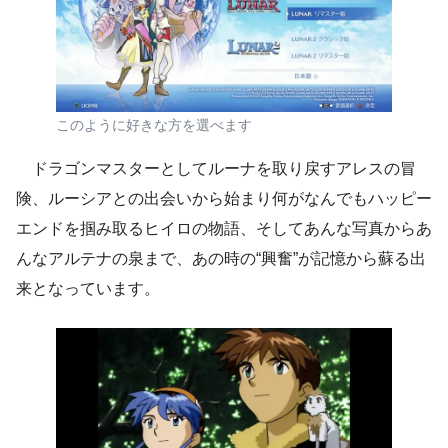
このように好きな方を選べます
ドラゴンマスターとしてルーナを取り戻すアレスの冒
険、ルーシアとの出会いから始まり何がなんでもハッピー
エンドを掴み取るヒイロの物語、そしてあんな写真からあ
んなアルテナの泉まで、あの時の“興奮”が記憶から蘇る出
来となっています。