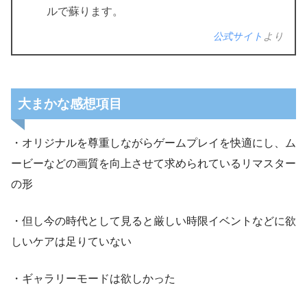
ルで蘇ります。
公式サイト
より
大まかな感想項目
・オリジナルを尊重しながらゲームプレイを快適にし、ム
ービーなどの画質を向上させて求められているリマスター
の形
・但し今の時代として見ると厳しい時限イベントなどに欲
しいケアは足りていない
・ギャラリーモードは欲しかった