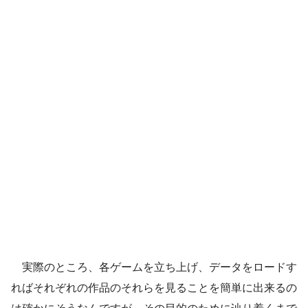
実際のところ、各ゲームを立ち上げ、データをロードす
ればそれぞれの作品のそれらを見ることを簡単に出来るの