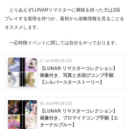
とりあえずLUNARリマスターに興味を持った方は2回
プレイする覚悟を待つか、最初から攻略情報を見ることを
オススメします。
一応時限イベントに関しては自分もやっております。
2025年5月12日
【LUNAR リマスターコレクション】
画像付き、写真と水浴びコンプ手順
【シルバースターストーリー】
2025年5月12日
【LUNAR リマスターコレクション】
画像付き、ブロマイドコンプ手順【エ
ターナルブルー】