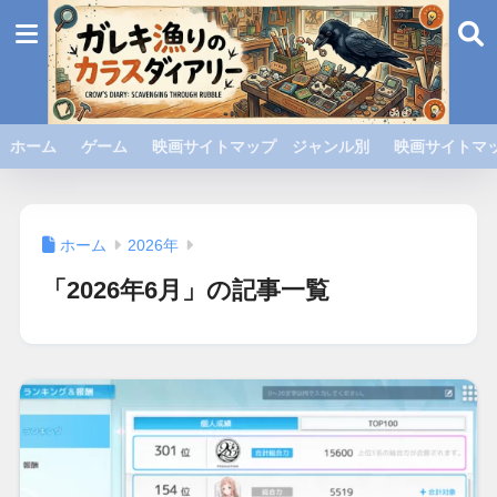
ホーム
ゲーム
映画サイトマップ ジャンル別
映画サイトマッ
ホーム
2026年
「2026年6月」の記事一覧