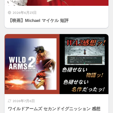
2026年6月23日
【映画】Michael マイケル 短評
2026年7月6日
ワイルドアームズ セカンドイグニッション 感想