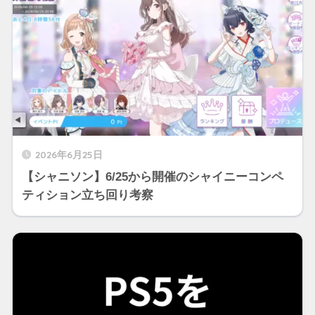
2026年6月25日
【シャニソン】6/25から開催のシャイニーコンペ
ティション立ち回り考察