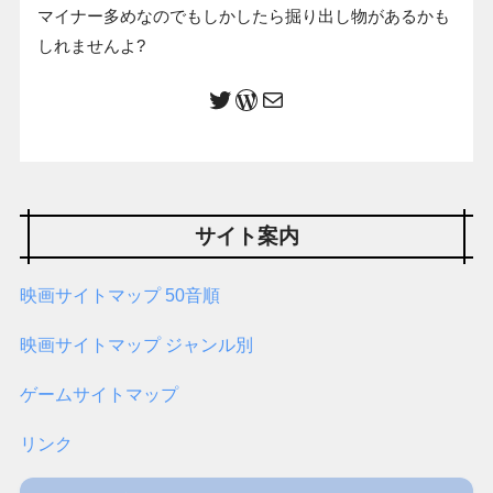
マイナー多めなのでもしかしたら掘り出し物があるかも
しれませんよ?
サイト案内
映画サイトマップ 50音順
映画サイトマップ ジャンル別
ゲームサイトマップ
リンク