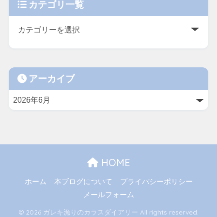
カテゴリ一覧
アーカイブ
HOME
ホーム
本ブログについて
プライバシーポリシー
メールフォーム
© 2026 ガレキ漁りのカラスダイアリー All rights reserved.