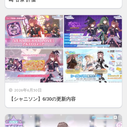
2026年6月30日
【シャニソン】6/30の更新内容