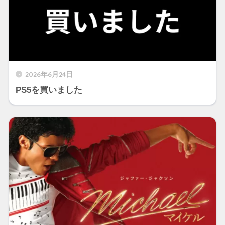
2026年6月24日
PS5を買いました