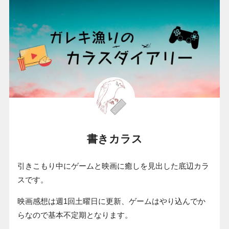
書きカラス
引きこもり中にゲームと映画に癒しを見出した底辺カラ
スです。
映画感想は週1回土曜日に更新、ゲームはやり込んでか
らなので基本不定期となります。