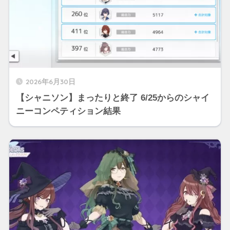
2026年6月30日
【シャニソン】まったりと終了 6/25からのシャイ
ニーコンペティション結果