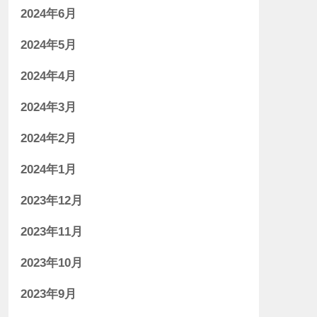
2024年6月
2024年5月
2024年4月
2024年3月
2024年2月
2024年1月
2023年12月
2023年11月
2023年10月
2023年9月