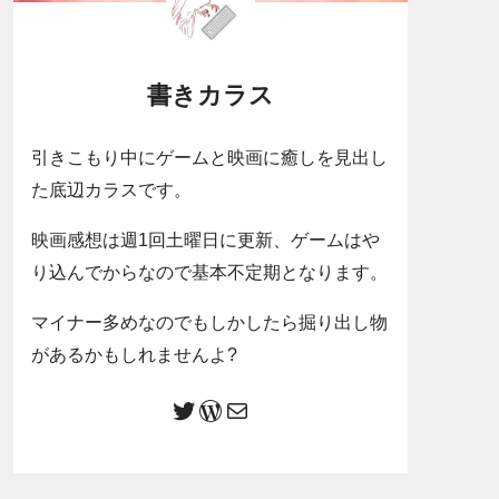
書きカラス
引きこもり中にゲームと映画に癒しを見出し
た底辺カラスです。
映画感想は週1回土曜日に更新、ゲームはや
り込んでからなので基本不定期となります。
マイナー多めなのでもしかしたら掘り出し物
があるかもしれませんよ?