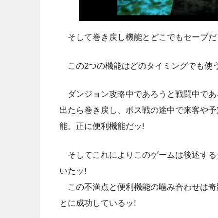
そして巻き戻し機能とどこでもセーブだ
この2つの機能はどのタイミングでも使
ダンジョン攻略中であろうと戦闘中であ
出たら巻き戻し、ボス戦の途中で来客や予
能。正に便利機能だッ!
そしてこれによりこのゲームは後述する
いたッ!
この不満点と便利機能の噛み合わせは奇
とに成功しているッ!