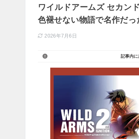
ワイルドアームズ セカンド
色褪せない物語で名作だっ
2026年7月6日
記事内に