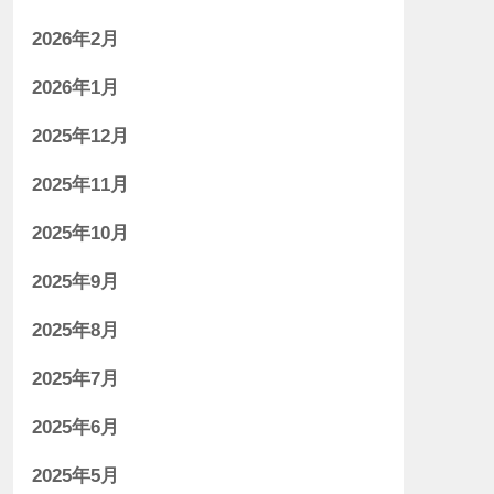
2026年2月
2026年1月
2025年12月
2025年11月
2025年10月
2025年9月
2025年8月
2025年7月
2025年6月
2025年5月