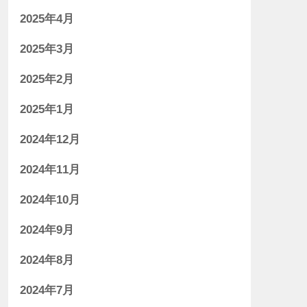
2025年4月
2025年3月
2025年2月
2025年1月
2024年12月
2024年11月
2024年10月
2024年9月
2024年8月
2024年7月