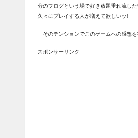
分のブログという場で好き放題垂れ流した
久々にプレイする人が増えて欲しいッ!
そのテンションでこのゲームへの感想を書
スポンサーリンク