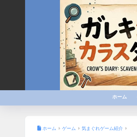
ホーム
ホーム
ゲーム
気まぐれゲーム紹介