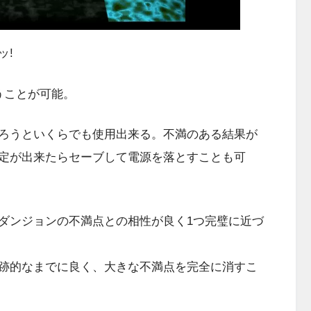
ッ!
うことが可能。
ろうといくらでも使用出来る。不満のある結果が
定が出来たらセーブして電源を落とすことも可
ダンジョンの不満点との相性が良く1つ完璧に近づ
跡的なまでに良く、大きな不満点を完全に消すこ