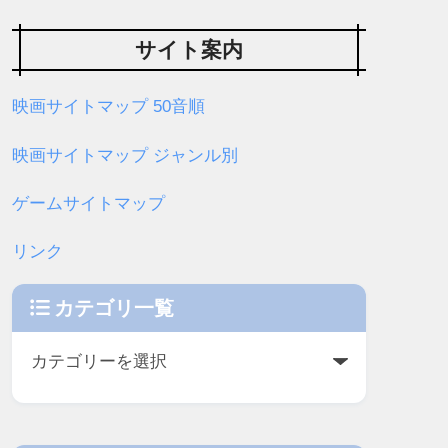
サイト案内
映画サイトマップ 50音順
映画サイトマップ ジャンル別
ゲームサイトマップ
リンク
カテゴリ一覧