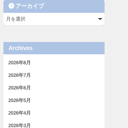
アーカイブ
Archives
2026年8月
2026年7月
2026年6月
2026年5月
2026年4月
2026年3月