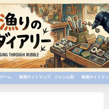
ゲーム
映画サイトマップ ジャンル別
映画サイトマッ