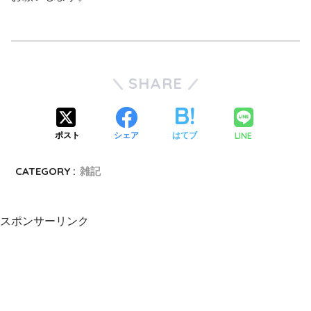
SHARE
LINE
ポスト
シェア
はてブ
CATEGORY :
雑記
スポンサーリンク