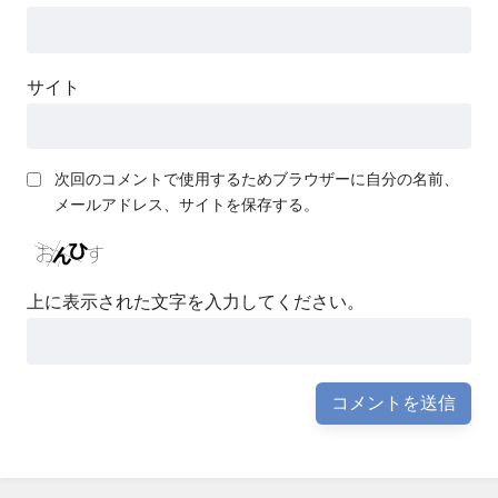
サイト
次回のコメントで使用するためブラウザーに自分の名前、
メールアドレス、サイトを保存する。
上に表示された文字を入力してください。