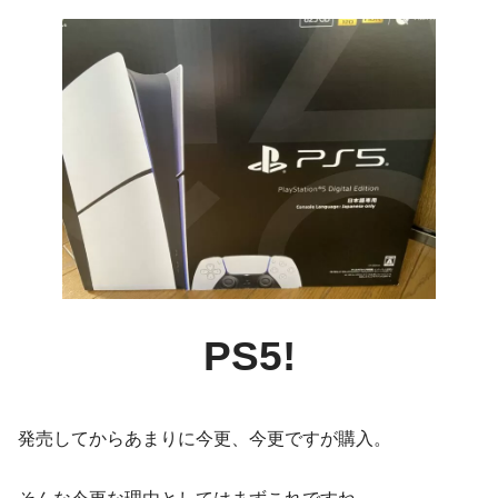
PS5!
発売してからあまりに今更、今更ですが購入。