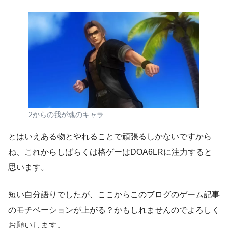
2からの我が魂のキャラ
とはいえある物とやれることで頑張るしかないですから
ね、これからしばらくは格ゲーはDOA6LRに注力すると
思います。
短い自分語りでしたが、ここからこのブログのゲーム記事
のモチベーションが上がる？かもしれませんのでよろしく
お願いします。