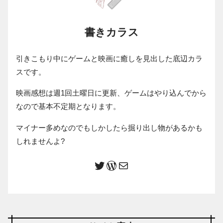
書きカラス
引きこもり中にゲームと映画に癒しを見出した底辺カラ
スです。
映画感想は週1回土曜日に更新、ゲームはやり込んでから
なので基本不定期となります。
マイナー多めなのでもしかしたら掘り出し物があるかも
しれませんよ?