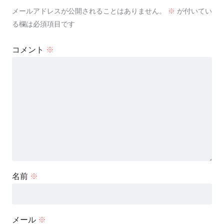
メールアドレスが公開されることはありません。
※
が付いてい
る欄は必須項目です
コメント
※
名前
※
メール
※