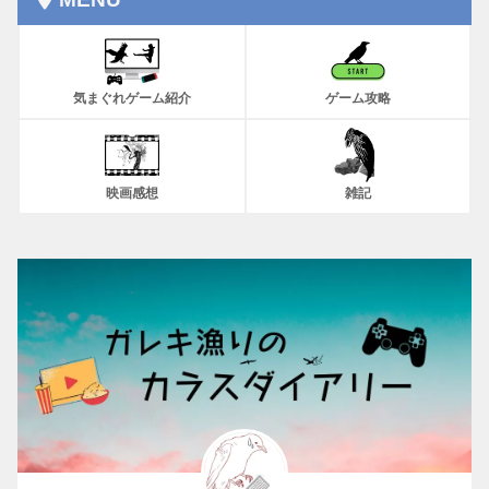
気まぐれゲーム紹介
ゲーム攻略
映画感想
雑記