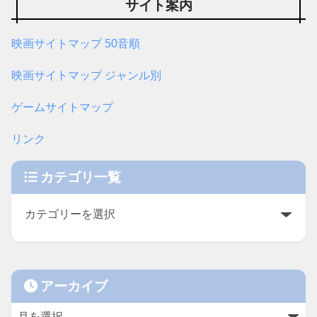
サイト案内
映画サイトマップ 50音順
映画サイトマップ ジャンル別
ゲームサイトマップ
リンク
カテゴリ一覧
アーカイブ