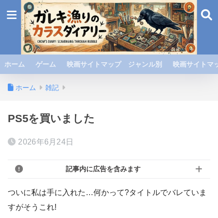
ホーム
ゲーム
映画サイトマップ ジャンル別
映画サイトマッ
ホーム
雑記
PS5を買いました
2026年6月24日
記事内に広告を含みます
ついに私は手に入れた…何かって?タイトルでバレていま
すがそうこれ!