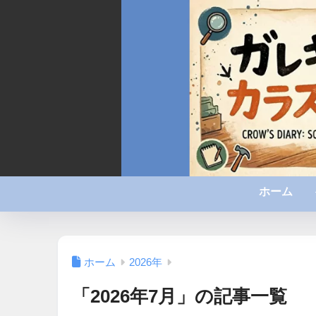
ホーム
ホーム
2026年
「2026年7月」の記事一覧