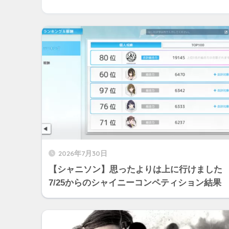
2026年7月30日
【シャニソン】思ったよりは上に行けました
7/25からのシャイニーコンペティション結果