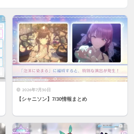
2026年7月30日
【シャニソン】7/30情報まとめ