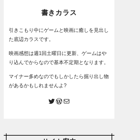
書きカラス
引きこもり中にゲームと映画に癒しを見出し
た底辺カラスです。
映画感想は週1回土曜日に更新、ゲームはや
り込んでからなので基本不定期となります。
マイナー多めなのでもしかしたら掘り出し物
があるかもしれませんよ?