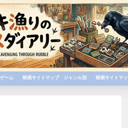
ゲーム
映画サイトマップ ジャンル別
映画サイトマッ