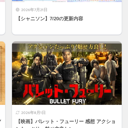
2026年7月21日
【シャニソン】7/20の更新内容
2026年8月1日
Y
【映画】バレット・フューリー 感想 アクショ