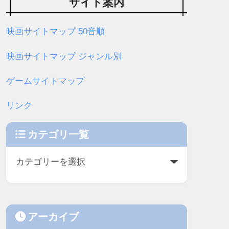
サイト案内
映画サイトマップ 50音順
映画サイトマップ ジャンル別
ゲームサイトマップ
リンク
カテゴリ一覧
アーカイブ