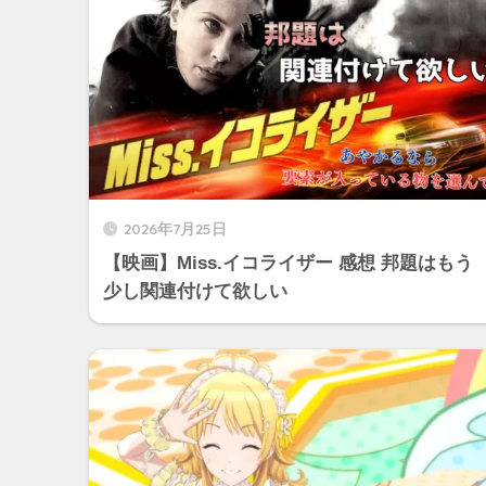
2026年7月25日
【映画】Miss.イコライザー 感想 邦題はもう
少し関連付けて欲しい