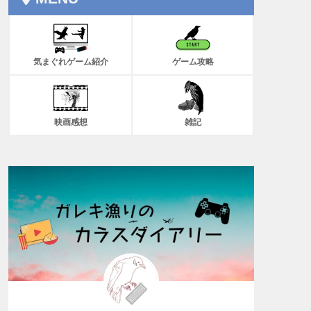
気まぐれゲーム紹介
ゲーム攻略
映画感想
雑記