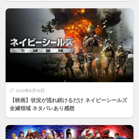
2022年8月10日
【映画】状況が流れ続けるだけ ネイビーシールズ
全滅領域 ネタバレあり感想