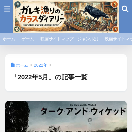
ホーム
ゲーム
映画サイトマップ ジャンル別
映画サイトマッ
ホーム
2022年
「2022年5月」の記事一覧