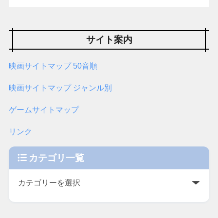
サイト案内
映画サイトマップ 50音順
映画サイトマップ ジャンル別
ゲームサイトマップ
リンク
カテゴリ一覧