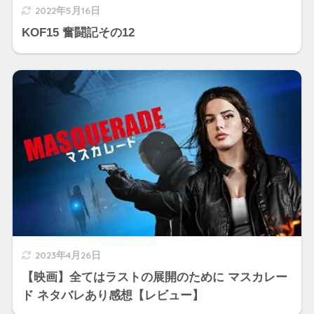
2022年5月16日
KOF15 奮闘記その12
2023年4月26日
【映画】全てはラストの展開のために マスカレー
ド ネタバレあり感想【レビュー】