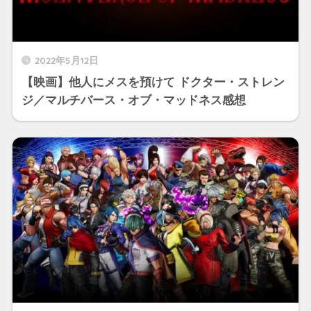
2022年5月12日
【映画】他人にメスを預けて ドクター・ストレン
ジ／マルチバース・オブ・マッドネス感想