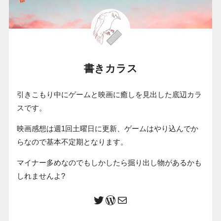
書きカラス
引きこもり中にゲームと映画に癒しを見出した底辺カラ
スです。
映画感想は週1回土曜日に更新、ゲームはやり込んでか
らなので基本不定期となります。
マイナー多めなのでもしかしたら掘り出し物があるかも
しれませんよ?