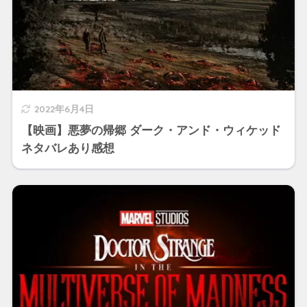
2022年6月4日
【映画】悪夢の帰郷 ダーク・アンド・ウィケッド
ネタバレあり感想