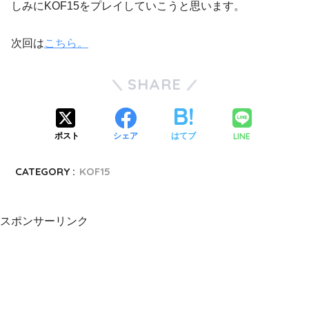
しみにKOF15をプレイしていこうと思います。
次回は
こちら。
SHARE
LINE
ポスト
シェア
はてブ
CATEGORY :
KOF15
スポンサーリンク