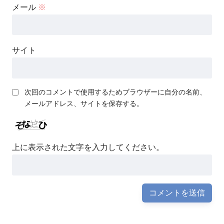
メール
※
サイト
次回のコメントで使用するためブラウザーに自分の名前、
メールアドレス、サイトを保存する。
上に表示された文字を入力してください。