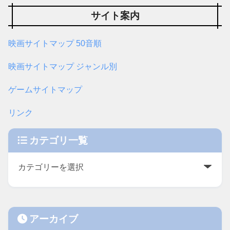
サイト案内
映画サイトマップ 50音順
映画サイトマップ ジャンル別
ゲームサイトマップ
リンク
カテゴリ一覧
アーカイブ