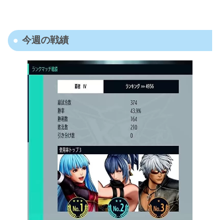
今週の戦績