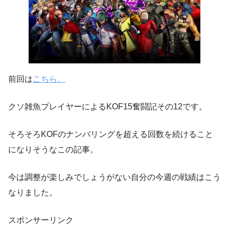
前回は
こちら。
クソ雑魚プレイヤーによるKOF15奮闘記その12です。
そろそろKOFのナンバリングを超える回数を続けること
になりそうなこの記事。
今は調整が楽しみでしょうがない自分の今週の戦績はこう
なりました。
スポンサーリンク