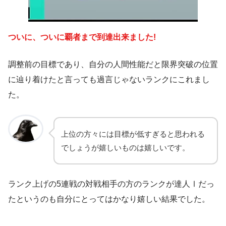
ついに、ついに覇者まで到達出来ました!
調整前の目標であり、自分の人間性能だと限界突破の位置
に辿り着けたと言っても過言じゃないランクにこれまし
た。
上位の方々には目標が低すぎると思われる
でしょうが嬉しいものは嬉しいです。
ランク上げの5連戦の対戦相手の方のランクが達人Ⅰだっ
たというのも自分にとってはかなり嬉しい結果でした。