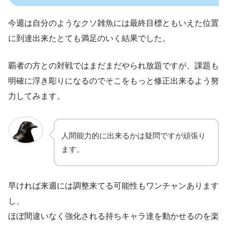
今週は自分のようなクソ雑魚には最終目標ともいえた位置
に到達出来たとても満足のいく結果でした。
覇者の方との対戦ではまだまだやられ放題ですが、課題も
明確に浮き彫りになるのでそこをもっと修正出来るよう努
力してみます。
人間能力的に出来るかは疑問ですが頑張り
ます。
早ければ来週には調整来てる可能性もワンチャンあります
し、
ほぼ間違いなく強化される持ちキャラ達を動かせるのを楽