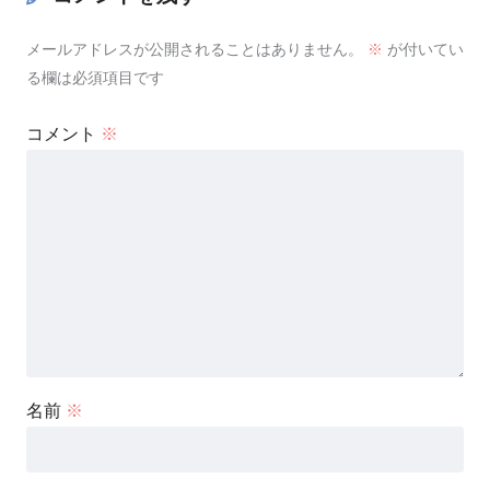
メールアドレスが公開されることはありません。
※
が付いてい
る欄は必須項目です
コメント
※
名前
※