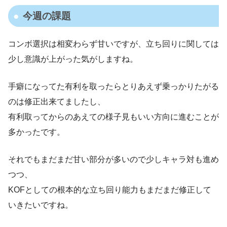
今週の課題
コンボ選択は相変わらず甘いですが、立ち回りに関しては
少し意識が上がった気がしますね。
手癖になってた有利を取ったらとりあえず乗っかりたがる
のは修正出来てましたし、
有利取ってからのあえての様子見もいい方向に進むことが
多かったです。
それでもまだまだ甘い部分が多いので少しキャラ対も進め
つつ、
KOFとしての根本的な立ち回り能力もまだまだ修正して
いきたいですね。