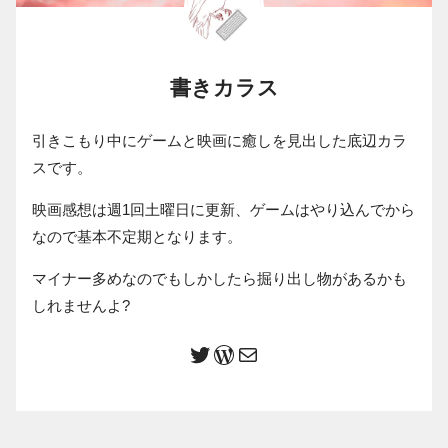
書きカラス
引きこもり中にゲームと映画に癒しを見出した底辺カラ
スです。
映画感想は週1回土曜日に更新、ゲームはやり込んでから
なので基本不定期となります。
マイナー多めなのでもしかしたら掘り出し物があるかも
しれませんよ?