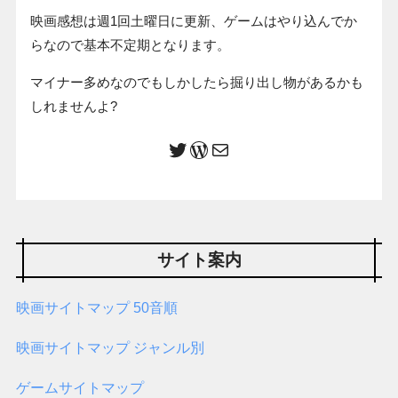
映画感想は週1回土曜日に更新、ゲームはやり込んでか
らなので基本不定期となります。
マイナー多めなのでもしかしたら掘り出し物があるかも
しれませんよ?
サイト案内
映画サイトマップ 50音順
映画サイトマップ ジャンル別
ゲームサイトマップ