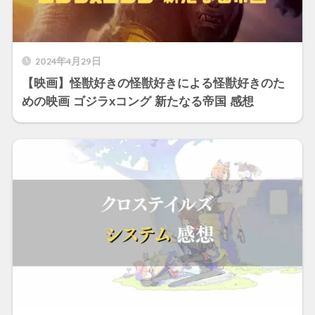
2024年4月29日
【映画】怪獣好きの怪獣好きによる怪獣好きのた
めの映画 ゴジラxコング 新たなる帝国 感想