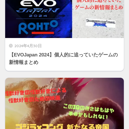
2024年4月30日
【EVOJapan 2024】個人的に追っていたゲームの
新情報まとめ