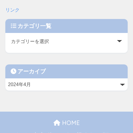
リンク
カテゴリ一覧
アーカイブ
HOME