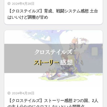
2024年4月28日
【クロステイルズ】育成、戦闘システム感想 土台
はいいけど調整が甘め
2024年4月28日
【クロステイルズ】ストーリー感想 2つの国、2人
の主人公なのにクロスしないという問題点