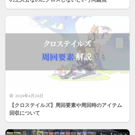
2024年4月26日
【クロステイルズ】周回要素や周回時のアイテム
回収について