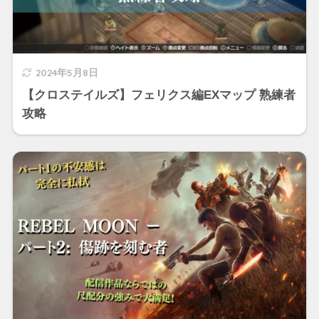
2024年5月8日
【クロステイルズ】フェリクス編EXマップ 熟練者
攻略