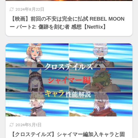
2024年8月22日
【映画】前回の不安は完全に払拭 REBEL MOON
ー パート2: 傷跡を刻む者 感想【Netflix】
2024年5月1日
【クロステイルズ】シャイマー編加入キャラと固