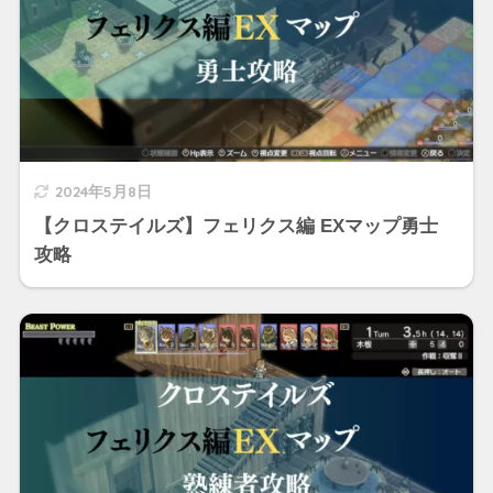
2024年5月8日
【クロステイルズ】フェリクス編 EXマップ勇士
攻略