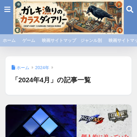
ホーム
ゲーム
映画サイトマップ ジャンル別
映画サイトマッ
ホーム
2024年
「2024年4月」の記事一覧