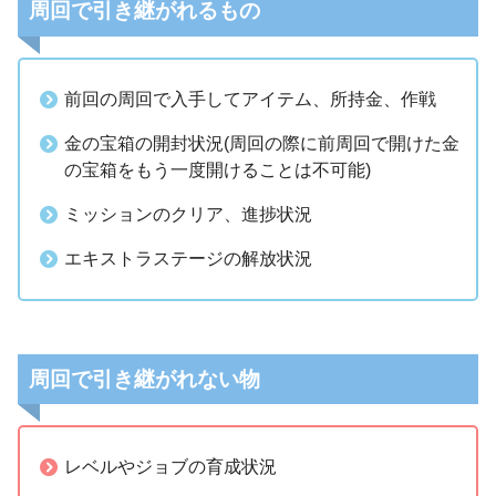
周回で引き継がれるもの
前回の周回で入手してアイテム、所持金、作戦
金の宝箱の開封状況(周回の際に前周回で開けた金
の宝箱をもう一度開けることは不可能)
ミッションのクリア、進捗状況
エキストラステージの解放状況
周回で引き継がれない物
レベルやジョブの育成状況