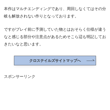
本作はマルチエンディングであり、周回しなくてはその分
岐も解放されない作りとなっております。
ですがプレイ前に予測していた物とはおそらく仕様が違う
なと感じる部分や注意点があるためそこら辺も明記してお
きたいなと思います。
クロステイルズサイトマップへ
スポンサーリンク