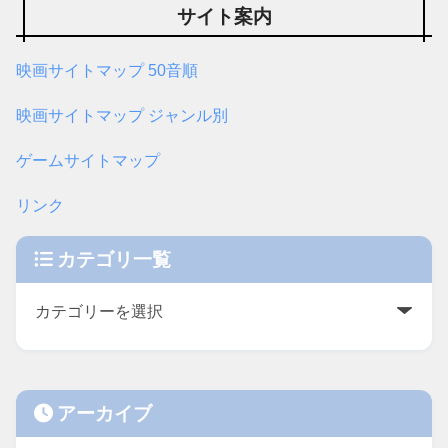
サイト案内
映画サイトマップ 50音順
映画サイトマップ ジャンル別
ゲームサイトマップ
リンク
カテゴリ一覧
アーカイブ