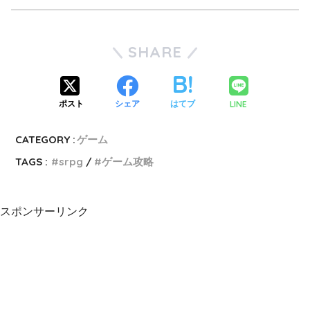
SHARE
LINE
ポスト
シェア
はてブ
CATEGORY :
ゲーム
TAGS :
srpg
ゲーム攻略
スポンサーリンク