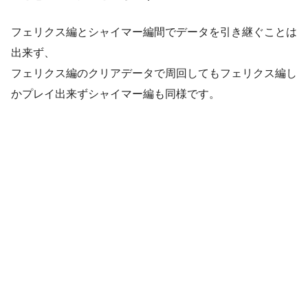
フェリクス編とシャイマー編間でデータを引き継ぐことは
出来ず、
フェリクス編のクリアデータで周回してもフェリクス編し
かプレイ出来ずシャイマー編も同様です。