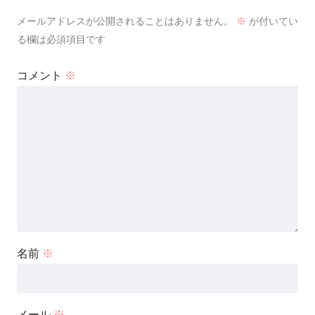
メールアドレスが公開されることはありません。
※
が付いてい
る欄は必須項目です
コメント
※
名前
※
メール
※