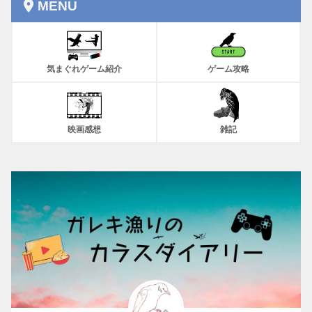
MENU
気まぐれゲーム紹介
ゲーム攻略
映画感想
雑記