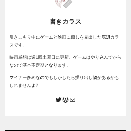
書きカラス
引きこもり中にゲームと映画に癒しを見出した底辺カラ
スです。
映画感想は週1回土曜日に更新、ゲームはやり込んでから
なので基本不定期となります。
マイナー多めなのでもしかしたら掘り出し物があるかも
しれませんよ?