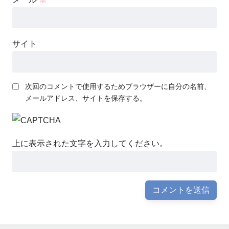
サイト
次回のコメントで使用するためブラウザーに自分の名前、
メールアドレス、サイトを保存する。
上に表示された文字を入力してください。