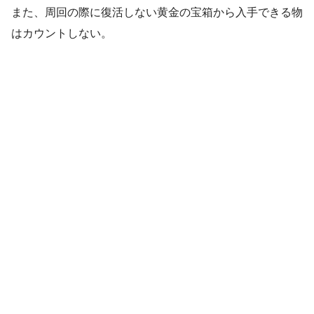
また、周回の際に復活しない黄金の宝箱から入手できる物
はカウントしない。