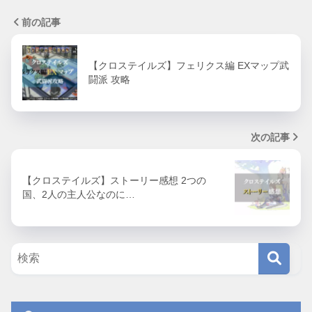
前の記事
【クロステイルズ】フェリクス編 EXマップ武
闘派 攻略
次の記事
【クロステイルズ】ストーリー感想 2つの
国、2人の主人公なのに…