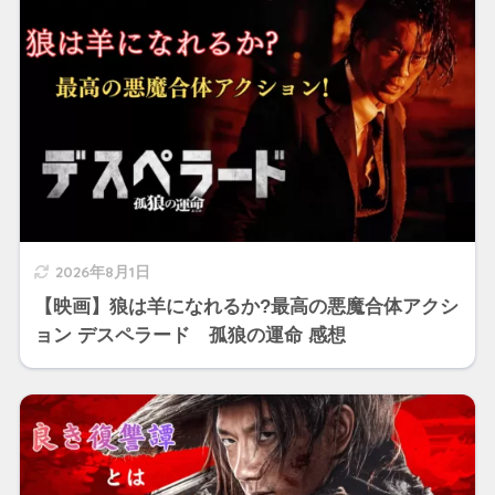
2026年8月1日
【映画】狼は羊になれるか?最高の悪魔合体アクシ
ョン デスペラード 孤狼の運命 感想