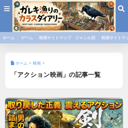
ホーム
ゲーム
映画サイトマップ ジャンル別
映画サイトマッ
ホーム
映画
「アクション映画」の記事一覧