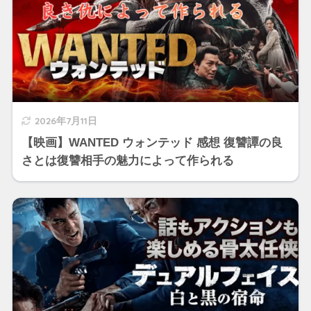
2026年7月11日
【映画】WANTED ウォンテッド 感想 復讐譚の良
さとは復讐相手の魅力によって作られる