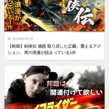
2026年8月1日
【映画】剣侠伝 感想 取り戻した正義、震えるアク
ション、男の浪漫が詰まっている1作