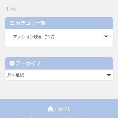
リンク
カテゴリ一覧
アーカイブ
HOME