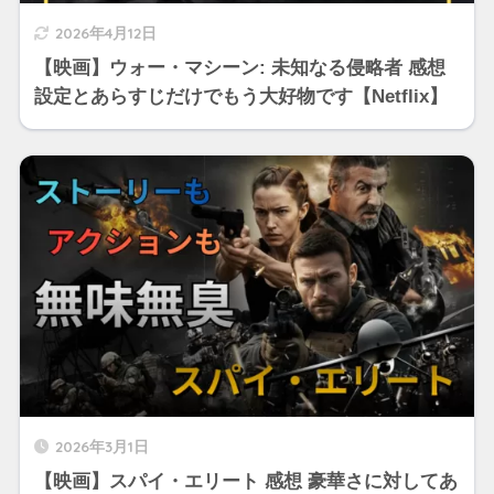
2026年4月12日
【映画】ウォー・マシーン: 未知なる侵略者 感想
設定とあらすじだけでもう大好物です【Netflix】
2026年3月1日
【映画】スパイ・エリート 感想 豪華さに対してあ