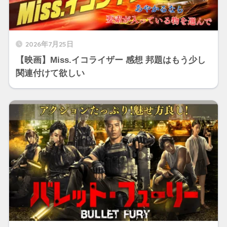
2026年7月25日
【映画】Miss.イコライザー 感想 邦題はもう少し
関連付けて欲しい