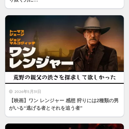
2026年5月31日
【映画】ワン レンジャー 感想 狩りには2種類の男
がいる“逃げる者とそれを追う者”