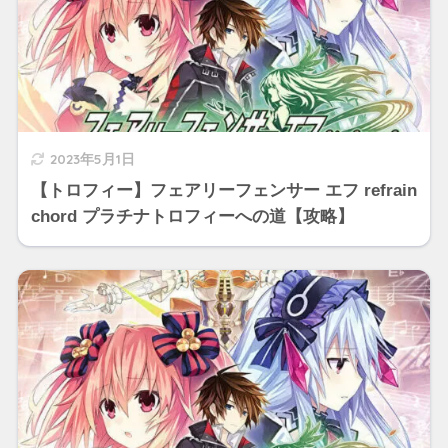
2023年5月1日
【トロフィー】フェアリーフェンサー エフ refrain
chord プラチナトロフィーへの道【攻略】