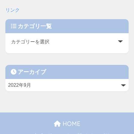
リンク
カテゴリ一覧
アーカイブ
HOME