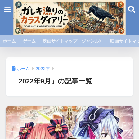
ホーム
ゲーム
映画サイトマップ ジャンル別
映画サイトマッ
ホーム
2022年
「2022年9月」の記事一覧