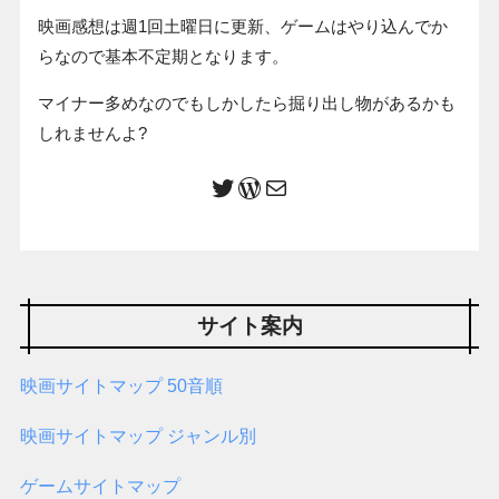
映画感想は週1回土曜日に更新、ゲームはやり込んでか
らなので基本不定期となります。
マイナー多めなのでもしかしたら掘り出し物があるかも
しれませんよ?
サイト案内
映画サイトマップ 50音順
映画サイトマップ ジャンル別
ゲームサイトマップ