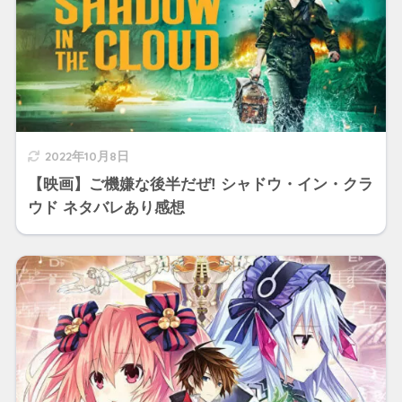
2022年10月8日
【映画】ご機嫌な後半だぜ! シャドウ・イン・クラ
ウド ネタバレあり感想