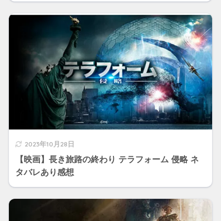
2023年10月28日
【映画】長き旅路の終わり テラフォーム 侵略 ネ
タバレあり感想