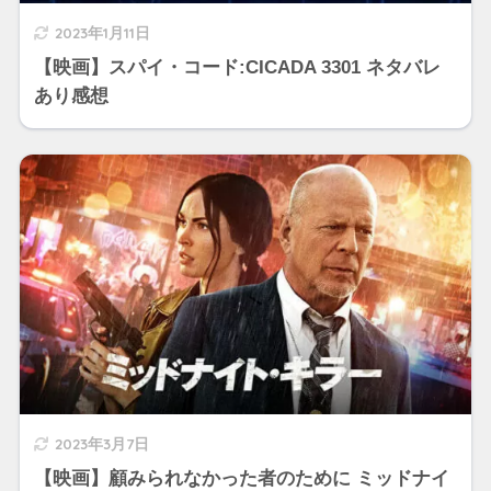
2023年1月11日
【映画】スパイ・コード:CICADA 3301 ネタバレ
あり感想
2023年3月7日
【映画】顧みられなかった者のために ミッドナイ