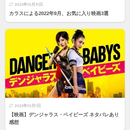
2022年10月31日
カラスによる2022年9月、お気に入り映画3選
2022年10月1日
【映画】デンジャラス・ベイビーズ ネタバレあり
感想