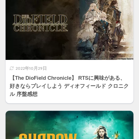
2022年10月29日
【The DioField Chronicle】 RTSに興味がある、
好きならプレイしよう ディオフィールド クロニク
ル 序盤感想