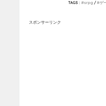
TAGS :
srpg
ゲ
スポンサーリンク