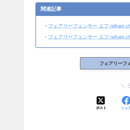
関連記事
・
フェアリーフェンサー エフ refrain
・
フェアリーフェンサー エフ refrain
フェアリーフ
ポスト
シェ