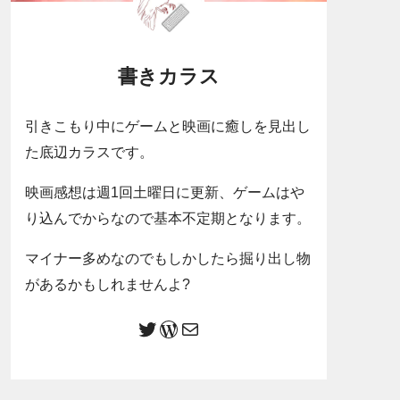
書きカラス
引きこもり中にゲームと映画に癒しを見出し
た底辺カラスです。
映画感想は週1回土曜日に更新、ゲームはや
り込んでからなので基本不定期となります。
マイナー多めなのでもしかしたら掘り出し物
があるかもしれませんよ?