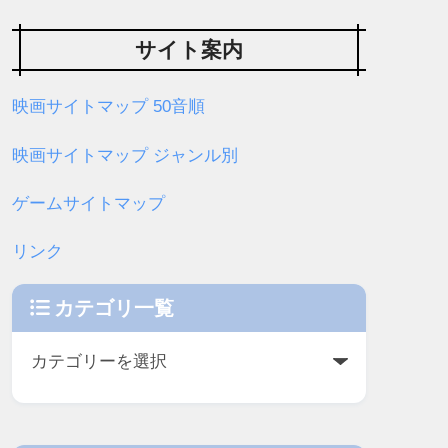
サイト案内
映画サイトマップ 50音順
映画サイトマップ ジャンル別
ゲームサイトマップ
リンク
カテゴリ一覧