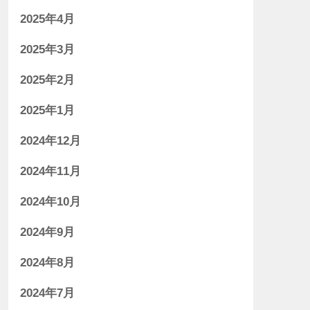
2025年4月
2025年3月
2025年2月
2025年1月
2024年12月
2024年11月
2024年10月
2024年9月
2024年8月
2024年7月