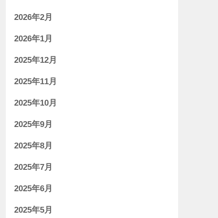
2026年2月
2026年1月
2025年12月
2025年11月
2025年10月
2025年9月
2025年8月
2025年7月
2025年6月
2025年5月