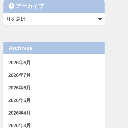
アーカイブ
Archives
2026年8月
2026年7月
2026年6月
2026年5月
2026年4月
2026年3月