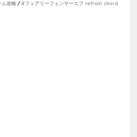
ーム攻略
フェアリーフェンサーエフ refrain chord