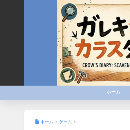
ホーム
ホーム
ゲーム