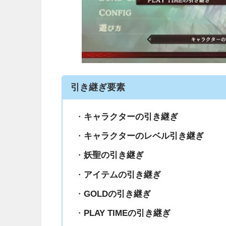
引き継ぎ要素
・
キャラクターの引き継ぎ
・
キャラクターのレベル引き継ぎ
・
妖聖の引き継ぎ
・
アイテムの引き継ぎ
・
GOLDの引き継ぎ
・
PLAY TIMEの引き継ぎ