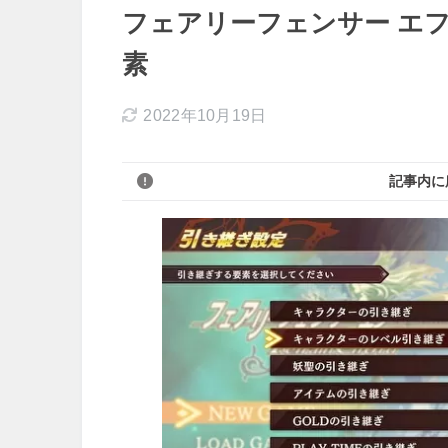
フェアリーフェンサー エフ re
素
2022年10月19日
記事内に