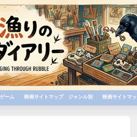
ゲーム
映画サイトマップ ジャンル別
映画サイトマッ