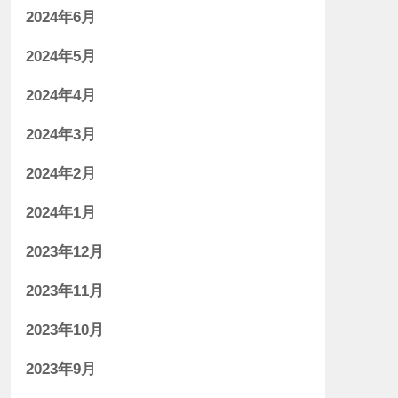
2024年6月
2024年5月
2024年4月
2024年3月
2024年2月
2024年1月
2023年12月
2023年11月
2023年10月
2023年9月