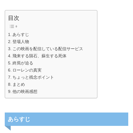
目次
あらすじ
登場人物
この映画を配信している配信サービス
飛来する隕石、蘇生する死体
終焉が迫る
ローレンの真実
ちょっと残念ポイント
まとめ
他の映画感想
あらすじ