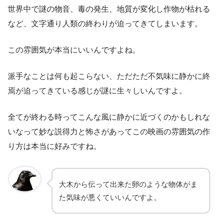
世界中で謎の物音、毒の発生、地質が変化し作物が枯れる
など、文字通り人類の終わりが迫ってきてしまいます。
この雰囲気が本当にいいんですよね。
派手なことは何も起こらない、ただただ不気味に静かに終
焉が迫ってきている感じが謎に生々しいんですよ。
全てが終わる時ってこんな風に静かに近づくのかもしれな
いなって妙な説得力と怖さがあってこの映画の雰囲気の作
り方は本当に好みですね。
大木から伝って出来た卵のような物体がま
た気味が悪くていいんですよ。