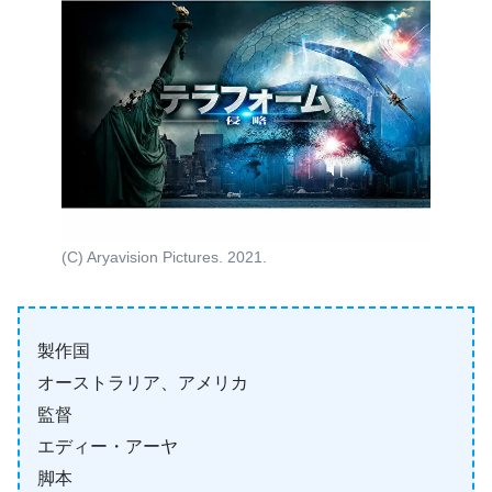
(C) Aryavision Pictures. 2021.
製作国
オーストラリア、アメリカ
監督
エディー・アーヤ
脚本