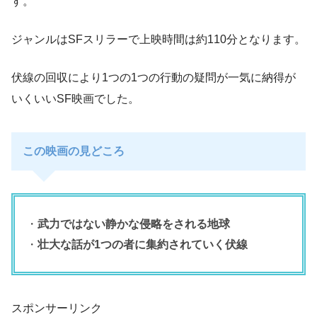
す。
ジャンルはSFスリラーで上映時間は約110分となります。
伏線の回収により1つの1つの行動の疑問が一気に納得が
いくいいSF映画でした。
この映画の見どころ
・
武力ではない静かな侵略をされる地球
・
壮大な話が1つの者に集約されていく伏線
スポンサーリンク