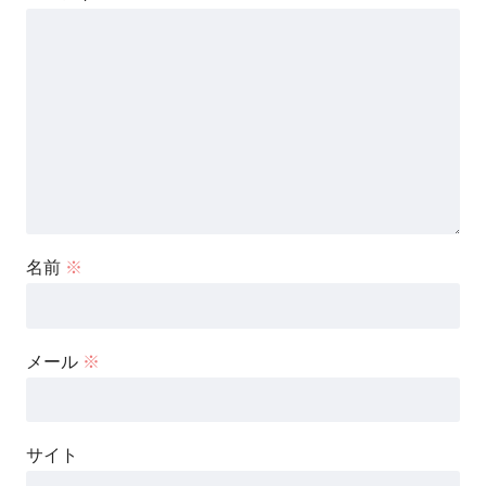
名前
※
メール
※
サイト