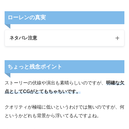
ローレンの真実
ネタバレ注意
ちょっと残念ポイント
ストーリーの伏線や演出も素晴らしいのですが、
明確な欠
点としてCGがとてもちゃちいです。
クオリティが極端に低いというわけでは無いのですが、何
というかどれも背景から浮いてるんですよね。