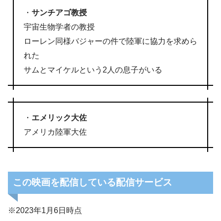
・
サンチアゴ教授
宇宙生物学者の教授
ローレン同様バジャーの件で陸軍に協力を求めら
れた
サムとマイケルという2人の息子がいる
・
エメリック大佐
アメリカ陸軍大佐
この映画を配信している配信サービス
※2023年1月6日時点