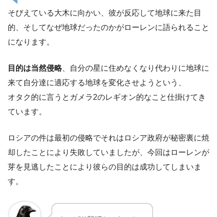
そびえている大木に向かい、彼が反応して地球に来た目
的、そしてなぜ地球だったのかがローレンに語られること
になります。
目的は当然侵略
、自分の星に住めなくなり代わりに地球に
来て自分達に適応する地球を変化させようという、
オタク的に言うとガメラ2のレギオン的なこと仕掛けてき
ています。
ロシアの件は最初の侵略でそれはロシア政府が秘密裏に焼
却したことにより失敗していましたが、今回はローレンが
芽を見逃したことにより彼らの目的は成功してしまいま
す。