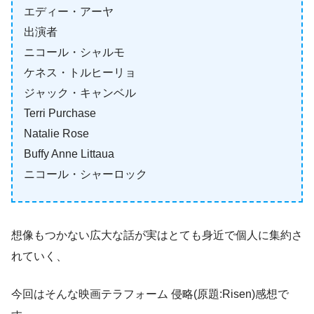
エディー・アーヤ
出演者
ニコール・シャルモ
ケネス・トルヒーリョ
ジャック・キャンベル
Terri Purchase
Natalie Rose
Buffy Anne Littaua
ニコール・シャーロック
想像もつかない広大な話が実はとても身近で個人に集約さ
れていく、
今回はそんな映画テラフォーム 侵略(原題:Risen)感想で