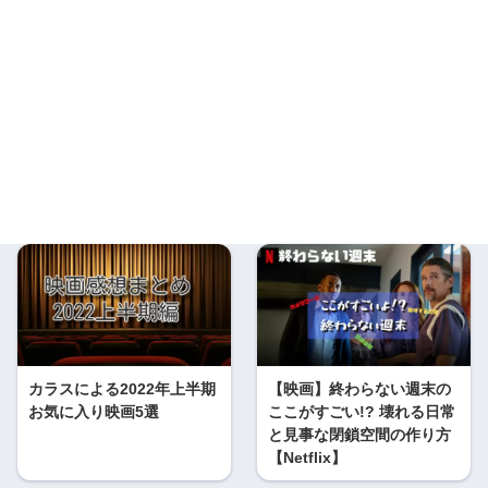
カラスによる2022年上半期
【映画】終わらない週末の
お気に入り映画5選
ここがすごい!? 壊れる日常
と見事な閉鎖空間の作り方
【Netflix】