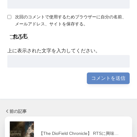
次回のコメントで使用するためブラウザーに自分の名前、
メールアドレス、サイトを保存する。
上に表示された文字を入力してください。
前の記事
【The DioField Chronicle】 RTSに興味…