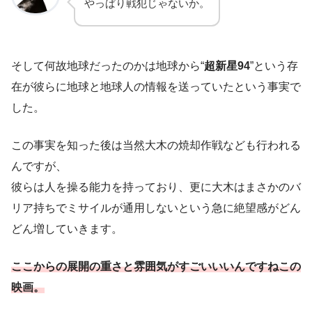
やっぱり戦犯じゃないか。
そして何故地球だったのかは地球から“
超新星94
”という存
在が彼らに地球と地球人の情報を送っていたという事実で
した。
この事実を知った後は当然大木の焼却作戦なども行われる
んですが、
彼らは人を操る能力を持っており、更に大木はまさかのバ
リア持ちでミサイルが通用しないという急に絶望感がどん
どん増していきます。
ここからの展開の重さと雰囲気がすごいいいんですねこの
映画。