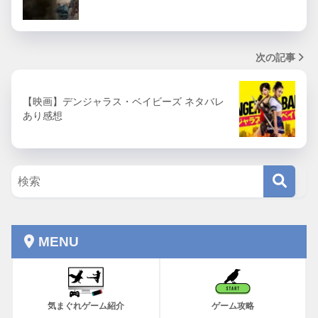
次の記事
【映画】デンジャラス・ベイビーズ ネタバレ
あり感想
MENU
気まぐれゲーム紹介
ゲーム攻略