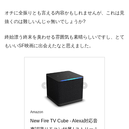
オチに全振りとも言える内容かもしれませんが、これは見
抜くのは難しいんじゃ無いでしょうか?
終始漂う終末を臭わせる雰囲気も素晴らしいですし、とて
もいいSF映画に出会えたなと思えました。
描写的には多分そうだと思うのですが、ち
ょっと自信はなかったり。
Amazon
New Fire TV Cube - Alexa対応音