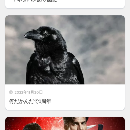
2022年11月20日
何だかんだで1周年