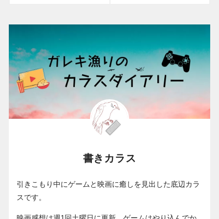
書きカラス
引きこもり中にゲームと映画に癒しを見出した底辺カラ
スです。
映画感想は週1回土曜日に更新、ゲームはやり込んでか