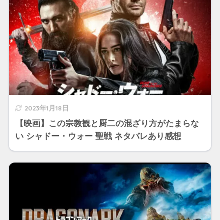
2023年1月18日
【映画】この宗教観と厨二の混ざり方がたまらな
い シャドー・ウォー 聖戦 ネタバレあり感想