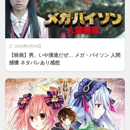
2023年4月19日
【映画】男、いや漢達だぜ… メガ・パイソン 人間
捕獲 ネタバレあり感想