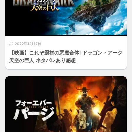
2022年12月7日
【映画】これぞ題材の悪魔合体! ドラゴン・アーク
天空の巨人 ネタバレあり感想