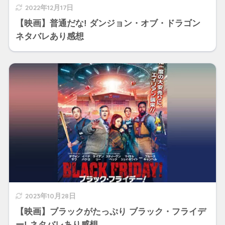
2022年12月17日
【映画】普通だな! ダンジョン・オブ・ドラゴン
ネタバレあり感想
2023年10月28日
【映画】ブラックがたっぷり ブラック・フライデ
ー! ネタバレあり感想