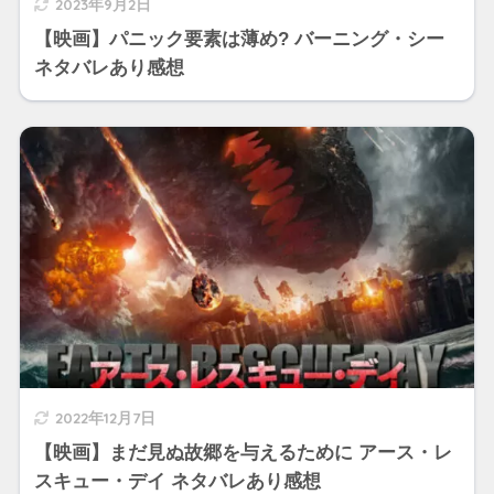
2023年9月2日
【映画】パニック要素は薄め? バーニング・シー
ネタバレあり感想
2022年12月7日
【映画】まだ見ぬ故郷を与えるために アース・レ
スキュー・デイ ネタバレあり感想