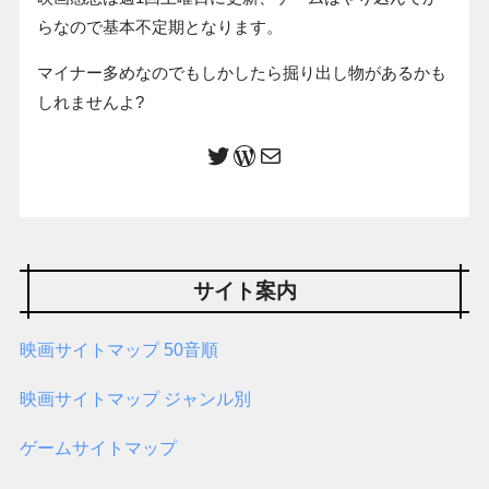
らなので基本不定期となります。
マイナー多めなのでもしかしたら掘り出し物があるかも
しれませんよ?
サイト案内
映画サイトマップ 50音順
映画サイトマップ ジャンル別
ゲームサイトマップ