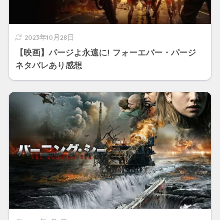
2023年10月28日
【映画】パージよ永遠に! フォーエバー・パージ
ネタバレあり感想