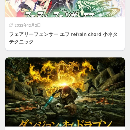
2022年12月2日
フェアリーフェンサー エフ refrain chord 小ネタ
テクニック