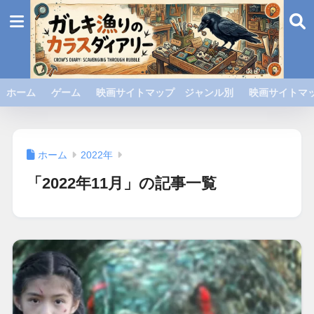
ホーム
ゲーム
映画サイトマップ ジャンル別
映画サイトマッ
ホーム
2022年
「2022年11月」の記事一覧