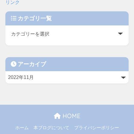
リンク
カテゴリ一覧
アーカイブ
HOME
ホーム
本ブログについて
プライバシーポリシー