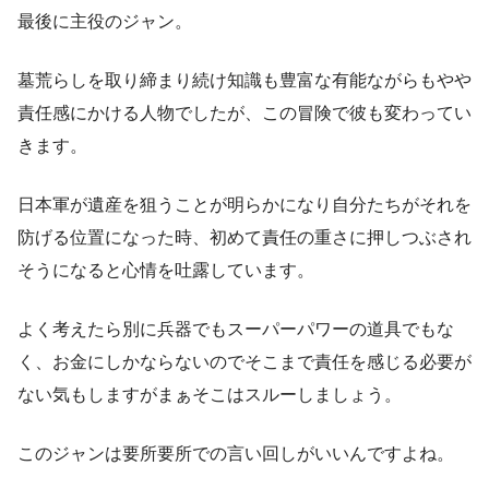
最後に主役のジャン。
墓荒らしを取り締まり続け知識も豊富な有能ながらもやや
責任感にかける人物でしたが、この冒険で彼も変わってい
きます。
日本軍が遺産を狙うことが明らかになり自分たちがそれを
防げる位置になった時、初めて責任の重さに押しつぶされ
そうになると心情を吐露しています。
よく考えたら別に兵器でもスーパーパワーの道具でもな
く、お金にしかならないのでそこまで責任を感じる必要が
ない気もしますがまぁそこはスルーしましょう。
このジャンは要所要所での言い回しがいいんですよね。