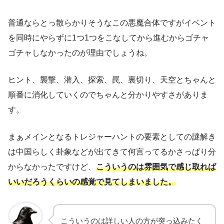
普通ならとっ散らかりそうなこの悪魔合体ですがイベント
を同時にやらずに1つ1つをこなしてから進むからゴチャ
ゴチャしなかったのが理由でしょうね。
ヒント、襲撃、潜入、探索、罠、裏切り、天空とちゃんと
順番に消化していくのでちゃんと分かりやすさがありま
す。
まぁメインとなるトレジャーハントの要素としての謎解き
は中国らしく卦象などが出てきて何言ってるかさっぱり分
からなかったですけど、
こういうのは雰囲気で感じ取れば
いいだろうくらいの感覚で見てしまいました。
こういうのは詳しい人の方が突っ込みたく