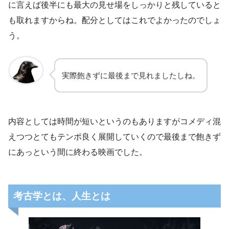
に言えば後半にも最大の見せ場をしっかりと残していると
も取れますからね。配分としてはこれでよかったのでしょ
う。
実際飽きずに最後まで見れましたしね。
内容としては時間が短いというのもありますがコメディ混
えつつとてもテンポ良く展開していくので最後まで飽きず
にあっという間に終わる映画でした。
考古学とは、人生とは