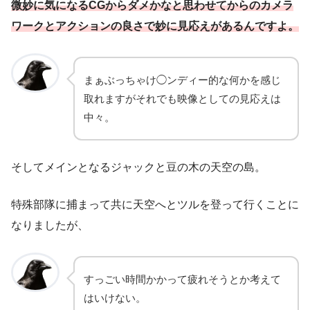
微妙に気になるCGからダメかなと思わせてからのカメラ
ワークとアクションの良さで妙に見応えがあるんですよ。
まぁぶっちゃけ◯ンディー的な何かを感じ
取れますがそれでも映像としての見応えは
中々。
そしてメインとなるジャックと豆の木の天空の島。
特殊部隊に捕まって共に天空へとツルを登って行くことに
なりましたが、
すっごい時間かかって疲れそうとか考えて
はいけない。