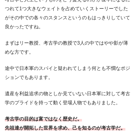
つれて1つ大きなウェイトを占めていくストーリーでした
がその中での各々のスタンスというのもはっきりしていて
良かったですね。
まずはリー教授、考古学の教授で3人の中ではやや影が薄
めな方です。
途中で日本軍のスパイと疑われてしまう何とも不憫なポジ
ションでもあります。
遺産を利益追求の物としか見ていない日本軍に対して考古
学のプライドを持って動く登場人物でもありました。
考古学の目的は富ではなく歴史だ。
先祖達が開拓した世界を求め、己を知るのが考古学だ。