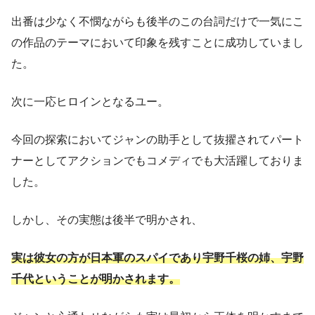
出番は少なく不憫ながらも後半のこの台詞だけで一気にこ
の作品のテーマにおいて印象を残すことに成功していまし
た。
次に一応ヒロインとなるユー。
今回の探索においてジャンの助手として抜擢されてパート
ナーとしてアクションでもコメディでも大活躍しておりま
した。
しかし、その実態は後半で明かされ、
実は彼女の方が日本軍のスパイであり宇野千桜の姉、宇野
千代ということが明かされます。