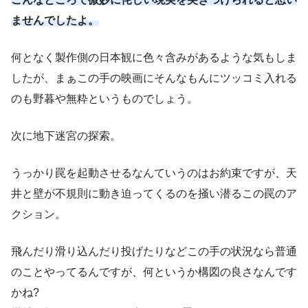
ませんでしたよ。
何となく製作側の日本観に色々含みがあるような気もしま
したが、まぁこの手の映画にそんなもんにツッコミ入れる
のも野暮や無粋というものでしょう。
次に地下迷宮の探索。
うっかり罠を起動させるなんていうのはお約束ですが、天
井と壁が不規則に動き迫ってくるのを掻い潜るこの罠のア
クション。
飛んだり滑り込んだり投げたりなどこの手の状況なら普通
のことやってるんですが、何というか構図の良さなんです
かね?