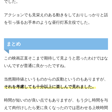
でした。
アクションでも見栄えのある動きをしておりしっかりと話
を引っ張るお手本のような昼行灯系主役でした。
まとめ
この映画正直そこまで期待して見ようと思ったわけではな
いんですが普通に良かったですね。
当然期待値というものからの反動というのもありますが、
それを考慮しても十分以上に楽しんで見れました。
時間が短いのが良い点でもありますが、もう少し時間を与
えて肉付けしたら更に良くなったのでは思わせる上映時間