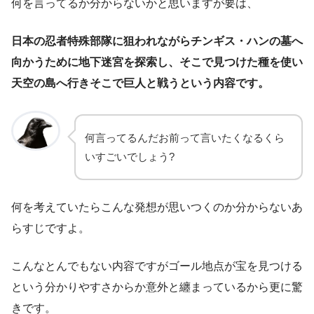
何を言ってるか分からないかと思いますが要は、
日本の忍者特殊部隊に狙われながらチンギス・ハンの墓へ
向かうために地下迷宮を探索し、そこで見つけた種を使い
天空の島へ行きそこで巨人と戦うという内容です。
何言ってるんだお前って言いたくなるくら
いすごいでしょう?
何を考えていたらこんな発想が思いつくのか分からないあ
らすじですよ。
こんなとんでもない内容ですがゴール地点が宝を見つける
という分かりやすさからか意外と纏まっているから更に驚
きです。