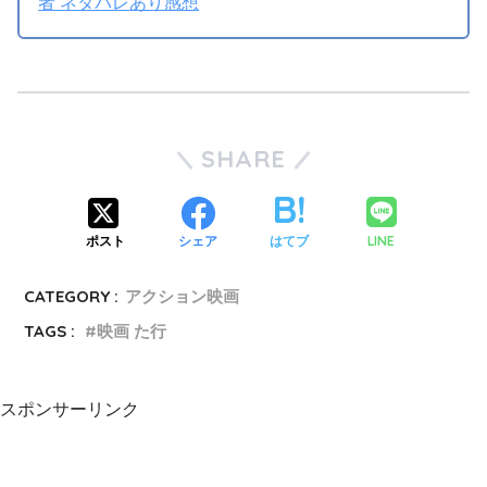
者 ネタバレあり感想
SHARE
LINE
ポスト
シェア
はてブ
CATEGORY :
アクション映画
TAGS :
映画 た行
スポンサーリンク