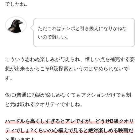
でしたね。
ただこれはテンポと引き換えになりかねな
いので難しい。
こういう思わぬ楽しみが与えられ、惜しい点を補完する妄
想が出来るからこそB級探索というのはやめられないで
す。
仮に(普通に?)話が楽しめなくてもアクションだけでも割
と元は取れるクオリティですしね。
ハードル
を
高くしすぎるとアレですが、どうせB級クオリ
ティでしょ?くらいの心構えで見ると絶対楽しめる映画だ
と思いますよ。