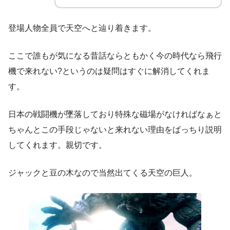
登場人物全員で天空へと辿り着きます。
ここで誰もが気になる昔話ならともかく今の時代なら飛行
機で来れない?というのは疑問はすぐに解消してくれま
す。
日本の戦闘機が墜落しており特殊な磁場がなければなぁと
ちゃんとこの手段じゃないと来れない理由をばっちり説明
してくれます。親切です。
ジャックと豆の木なので当然出てくる天空の巨人。