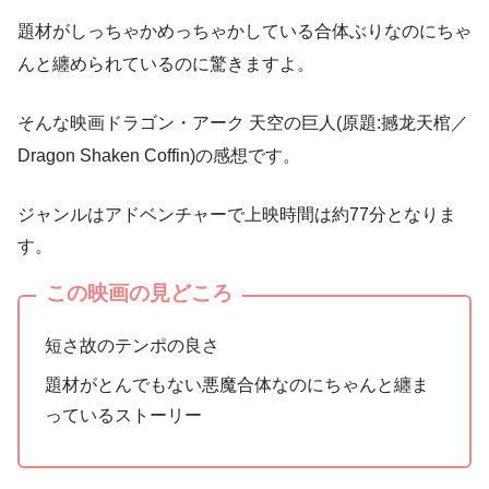
題材がしっちゃかめっちゃかしている合体ぶりなのにちゃ
んと纏められているのに驚きますよ。
そんな映画ドラゴン・アーク 天空の巨人(原題:撼龙天棺／
Dragon Shaken Coffin)の感想です。
ジャンルはアドベンチャーで上映時間は約77分となりま
す。
この映画の見どころ
短さ故のテンポの良さ
題材がとんでもない悪魔合体なのにちゃんと纏ま
っているストーリー