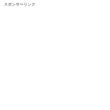
スポンサーリンク