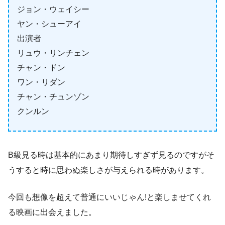
ジョン・ウェイシー
ヤン・シューアイ
出演者
リュウ・リンチェン
チャン・ドン
ワン・リダン
チャン・チュンゾン
クンルン
B級見る時は基本的にあまり期待しすぎず見るのですがそ
うすると時に思わぬ楽しさが与えられる時があります。
今回も想像を超えて普通にいいじゃん!と楽しませてくれ
る映画に出会えました。