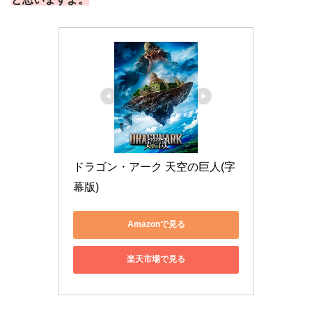
ドラゴン・アーク 天空の巨人(字
幕版)
Amazonで見る
楽天市場で見る