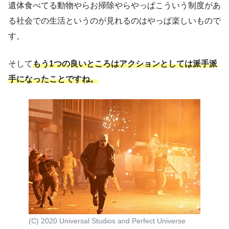
遺体食べてる動物やらお掃除やらやっぱこういう制度があ
る社会での生活というのが見れるのはやっぱ楽しいもので
す。
そして
もう1つの良いところはアクションとしては派手派
手になったことですね。
(C) 2020 Universal Studios and Perfect Universe