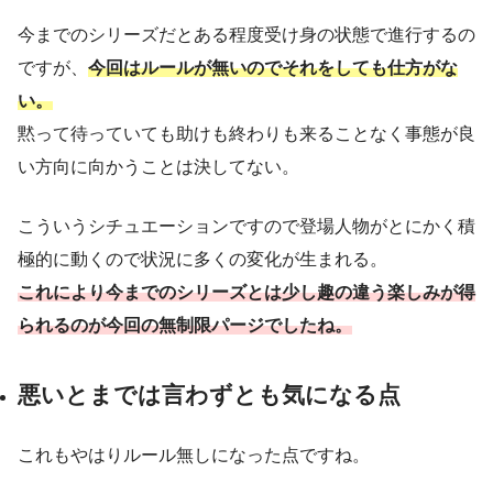
今までのシリーズだとある程度受け身の状態で進行するの
ですが、
今回はルールが無いのでそれをしても仕方がな
い。
黙って待っていても助けも終わりも来ることなく事態が良
い方向に向かうことは決してない。
こういうシチュエーションですので登場人物がとにかく積
極的に動くので状況に多くの変化が生まれる。
これにより今までのシリーズとは少し趣の違う楽しみが得
られるのが今回の無制限パージでしたね。
悪いとまでは言わずとも気になる点
これもやはりルール無しになった点ですね。