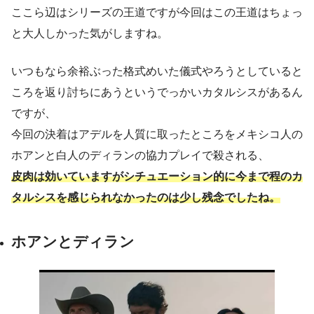
ここら辺はシリーズの王道ですが今回はこの王道はちょっ
と大人しかった気がしますね。
いつもなら余裕ぶった格式めいた儀式やろうとしていると
ころを返り討ちにあうというでっかいカタルシスがあるん
ですが、
今回の決着はアデルを人質に取ったところをメキシコ人の
ホアンと白人のディランの協力プレイで殺される、
皮肉は効いていますがシチュエーション的に今まで程のカ
タルシスを感じられなかったのは少し残念でしたね。
ホアンとディラン