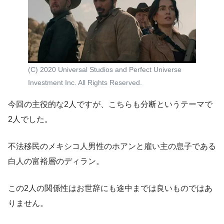
(C) 2020 Universal Studios and Perfect Universe
Investment Inc. All Rights Reserved.
今回の主役的な2人ですが、こちらも分断というテーマで
2人でした。
不法移民のメキシコ人男性のホアンと雇い主の息子である
白人の富裕層のディラン。
この2人の関係性はお世辞にも途中までは良いものではあ
りません。