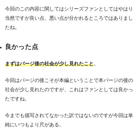
今回のこの内容に関してはシリーズファンとしてはやはり
当然ですが良い点、悪い点が分かれるところではありまし
たね。
良かった点
まずはパージ後の社会が少し見れたこと
。
今回はパージの後こそが本編ということで本パージの後の
社会が少し見れたのですが、これはファンとしては良かっ
たですね。
今までも描写されてなかった訳ではないのですが今回は単
純にいつもより尺がある。