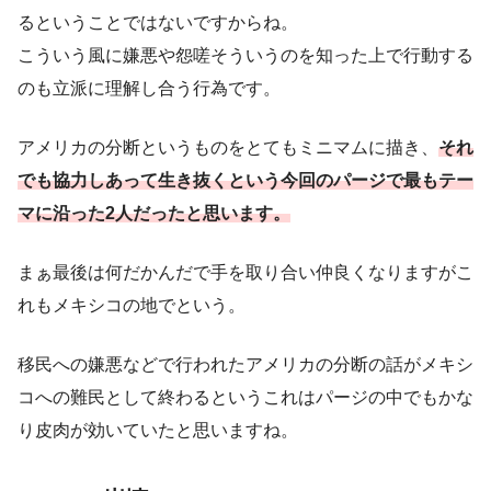
るということではないですからね。
こういう風に嫌悪や怨嗟そういうのを知った上で行動する
のも立派に理解し合う行為です。
アメリカの分断というものをとてもミニマムに描き、
それ
でも協力しあって生き抜くという今回のパージで最もテー
マに沿った2人だったと思います。
まぁ最後は何だかんだで手を取り合い仲良くなりますがこ
れもメキシコの地でという。
移民への嫌悪などで行われたアメリカの分断の話がメキシ
コへの難民として終わるというこれはパージの中でもかな
り皮肉が効いていたと思いますね。