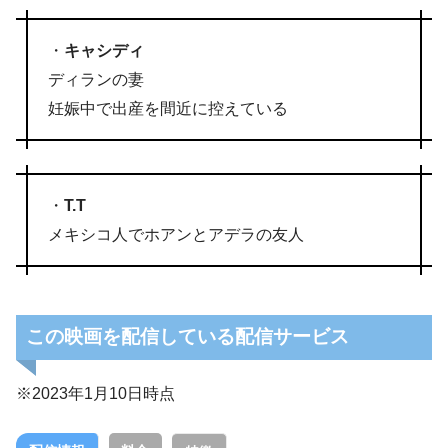
・
キャシディ
ディランの妻
妊娠中で出産を間近に控えている
・
T.T
メキシコ人でホアンとアデラの友人
この映画を配信している配信サービス
※2023年1月10日時点