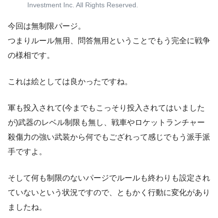
Investment Inc. All Rights Reserved.
今回は無制限パージ。
つまりルール無用、問答無用ということでもう完全に戦争
の様相です。
これは絵としては良かったですね。
軍も投入されて(今までもこっそり投入されてはいました
が)武器のレベル制限も無し、戦車やロケットランチャー
殺傷力の強い武装から何でもござれって感じでもう派手派
手ですよ。
そして何も制限のないパージでルールも終わりも設定され
ていないという状況ですので、ともかく行動に変化があり
ましたね。