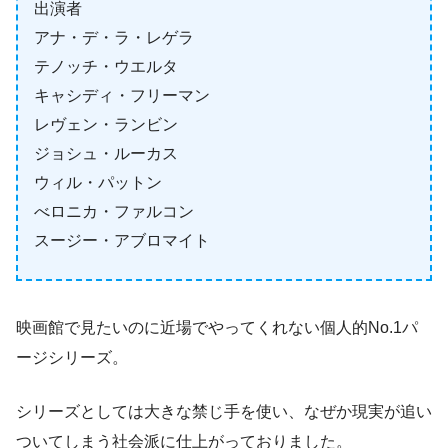
出演者
アナ・デ・ラ・レゲラ
テノッチ・ウエルタ
キャシディ・フリーマン
レヴェン・ランビン
ジョシュ・ルーカス
ウィル・パットン
べロニカ・ファルコン
スージー・アブロマイト
映画館で見たいのに近場でやってくれない個人的No.1パ
ージシリーズ。
シリーズとしては大きな禁じ手を使い、なぜか現実が追い
ついてしまう社会派に仕上がっておりました。