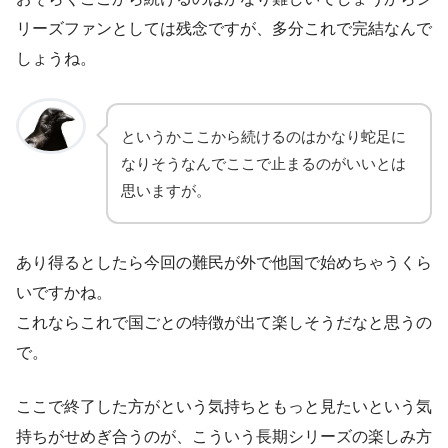
リーズファンとしては残念ですが、多分これで完結なんで
しょうね。
というかここから続けるのはかなり蛇足に
なりそうなんでここで止まるのがいいとは
思いますが。
あり得るとしたら今回の難民が外で他国で始めちゃうくら
いですかね。
これならこれで国ごとの特徴が出て楽しそうだなと思うの
で。
ここで終了した方がという気持ちともっと見たいという気
持ちがせめぎ合うのが、こういう長期シリーズの楽しみ方