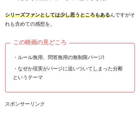
シリーズファンとしては少し思うところもある
んですがそ
れも含めての感想を。
この映画の見どころ
・ルール無用、問答無用の無制限パージ!
・なぜか現実がパージに追いついてしまった分断
というテーマ
スポンサーリンク