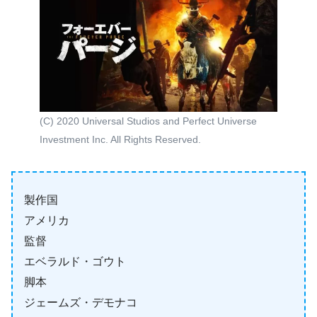
(C) 2020 Universal Studios and Perfect Universe
Investment Inc. All Rights Reserved.
製作国
アメリカ
監督
エベラルド・ゴウト
脚本
ジェームズ・デモナコ