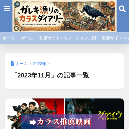
ホーム
ゲーム
映画サイトマップ ジャンル別
映画サイトマッ
ホーム
2023年
「2023年11月」の記事一覧