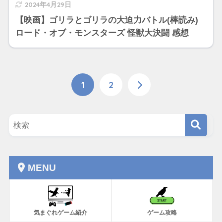
2024年4月29日
【映画】ゴリラとゴリラの大迫力バトル(棒読み)
ロード・オブ・モンスターズ 怪獣大決闘 感想
1
2
MENU
気まぐれゲーム紹介
ゲーム攻略