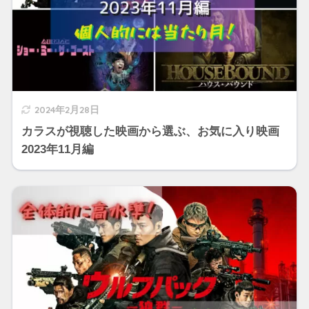
2024年2月28日
カラスが視聴した映画から選ぶ、お気に入り映画
2023年11月編