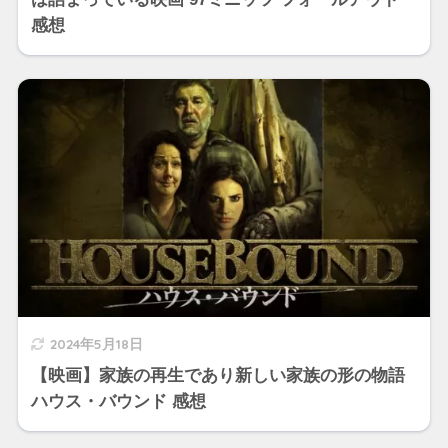
感想
2024年5月18日
【映画】家族の再生であり新しい家族の形の物語
ハウス・バウンド 感想