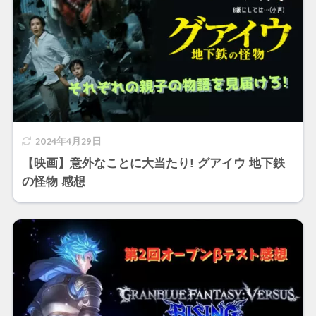
2024年4月29日
【映画】意外なことに大当たり! グアイウ 地下鉄
の怪物 感想