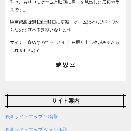
引きこもり中にゲームと映画に癒しを見出した底辺カラ
スです。
映画感想は週1回土曜日に更新、ゲームはやり込んでか
らなので基本不定期となります。
マイナー多めなのでもしかしたら掘り出し物があるかも
しれませんよ?
サイト案内
映画サイトマップ 50音順
映画サイトマップ ジャンル別