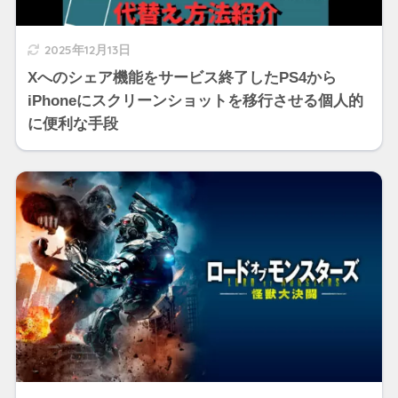
2025年12月13日
Xへのシェア機能をサービス終了したPS4から
iPhoneにスクリーンショットを移行させる個人的
に便利な手段