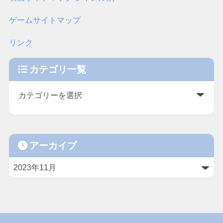
ゲームサイトマップ
リンク
カテゴリ一覧
アーカイブ