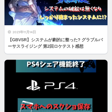
2023年11月14日
【GBVSR】システムが劇的に整った? グラブルバ
ーサスライジング 第2回ロケテスト感想