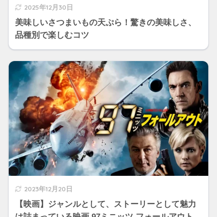
2025年12月30日
美味しいさつまいもの天ぷら！驚きの美味しさ、
品種別で楽しむコツ
2023年12月20日
【映画】ジャンルとして、ストーリーとして魅力
は詰まっている映画 97ミニッツ フォールアウト