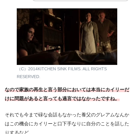
（C）2014KITCHEN SINK FILMS. ALL RIGHTS
RESERVED.
なので家族の再生と言う部分においては本当にカイリーだ
けに問題があると言っても過言ではなかったですね。
それでも今まで碌な会話もなかった養父のグレアムなんか
はこの機会にカイリーと口下手なりに自分のことを話した
りするなど、