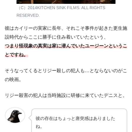
（C）2014KITCHEN SINK FILMS. ALL RIGHTS
RESERVED.
彼はカイリーの実家に長年、それこそ事件が起きた更生施
設時代からここに勝手に住み着いていたという、
つまり怪現象の真実は家に潜んでいたユージーンというこ
とですね。
そうなってくるとリジー殺しの犯人も…とならないのがこ
の映画。
リジー殺害の犯人は当時施設に研修に来ていたデニスと。
彼の存在はちょっと唐突感はありました
ね。