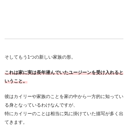
そしてもう1つの新しい家族の形。
これは家に実は長年潜んでいたユージーンを受け入れると
いうこと。
彼はカイリーや家族のことを家の中から一方的に知ってい
る身となっているわけなんですが、
特にカイリーのことは相当に気に掛けていた描写が多く出
てきます。