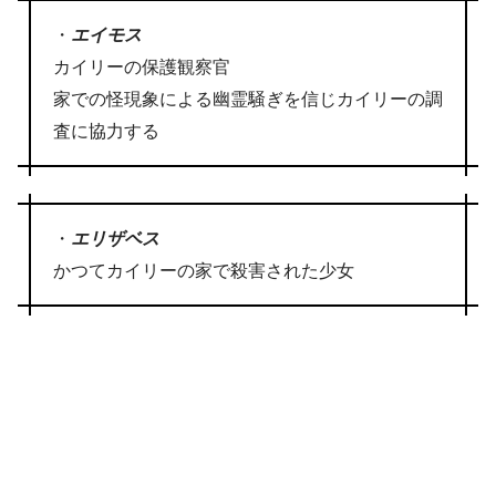
・
エイモス
カイリーの保護観察官
家での怪現象による幽霊騒ぎを信じカイリーの調
査に協力する
・
エリザベス
かつてカイリーの家で殺害された少女