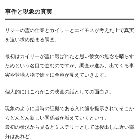
事件と現象の真実
リジーの霊の仕業とカイリーとエイモスが考えた上で真実
を追い求め始まる調査。
最初はカイリーが霊に選ばれたと思い彼女の無念を晴らす
ためという名目で進むのですが、調査が進み、出てくる事
実や登場人物で徐々に全容が見えていきます。
個人的にはこれがこの映画の話としての面白さ。
現象のように当時の証拠である入れ歯を提示されてそこか
らどんどん新しい関係者が増えていくという、
最初の状況から見るとミステリーとしては後出しに近い部
分はあれど、