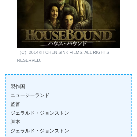
（C）2014KITCHEN SINK FILMS. ALL RIGHTS
RESERVED.
製作国
ニュージーランド
監督
ジェラルド・ジョンストン
脚本
ジェラルド・ジョンストン