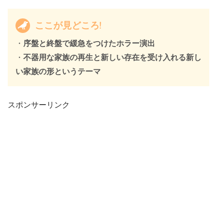
ここが見どころ!
・
序盤と終盤で緩急をつけたホラー演出
・
不器用な家族の再生と新しい存在を受け入れる新し
い家族の形というテーマ
スポンサーリンク