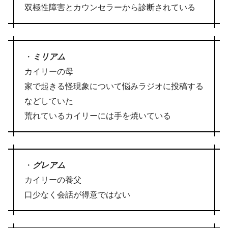
双極性障害とカウンセラーから診断されている
・
ミリアム
カイリーの母
家で起きる怪現象について悩みラジオに投稿する
などしていた
荒れているカイリーには手を焼いている
・
グレアム
カイリーの養父
口少なく会話が得意ではない