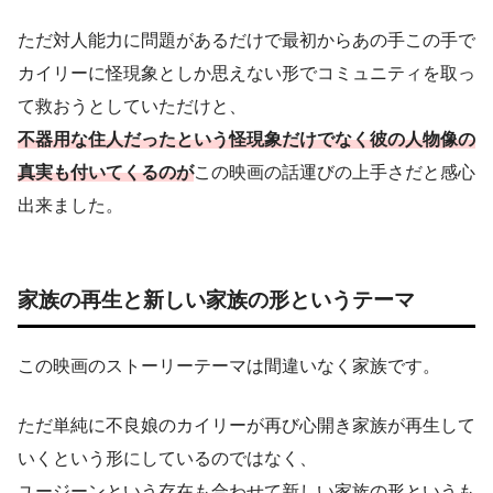
ただ対人能力に問題があるだけで最初からあの手この手で
カイリーに怪現象としか思えない形でコミュニティを取っ
て救おうとしていただけと、
不器用な住人だったという怪現象だけでなく彼の人物像の
真実も付いてくるのが
この映画の話運びの上手さだと感心
出来ました。
家族の再生と新しい家族の形というテーマ
この映画のストーリーテーマは間違いなく家族です。
ただ単純に不良娘のカイリーが再び心開き家族が再生して
いくという形にしているのではなく、
ユージーンという存在も合わせて新しい家族の形というも