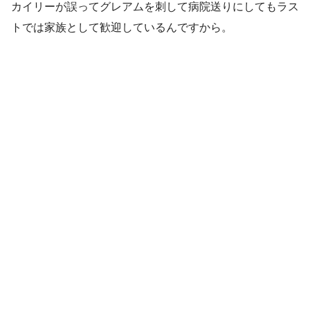
カイリーが誤ってグレアムを刺して病院送りにしてもラス
トでは家族として歓迎しているんですから。