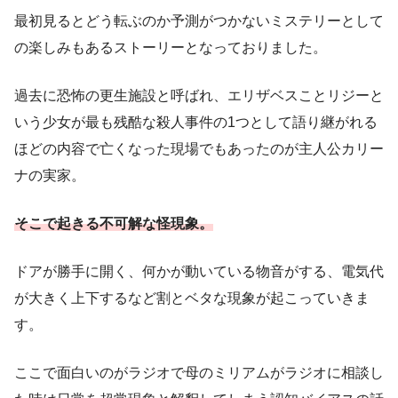
最初見るとどう転ぶのか予測がつかないミステリーとして
の楽しみもあるストーリーとなっておりました。
過去に恐怖の更生施設と呼ばれ、エリザベスことリジーと
いう少女が最も残酷な殺人事件の1つとして語り継がれる
ほどの内容で亡くなった現場でもあったのが主人公カリー
ナの実家。
そこで起きる不可解な怪現象。
ドアが勝手に開く、何かが動いている物音がする、電気代
が大きく上下するなど割とベタな現象が起こっていきま
す。
ここで面白いのがラジオで母のミリアムがラジオに相談し