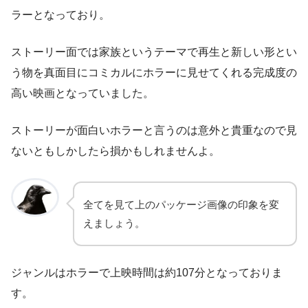
ラーとなっており。
ストーリー面では家族というテーマで再生と新しい形とい
う物を真面目にコミカルにホラーに見せてくれる完成度の
高い映画となっていました。
ストーリーが面白いホラーと言うのは意外と貴重なので見
ないともしかしたら損かもしれませんよ。
全てを見て上のパッケージ画像の印象を変
えましょう。
ジャンルはホラーで上映時間は約107分となっておりま
す。