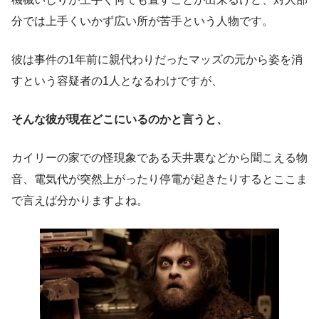
分では上手くいかず広い所が苦手という人物です。
彼は事件の1年前に親代わりだったマッズの元から姿を消
すという容疑者の1人となるわけですが、
そんな彼が現在どこにいるのかと言うと、
カイリーの家での怪現象である天井裏などから聞こえる物
音、電気代が突然上がったり停電が起きたりするとここま
で言えば分かりますよね。