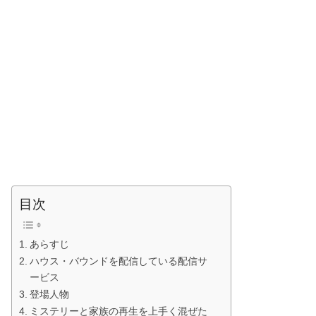
目次
あらすじ
ハウス・バウンドを配信している配信サ
ービス
登場人物
ミステリーと家族の再生を上手く混ぜた