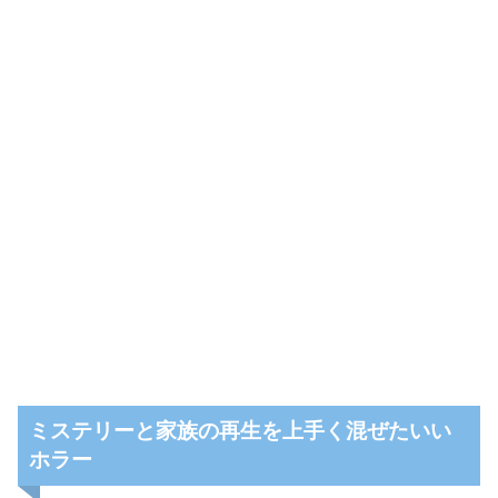
ミステリーと家族の再生を上手く混ぜたいい
ホラー