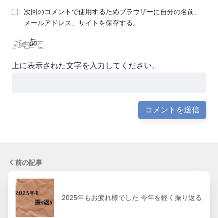
次回のコメントで使用するためブラウザーに自分の名前、
メールアドレス、サイトを保存する。
上に表示された文字を入力してください。
前の記事
2025年もお疲れ様でした 今年を軽く振り返る