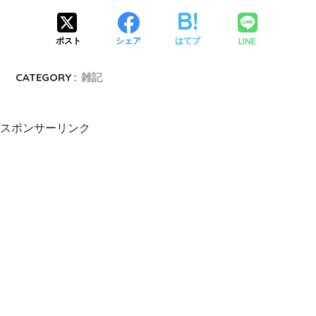
LINE
ポスト
シェア
はてブ
CATEGORY :
雑記
スポンサーリンク