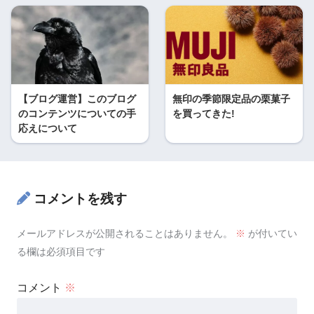
【ブログ運営】このブログ
無印の季節限定品の栗菓子
のコンテンツについての手
を買ってきた!
応えについて
コメントを残す
メールアドレスが公開されることはありません。
※
が付いてい
る欄は必須項目です
コメント
※