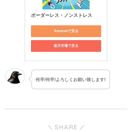
ボーダーレス・ノンストレス
Amazonで見る
楽天市場で見る
何卒!何卒!よろしくお願い致します!
SHARE