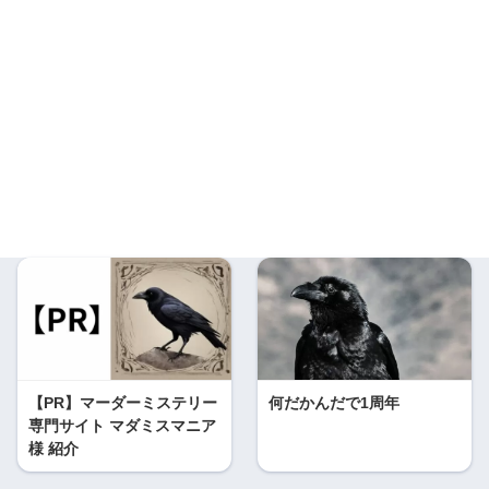
【PR】マーダーミステリー
何だかんだで1周年
専門サイト マダミスマニア
様 紹介