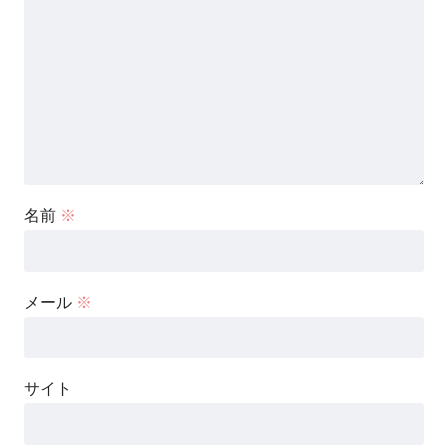
名前
※
メール
※
サイト