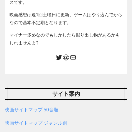
スです。
映画感想は週1回土曜日に更新、ゲームはやり込んでから
なので基本不定期となります。
マイナー多めなのでもしかしたら掘り出し物があるかも
しれませんよ?
サイト案内
映画サイトマップ 50音順
映画サイトマップ ジャンル別