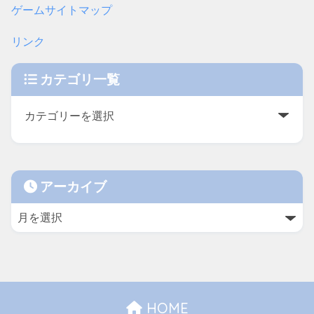
ゲームサイトマップ
リンク
カテゴリ一覧
アーカイブ
HOME