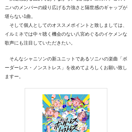
ニハのメンバーの繰り広げる力強さと隔世感のギャップが
堪らない1曲。
そして個人としてのオススメポイントと致しましては、
イルミネでは中々聴く機会のない八宮めぐるのイケメンな
歌声にも注目していただきたい。
そんなシャニソンの新ユニットであるソニハの楽曲「ボ
ーダーレス・ノンストレス」を改めてよろしくお願い致し
ますー。