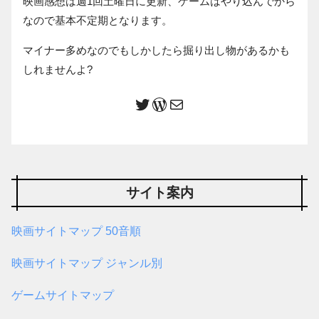
映画感想は週1回土曜日に更新、ゲームはやり込んでから
なので基本不定期となります。
マイナー多めなのでもしかしたら掘り出し物があるかも
しれませんよ?
サイト案内
映画サイトマップ 50音順
映画サイトマップ ジャンル別
ゲームサイトマップ