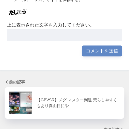
上に表示された文字を入力してください。
前の記事
【GBVSR】メグ マスター到達 荒らしやすく
もあり真面目にや…