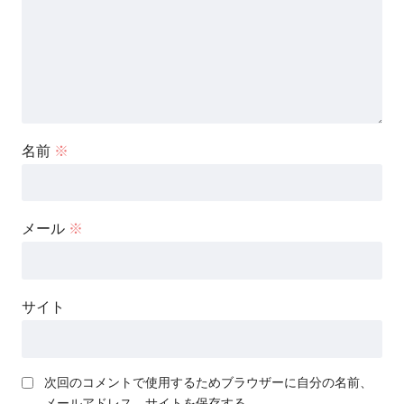
名前
※
メール
※
サイト
次回のコメントで使用するためブラウザーに自分の名前、
メールアドレス、サイトを保存する。