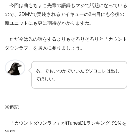
今回は曲もちょこ先輩の語録もマジで話題になっている
ので、2DMVで実装されるアイキューの2曲目にも今後の
新ユニットにも更に期待がかかりますね。
ただ今は先の話をするよりもそろりそろりと「カウント
ダウンラブ」を購入に参りましょう。
あ、でもいつかでいいんでソロコレは出し
てほしい。
※追記
「カウントダウンラブ」がiTunesDLランキングで1位を
獲得!