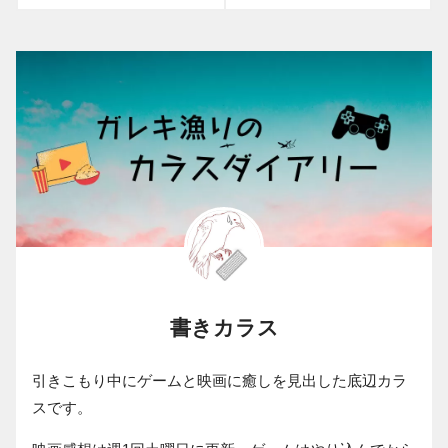
書きカラス
引きこもり中にゲームと映画に癒しを見出した底辺カラ
スです。