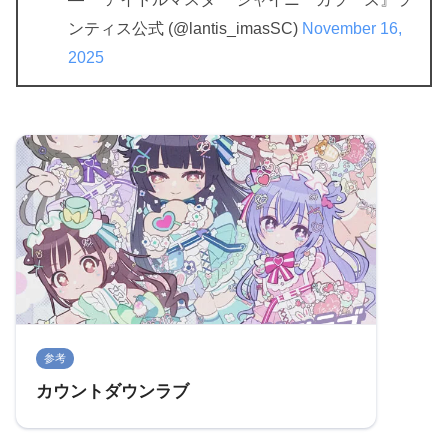
ンティス公式 (@lantis_imasSC)
November 16,
2025
参考
カウントダウンラブ