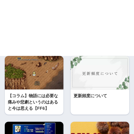
【コラム】物語には必要な
更新頻度について
痛みや悲劇というのはある
と今は思える【FF6】