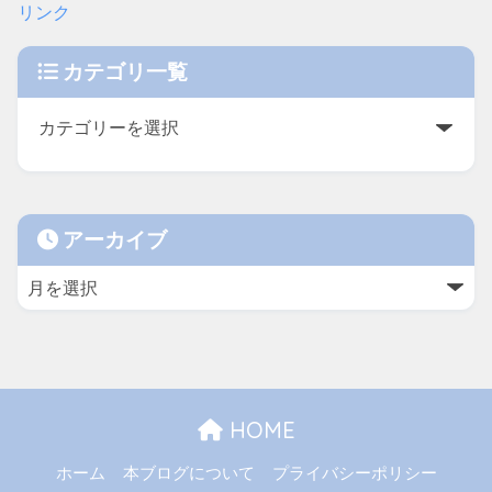
リンク
カテゴリ一覧
アーカイブ
HOME
ホーム
本ブログについて
プライバシーポリシー