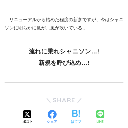
リニューアルから始めた程度の新参ですが、今はシャニ
ソンに明らかに風が…風が吹いている…
流れに乗れシャニソン…!
新規を呼び込め…!
SHARE
LINE
ポスト
シェア
はてブ