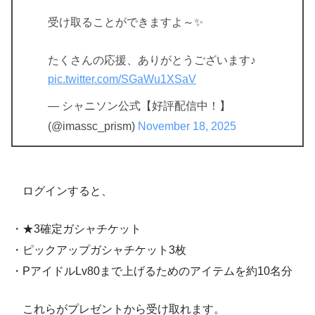
受け取ることができますよ～✨
たくさんの応援、ありがとうございます♪
pic.twitter.com/SGaWu1XSaV
— シャニソン公式【好評配信中！】
(@imassc_prism)
November 18, 2025
ログインすると、
・★3確定ガシャチケット
・ピックアップガシャチケット3枚
・PアイドルLv80まで上げるためのアイテムを約10名分
これらがプレゼントから受け取れます。