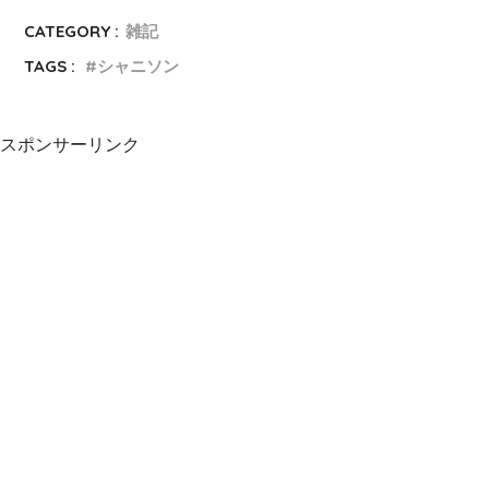
CATEGORY :
雑記
TAGS :
シャニソン
スポンサーリンク