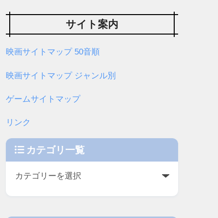
サイト案内
映画サイトマップ 50音順
映画サイトマップ ジャンル別
ゲームサイトマップ
リンク
カテゴリ一覧