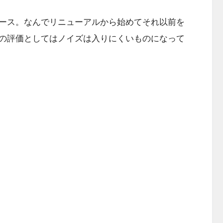
ース。なんでリニューアルから始めてそれ以前を
の評価としてはノイズは入りにくいものになって