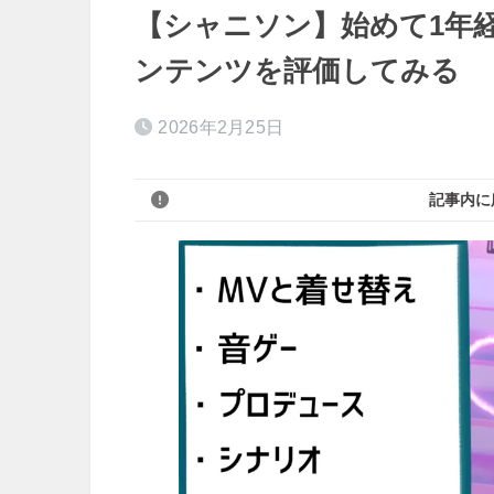
【シャニソン】始めて1年
ンテンツを評価してみる
2026年2月25日
記事内に