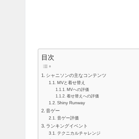
目次
シャニソンの主なコンテンツ
MVと着せ替え
MVへの評価
着せ替えへの評価
Shiny Runway
音ゲー
音ゲー評価
ランキングイベント
テクニカルチャレンジ