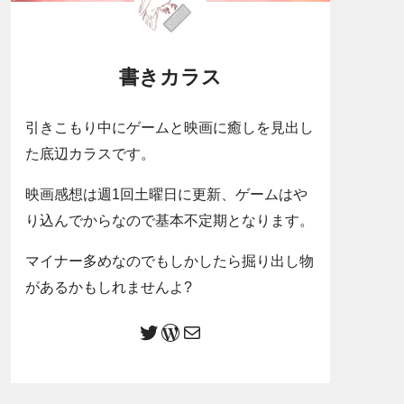
書きカラス
引きこもり中にゲームと映画に癒しを見出し
た底辺カラスです。
映画感想は週1回土曜日に更新、ゲームはや
り込んでからなので基本不定期となります。
マイナー多めなのでもしかしたら掘り出し物
があるかもしれませんよ?