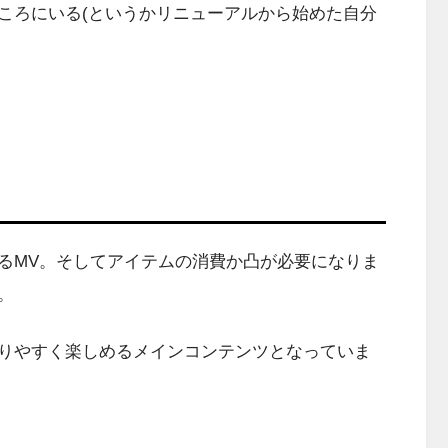
ろにいる(というかリニューアルから始めた自分
。
るMV。そしてアイテムの消費か凸が必要になりま
。
りやすく楽しめるメインコンテンツとなっていま