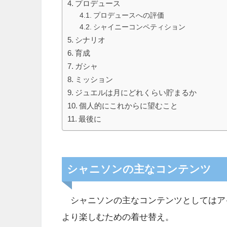
プロデュース
プロデュースへの評価
シャイニーコンペティション
シナリオ
育成
ガシャ
ミッション
ジュエルは月にどれくらい貯まるか
個人的にこれからに望むこと
最後に
シャニソンの主なコンテンツ
シャニソンの主なコンテンツとしてはアイ
より楽しむための着せ替え。