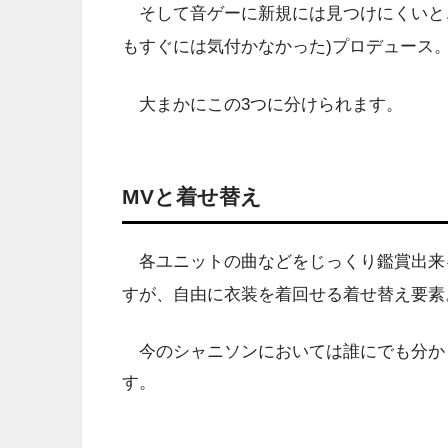
そして音ゲーに新規には見つけにくいとこ
もすぐには気付かなかった)プロデュース
大まかにこの3つに分けられます。
MVと着せ替え
各ユニットの曲などをじっくり鑑賞出来
すが、自由に衣装を着回せる着せ替え要素
今のシャニソンにおいては誰にでも分か
す。