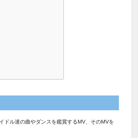
ドル達の曲やダンスを鑑賞するMV、そのMVを