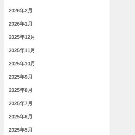
2026年2月
2026年1月
2025年12月
2025年11月
2025年10月
2025年9月
2025年8月
2025年7月
2025年6月
2025年5月