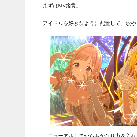
まずはMV鑑賞。
アイドルを好きなように配置して、歌や
リニューアルしてからもかなり力を入れ