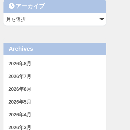
アーカイブ
Archives
2026年8月
2026年7月
2026年6月
2026年5月
2026年4月
2026年3月