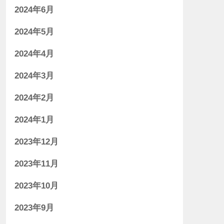
2024年6月
2024年5月
2024年4月
2024年3月
2024年2月
2024年1月
2023年12月
2023年11月
2023年10月
2023年9月