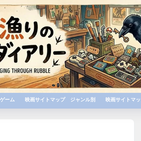
ゲーム
映画サイトマップ ジャンル別
映画サイトマッ