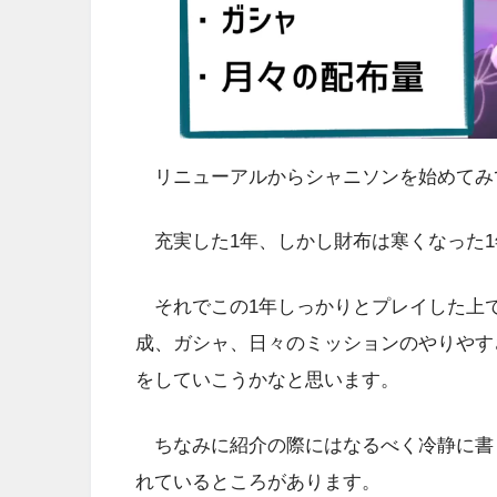
リニューアルからシャニソンを始めてみ
充実した1年、しかし財布は寒くなった1
それでこの1年しっかりとプレイした上
成、ガシャ、日々のミッションのやりやす
をしていこうかなと思います。
ちなみに紹介の際にはなるべく冷静に書
れているところがあります。