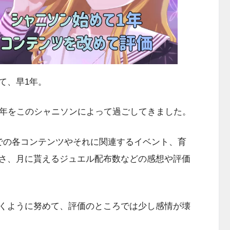
て、早1年。
年をこのシャニソンによって過ごしてきました。
での各コンテンツやそれに関連するイベント、育
さ、月に貰えるジュエル配布数などの感想や評価
くように努めて、評価のところでは少し感情が壊