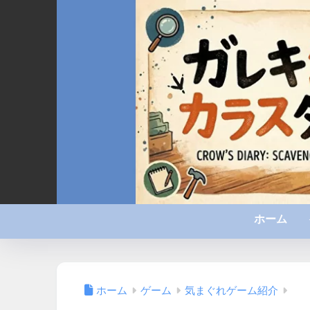
ホーム
ホーム
ゲーム
気まぐれゲーム紹介