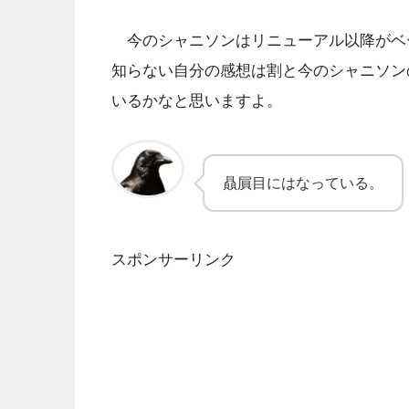
今のシャニソンはリニューアル以降がベ
知らない自分の感想は割と今のシャニソン
いるかなと思いますよ。
贔屓目にはなっている。
スポンサーリンク