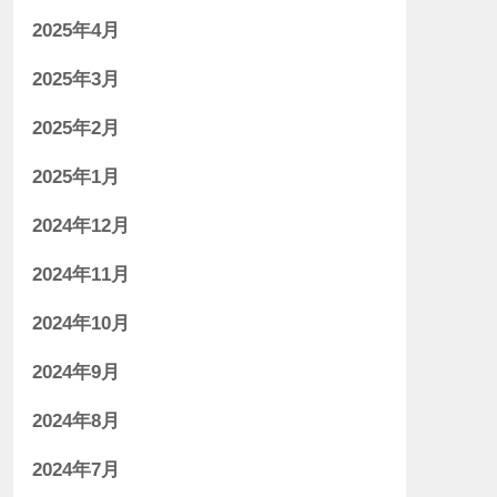
2025年4月
2025年3月
2025年2月
2025年1月
2024年12月
2024年11月
2024年10月
2024年9月
2024年8月
2024年7月