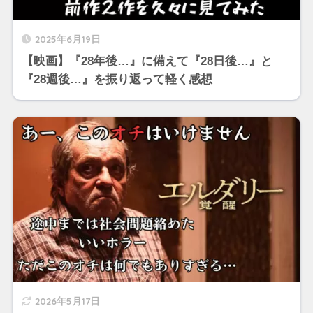
2025年6月19日
【映画】『28年後…』に備えて『28日後…』と
『28週後…』を振り返って軽く感想
2026年5月17日