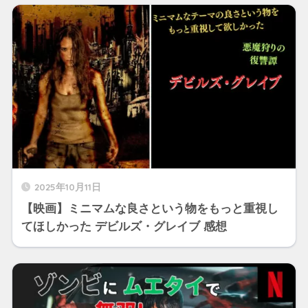
2025年10月11日
【映画】ミニマムな良さという物をもっと重視し
てほしかった デビルズ・グレイブ 感想