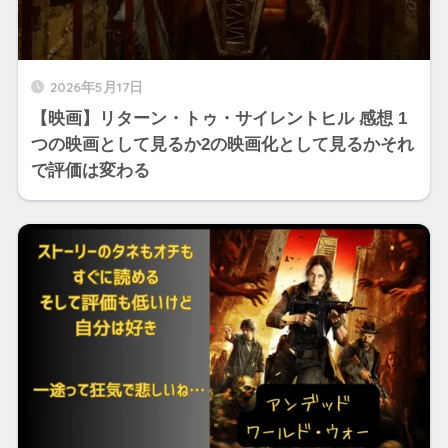
2026年5月17日
【映画】リターン・トゥ・サイレントヒル 感想 1
つの映画として見るか2の映画化として見るかそれ
で評価は変わる