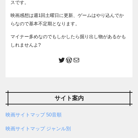
スです。
映画感想は週1回土曜日に更新、ゲームはやり込んでか
らなので基本不定期となります。
マイナー多めなのでもしかしたら掘り出し物があるかも
しれませんよ?
サイト案内
映画サイトマップ 50音順
映画サイトマップ ジャンル別