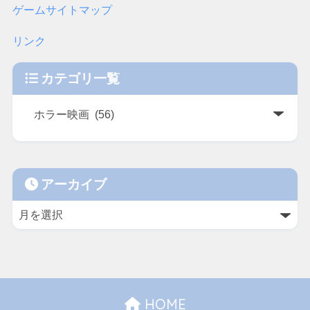
ゲームサイトマップ
リンク
カテゴリ一覧
アーカイブ
HOME