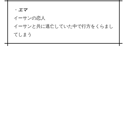
・
エマ
イーサンの恋人
イーサンと共に逃亡していた中で行方をくらまし
てしまう