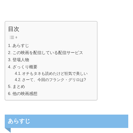
目次
あらすじ
この映画を配信している配信サービス
登場人物
ざっくり概要
オチもタネも読めたけど狂気で美しい
さーて、今回のフランク・グリロは?
まとめ
他の映画感想
あらすじ