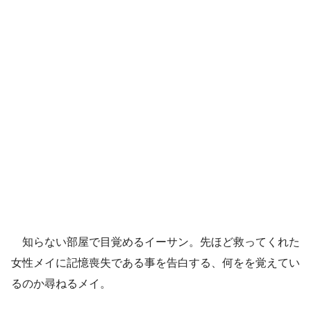
知らない部屋で目覚めるイーサン。先ほど救ってくれた
女性メイに記憶喪失である事を告白する、何をを覚えてい
るのか尋ねるメイ。