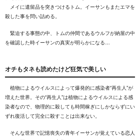
メイに遺留品を突きつけるトム。イーサンもまたエマを
殺した事を問い詰める。
緊迫する事態の中、トムの仲間であるウルフが納屋の中
を確認した時イーサンの真実が明らかになる…
オチもタネも読めたけど狂気で美しい
植物によるウイルスによって爆発的に感染者“再生人”が
増えた世界。その“再生人”は植物によるウイルスによる感
染者なので、物理的に殺しても時間稼ぎにしかならずにい
ずれ復活して完全に殺すことは出来ない。
そんな世界で記憶喪失の青年イーサンが覚えている恋人