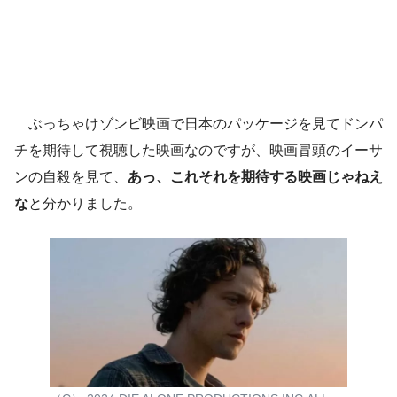
ぶっちゃけゾンビ映画で日本のパッケージを見てドンパ
チを期待して視聴した映画なのですが、映画冒頭のイーサ
ンの自殺を見て、
あっ、これそれを期待する映画じゃねえ
な
と分かりました。