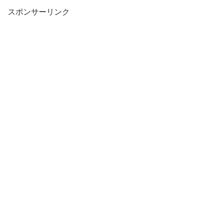
スポンサーリンク