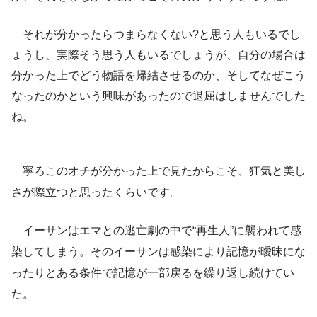
それが分かったらつまらなくない?と思う人もいるでし
ょうし、実際そう思う人もいるでしょうが、自分の場合は
分かった上でどう物語を帰結させるのか、そしてなぜこう
なったのかという興味があったので退屈はしませんでした
ね。
寧ろこのオチが分かった上で見たからこそ、狂気と美し
さが際立つと思ったくらいです。
イーサンはエマとの逃亡劇の中で“再生人”に襲われて感
染してしまう。そのイーサンは感染により記憶が曖昧にな
ったりとある条件で記憶が一部戻るを繰り返し続けてい
た。