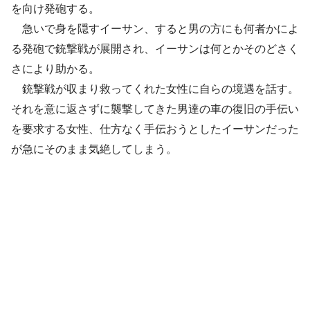
を向け発砲する。
急いで身を隠すイーサン、すると男の方にも何者かによ
る発砲で銃撃戦が展開され、イーサンは何とかそのどさく
さにより助かる。
銃撃戦が収まり救ってくれた女性に自らの境遇を話す。
それを意に返さずに襲撃してきた男達の車の復旧の手伝い
を要求する女性、仕方なく手伝おうとしたイーサンだった
が急にそのまま気絶してしまう。