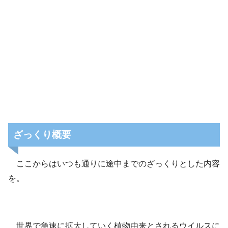
ざっくり概要
ここからはいつも通りに途中までのざっくりとした内容
を。
世界で急速に拡大していく植物由来とされるウイルスに