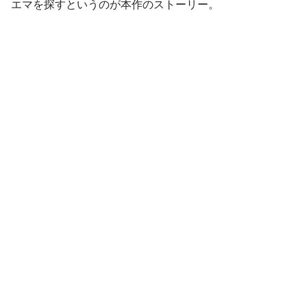
エマを探すというのが本作のストーリー。