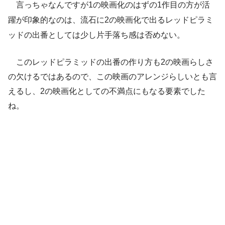
言っちゃなんですが1の映画化のはずの1作目の方が活
躍が印象的なのは、流石に2の映画化で出るレッドピラミ
ッドの出番としては少し片手落ち感は否めない。
このレッドピラミッドの出番の作り方も2の映画らしさ
の欠けるではあるので、この映画のアレンジらしいとも言
えるし、2の映画化としての不満点にもなる要素でした
ね。