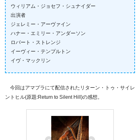
ウィリアム・ジョセフ・シュナイダー
出演者
ジェレミー・アーヴァイン
ハナー・エミリー・アンダーソン
ロバート・ストレンジ
イーヴィー・テンプルトン
イヴ・マックリン
今回はアマプラにて配信されたリターン・トゥ・サイレ
ントヒル(原題:Return to Silent Hill)の感想。