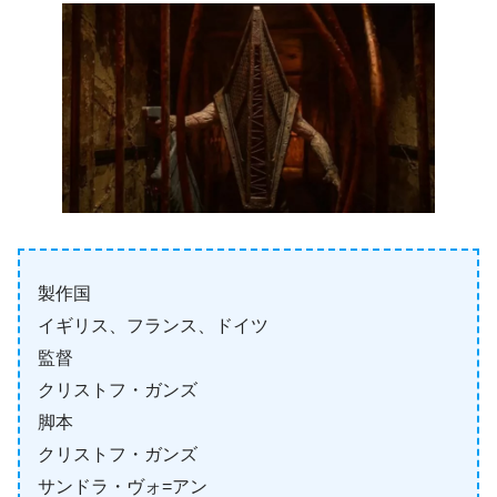
製作国
イギリス、フランス、ドイツ
監督
クリストフ・ガンズ
脚本
クリストフ・ガンズ
サンドラ・ヴォ=アン