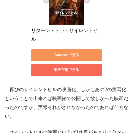
リターン・トゥ・サイレントヒ
ル
Amazonで見る
楽天市場で見る
再びのサイレントヒルの映画化、しかもあの2の実写化
ということで出来れば映画館で公開して欲しかった映画だ
ったのですが、実際それがされなかったのであれば仕方な
い。
サイレントヒルの映画といえば1作目があまりに分かっ