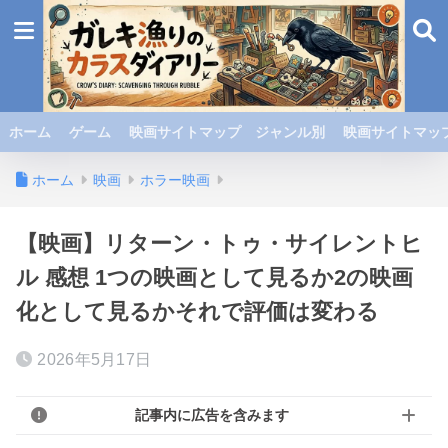
ホーム
ゲーム
映画サイトマップ ジャンル別
映画サイトマップ
ホーム
映画
ホラー映画
【映画】リターン・トゥ・サイレントヒ
ル 感想 1つの映画として見るか2の映画
化として見るかそれで評価は変わる
2026年5月17日
記事内に広告を含みます