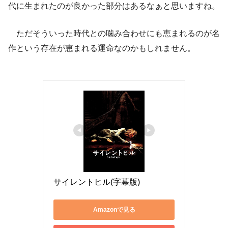
代に生まれたのが良かった部分はあるなぁと思いますね。
ただそういった時代との噛み合わせにも恵まれるのが名
作という存在が恵まれる運命なのかもしれません。
サイレントヒル(字幕版)
Amazonで見る