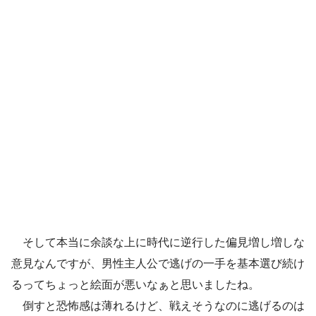
そして本当に余談な上に時代に逆行した偏見増し増しな
意見なんですが、男性主人公で逃げの一手を基本選び続け
るってちょっと絵面が悪いなぁと思いましたね。
倒すと恐怖感は薄れるけど、戦えそうなのに逃げるのは