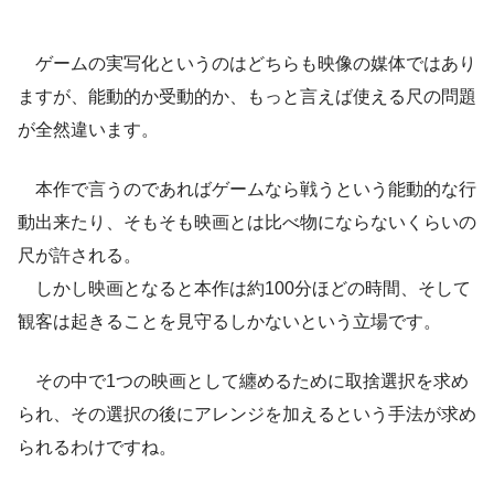
ゲームの実写化というのはどちらも映像の媒体ではあり
ますが、能動的か受動的か、もっと言えば使える尺の問題
が全然違います。
本作で言うのであればゲームなら戦うという能動的な行
動出来たり、そもそも映画とは比べ物にならないくらいの
尺が許される。
しかし映画となると本作は約100分ほどの時間、そして
観客は起きることを見守るしかないという立場です。
その中で1つの映画として纏めるために取捨選択を求め
られ、その選択の後にアレンジを加えるという手法が求め
られるわけですね。