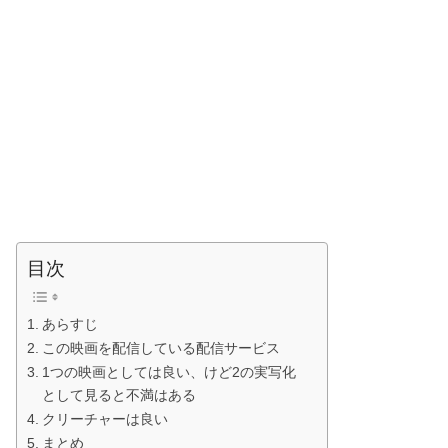
目次
あらすじ
この映画を配信している配信サービス
1つの映画としては良い、けど2の実写化
として見ると不満はある
クリーチャーは良い
まとめ