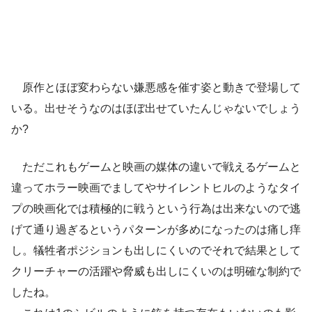
原作とほぼ変わらない嫌悪感を催す姿と動きで登場して
いる。出せそうなのはほぼ出せていたんじゃないでしょう
か?
ただこれもゲームと映画の媒体の違いで戦えるゲームと
違ってホラー映画でましてやサイレントヒルのようなタイ
プの映画化では積極的に戦うという行為は出来ないので逃
げて通り過ぎるというパターンが多めになったのは痛し痒
し。犠牲者ポジションも出しにくいのでそれで結果として
クリーチャーの活躍や脅威も出しにくいのは明確な制約で
したね。