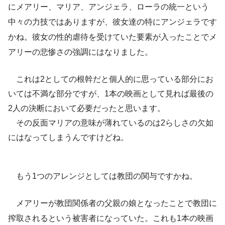
にメアリー、マリア、アンジェラ、ローラの統一という
中々の力技ではありますが、彼女達の特にアンジェラです
かね。彼女の性的虐待を受けていた要素が入ったことでメ
アリーの悲惨さの強調にはなりました。
これは2としての根幹だと個人的に思っている部分にお
いては不満な部分ですが、1本の映画として見れば最後の
2人の決断において必要だったと思います。
その反面マリアの意味が薄れているのは2らしさの欠如
にはなってしまうんですけどね。
もう1つのアレンジとしては教団の関与ですかね。
メアリーが教団関係者の父親の娘となったことで教団に
搾取されるという被害者になっていた。これも1本の映画