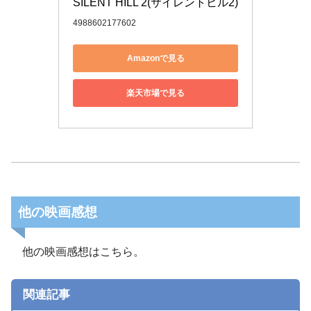
SILENT HILL 2(サイレントヒル2)
4988602177602
Amazonで見る
楽天市場で見る
他の映画感想
他の映画感想はこちら。
関連記事