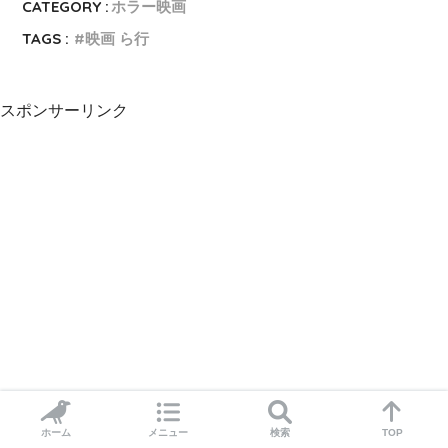
CATEGORY :
ホラー映画
TAGS :
映画 ら行
スポンサーリンク
ホーム
メニュー
検索
TOP