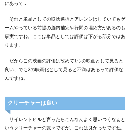
にあって…
それと単品としての取捨選択とアレンジはしていてもゲ
ームやっている前提の脳内補完や行間の埋め方があるのも
事実ですね。ここは単品としては評価は下がる部分ではあ
ります。
だからこの映画の評価は改めて1つの映画として見ると
良い、でも2の映画化として見ると不満はあるって評価な
んですね。
クリーチャーは良い
サイレントヒルと言ったらこんなんよく思いつくなぁと
いうクリーチャーの数々ですが、これは良かったですね。