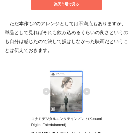
楽天市場で見る
ただ本作も2のアレンジとしては不満点もありますが、
単品として見ればそれも飲み込めるくらいの良さというの
も自分は感じたので決して損はしなかった映画だというこ
とは伝えておきます。
コナミデジタルエンタテインメント(Konami
Digital Entertainment)