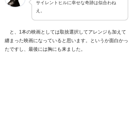
サイレントヒルに幸せな奇跡は似合わね
え。
と、1本の映画としては取捨選択してアレンジも加えて
纏まった映画になっていると思います。というか面白かっ
たですし、最後には胸にも来ました。