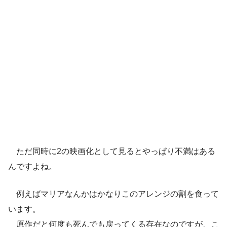
ただ同時に2の映画化として見るとやっぱり不満はある
んですよね。
例えばマリアなんかはかなりこのアレンジの割を食って
います。
原作だと何度も死んでも戻ってくる存在なのですが、こ