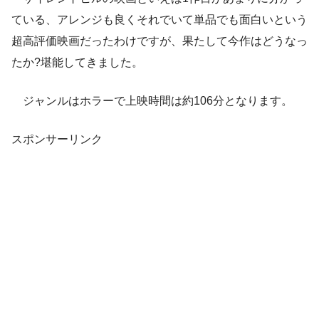
ている、アレンジも良くそれでいて単品でも面白いという
超高評価映画だったわけですが、果たして今作はどうなっ
たか?堪能してきました。
ジャンルはホラーで上映時間は約106分となります。
スポンサーリンク