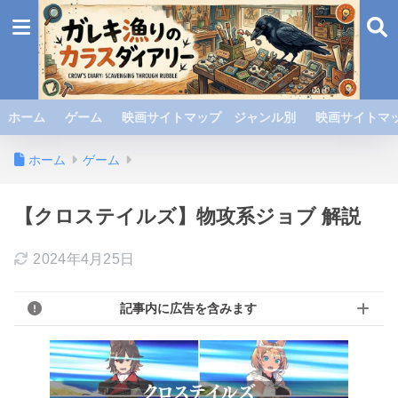
ホーム
ゲーム
映画サイトマップ ジャンル別
映画サイトマッ
ホーム
ゲーム
【クロステイルズ】物攻系ジョブ 解説
2024年4月25日
記事内に広告を含みます