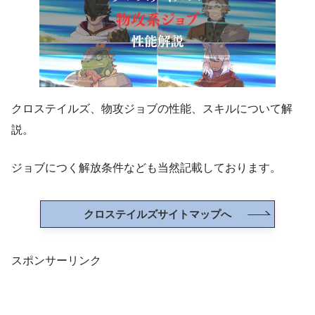
クロステイルズ、物攻ジョブの性能、スキルについて解
説。
ジョブにつく解放条件なども当然記載しております。
クロステイルズサイトマップへ
スポンサーリンク