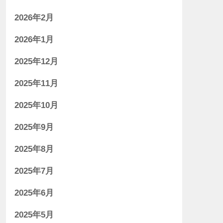
2026年2月
2026年1月
2025年12月
2025年11月
2025年10月
2025年9月
2025年8月
2025年7月
2025年6月
2025年5月