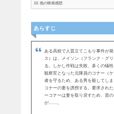
他の映画感想
あらすじ
ある高校で人質立てこもり事件が発
ス）は、メイソン（フランク・グリ
る。しかし作戦は失敗、多くの犠牲
観察官となった元隊員のコナー（ケ
者を守るため、ある男を殺してしま
コナーの妻を誘拐する。要求された身
ーコナーは妻を取り戻すため、昔の
が……。