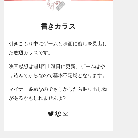
書きカラス
引きこもり中にゲームと映画に癒しを見出し
た底辺カラスです。
映画感想は週1回土曜日に更新、ゲームはや
り込んでからなので基本不定期となります。
マイナー多めなのでもしかしたら掘り出し物
があるかもしれませんよ?