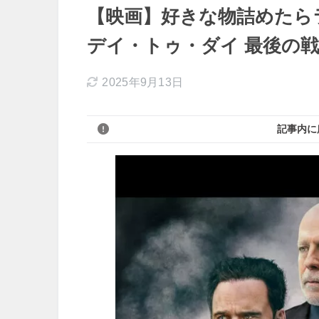
【映画】好きな物詰めたら
デイ・トゥ・ダイ 最後の戦
2025年9月13日
記事内に