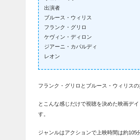
出演者
ブルース・ウィリス
フランク・グリロ
ケヴィン・ディロン
ジアーニ・カパルディ
レオン
フランク・グリロとブルース・ウィリスの
とこんな感じだけで視聴を決めた映画デイ・トゥ・
す。
ジャンルはアクションで上映時間は約105