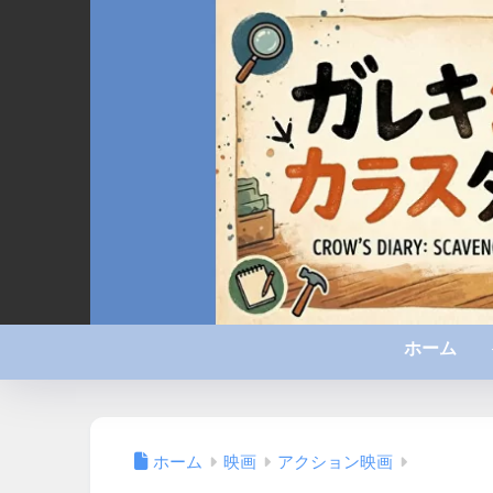
ホーム
ホーム
映画
アクション映画