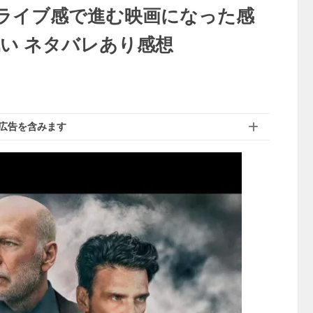
ライブ感で進む映画になった感
い ネタバレあり感想
広告を含みます