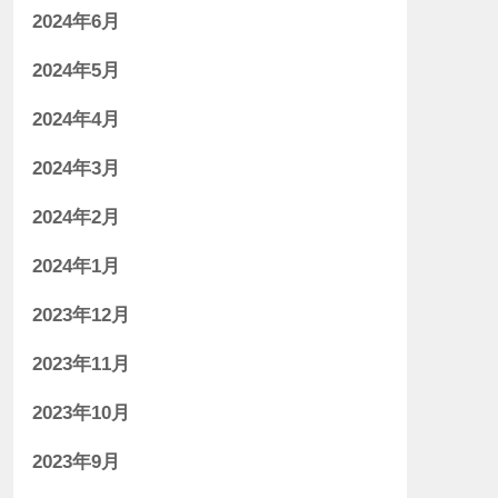
2024年6月
2024年5月
2024年4月
2024年3月
2024年2月
2024年1月
2023年12月
2023年11月
2023年10月
2023年9月