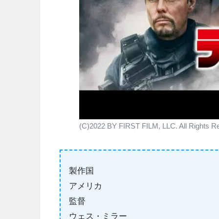
(C)2022 BY FIRST FILM, LLC. All Rights R
製作国
アメリカ
監督
ウェス・ミラー