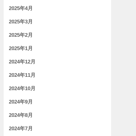
2025年4月
2025年3月
2025年2月
2025年1月
2024年12月
2024年11月
2024年10月
2024年9月
2024年8月
2024年7月