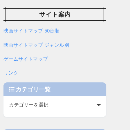
サイト案内
映画サイトマップ 50音順
映画サイトマップ ジャンル別
ゲームサイトマップ
リンク
カテゴリ一覧