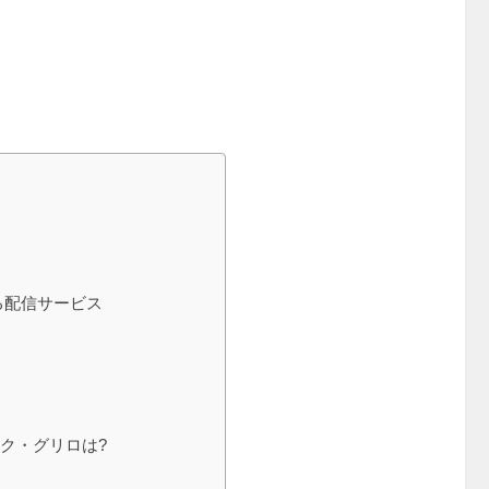
る配信サービス
ク・グリロは?