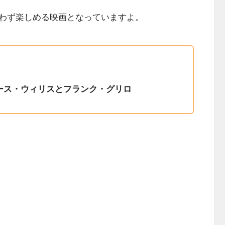
わず楽しめる映画となっていますよ。
ース・ウィリスとフランク・グリロ