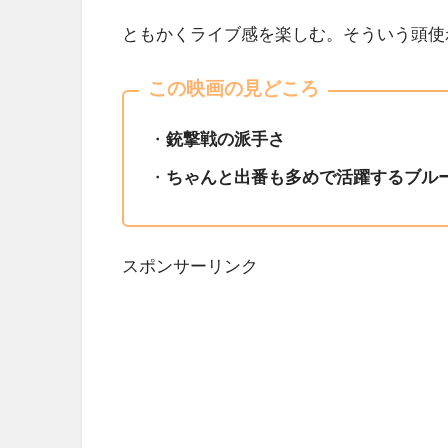
ともかくライブ感を楽しむ。そういう頭使
この映画の見どころ
・
銃撃戦の派手さ
・
ちゃんと出番も多めで活躍するブル
スポンサーリンク