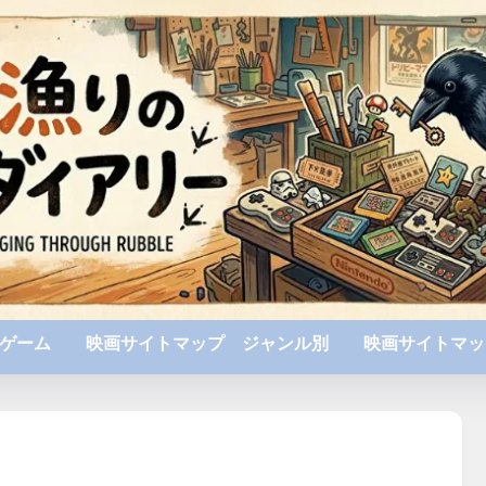
ゲーム
映画サイトマップ ジャンル別
映画サイトマッ