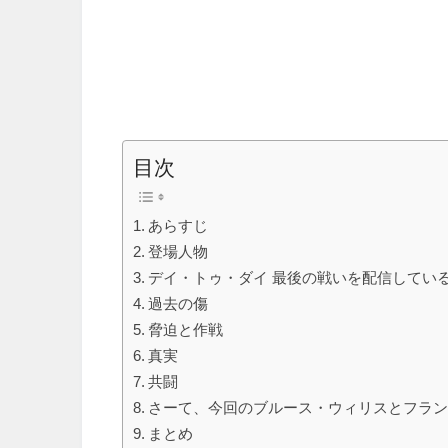
目次
あらすじ
登場人物
デイ・トゥ・ダイ 最後の戦いを配信してい
過去の傷
脅迫と作戦
真実
共闘
さーて、今回のブルース・ウィリスとフラン
まとめ