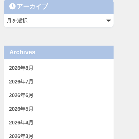
アーカイブ
Archives
2026年8月
2026年7月
2026年6月
2026年5月
2026年4月
2026年3月