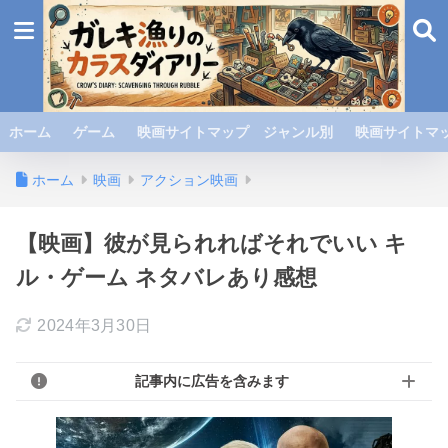
ホーム
ゲーム
映画サイトマップ ジャンル別
映画サイトマッ
ホーム
映画
アクション映画
【映画】彼が見られればそれでいい キ
ル・ゲーム ネタバレあり感想
2024年3月30日
記事内に広告を含みます