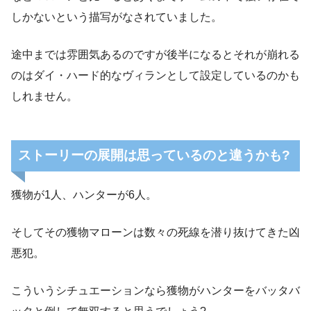
しかないという描写がなされていました。
途中までは雰囲気あるのですが後半になるとそれが崩れる
のはダイ・ハード的なヴィランとして設定しているのかも
しれません。
ストーリーの展開は思っているのと違うかも?
獲物が1人、ハンターが6人。
そしてその獲物マローンは数々の死線を潜り抜けてきた凶
悪犯。
こういうシチュエーションなら獲物がハンターをバッタバ