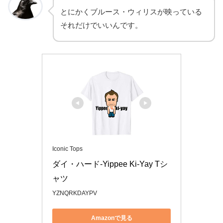
とにかくブルース・ウィリスが映っている
それだけでいいんです。
Iconic Tops
ダイ・ハード-Yippee Ki-Yay Tシ
ャツ
YZNQRKDAYPV
Amazonで見る