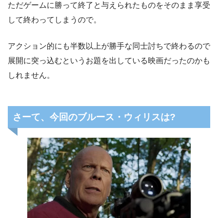
ただゲームに勝って終了と与えられたものをそのまま享受
して終わってしまうので。
アクション的にも半数以上が勝手な同士討ちで終わるので
展開に突っ込むというお題を出している映画だったのかも
しれません。
さーて、今回のブルース・ウィリスは?