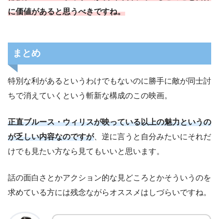
に価値があると思うべきですね。
まとめ
特別な利があるというわけでもないのに勝手に敵が同士討
ちで消えていくという斬新な構成のこの映画。
正直ブルース・ウィリスが映っている以上の魅力というの
が乏しい内容なのですが
、逆に言うと自分みたいにそれだ
けでも見たい方なら見てもいいと思います。
話の面白さとかアクション的な見どころとかそういうのを
求めている方には残念ながらオススメはしづらいですね。