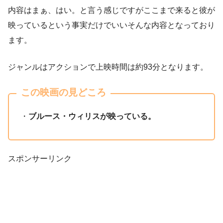
内容はまぁ、はい。と言う感じですがここまで来ると彼が
映っているという事実だけでいいそんな内容となっており
ます。
ジャンルはアクションで上映時間は約93分となります。
この映画の見どころ
・
ブルース・ウィリスが映っている。
スポンサーリンク