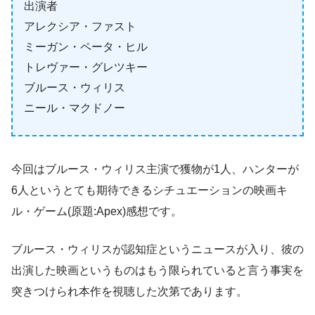
出演者
アレクシア・ファスト
ミーガン・ペータ・ヒル
トレヴァー・グレツキー
ブルース・ウィリス
ニール・マクドノー
今回はブルース・ウィリス主演で獲物が1人、ハンターが
6人というとても期待できるシチュエーションの映画キ
ル・ゲーム(原題:Apex)感想です。
ブルース・ウィリスが認知症というニュースが入り、彼の
出演した映画というものはもう限られていると言う事実を
突きつけられ本作を視聴した次第であります。