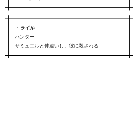
・
ライル
ハンター
サミュエルと仲違いし、彼に殺される