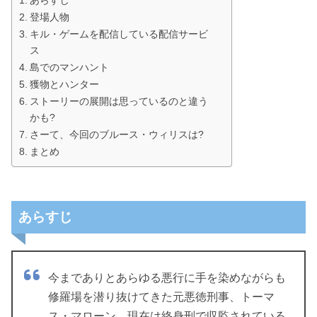
登場人物
キル・ゲームを配信している配信サービ
ス
島でのマンハント
獲物とハンター
ストーリーの展開は思っているのと違う
かも?
さーて、今回のブルース・ウィリスは?
まとめ
あらすじ
今までありとあらゆる悪行に手を染めながらも
修羅場を潜り抜けてきた元悪徳刑事、トーマ
ス・マローン。現在は終身刑で収監されている