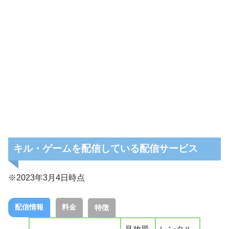
キル・ゲームを配信している配信サービス
※2023年3月4日時点
配信情報
料金
特徴