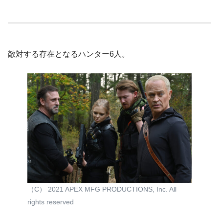
敵対する存在となるハンター6人。
（C） 2021 APEX MFG PRODUCTIONS, Inc. All
rights reserved