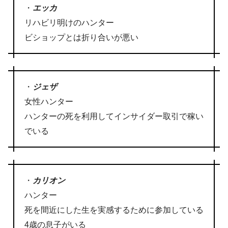
・
エッカ
リハビリ明けのハンター
ビショップとは折り合いが悪い
・
ジェザ
女性ハンター
ハンターの死を利用してインサイダー取引で稼い
でいる
・
カリオン
ハンター
死を間近にした生を実感するために参加している
4歳の息子がいる