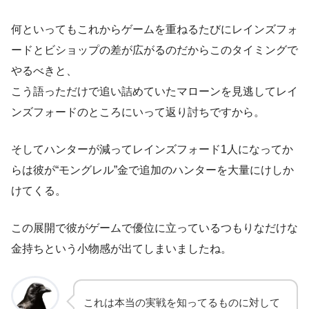
何といってもこれからゲームを重ねるたびにレインズフォ
ードとビショップの差が広がるのだからこのタイミングで
やるべきと、
こう語っただけで追い詰めていたマローンを見逃してレイ
ンズフォードのところにいって返り討ちですから。
そしてハンターが減ってレインズフォード1人になってか
らは彼が“モングレル”金で追加のハンターを大量にけしか
けてくる。
この展開で彼がゲームで優位に立っているつもりなだけな
金持ちという小物感が出てしまいましたね。
これは本当の実戦を知ってるものに対して