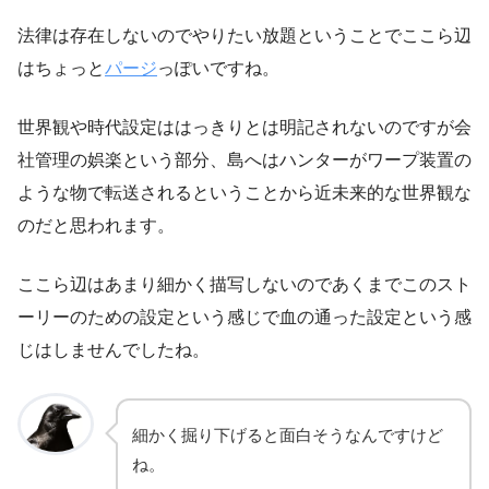
法律は存在しないのでやりたい放題ということでここら辺
はちょっと
パージ
っぽいですね。
世界観や時代設定ははっきりとは明記されないのですが会
社管理の娯楽という部分、島へはハンターがワープ装置の
ような物で転送されるということから近未来的な世界観な
のだと思われます。
ここら辺はあまり細かく描写しないのであくまでこのスト
ーリーのための設定という感じで血の通った設定という感
じはしませんでしたね。
細かく掘り下げると面白そうなんですけど
ね。