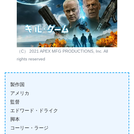
（C） 2021 APEX MFG PRODUCTIONS, Inc. All
rights reserved
製作国
アメリカ
監督
エドワード・ドライク
脚本
コーリー・ラージ