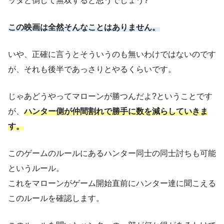
ッタと倒して無双すると思うでしょう?
この映画は全然そんなことはありません。
いや、正確に言うとそういうのも無いわけではないのです
が、それも後半であっさりとやるくらいです。
じゃあどうやってマローンが勝つんだよ?ということです
が、
ハンター側が仲間割れで勝手に数を減らしていきま
す。
このゲームのルールにあるハンター同士の同士討ちも可能
というルール。
これをマローンがゲーム開始直前にハンター達に聞こえる
このルールを確認します。