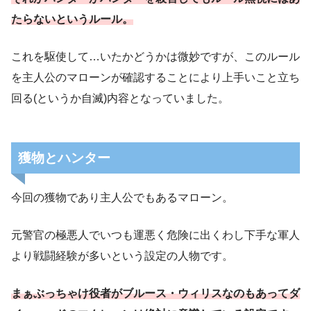
たらないというルール。
これを駆使して…いたかどうかは微妙ですが、このルール
を主人公のマローンが確認することにより上手いこと立ち
回る(というか自滅)内容となっていました。
獲物とハンター
今回の獲物であり主人公でもあるマローン。
元警官の極悪人でいつも運悪く危険に出くわし下手な軍人
より戦闘経験が多いという設定の人物です。
まぁぶっちゃけ役者がブルース・ウィリスなのもあってダ