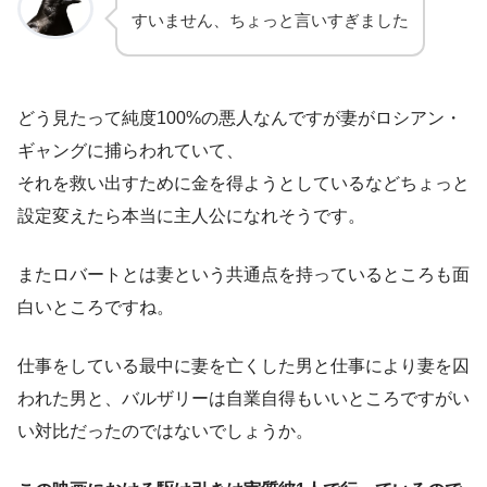
すいません、ちょっと言いすぎました
どう見たって純度100%の悪人なんですが妻がロシアン・
ギャングに捕らわれていて、
それを救い出すために金を得ようとしているなどちょっと
設定変えたら本当に主人公になれそうです。
またロバートとは妻という共通点を持っているところも面
白いところですね。
仕事をしている最中に妻を亡くした男と仕事により妻を囚
われた男と、バルザリーは自業自得もいいところですがい
い対比だったのではないでしょうか。