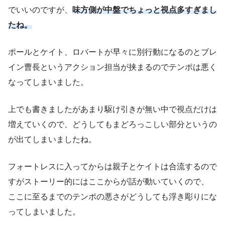
でいいのですが、
味方側が中盤でちょっと視点多すぎまし
たね。
ポールとケイト、ロバートが早々に別行動になるのとブレ
イン曹長というアクション担当が挟まるのでテンポは悪く
なってしまいました。
上でも書きましたがあまり駆け引きが無い中で視点だけは
増えていくので、どうしてもまどろっこしい部分というの
が出てしまいましたね。
フォートレスに入ってからは親子とケイトは合流するので
すがストーリー的にはここからが話が動いていくので、
ここに至るまでのテンポの悪さがどうしても浮き彫りにな
ってしまいました。