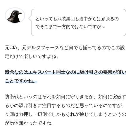
といっても武装集団も途中からは頑張るの
でそこまで一方的ではないですが…
元CIA、元デルタフォースなど何でも揃ってるのでこの設
定だけで楽しいですよね。
残念なのはエキスパート同士なのに駆け引きの要素が薄い
ことですかね。
防衛戦というのはそれを如何に守りきるか、如何に突破す
るかの駆け引きに注目するものだと思っているのですが、
今回は力押し一辺倒でしかもそれが通じてしまうというの
が勿体無かったですね。