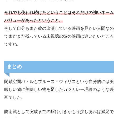
それでも使われ続けたということはそれだけの強いネーム
バリューがあったということ、
そして自分もまた彼の出演している映画を見たい人間なの
でまだまだ残っている未視聴の彼の映画は追いたいところ
ですね。
まとめ
閉鎖空間バトルもブルース・ウィリスという自分的には美
味しい物に美味しい物を足したカツカレー理論のような映
画でした。
防衛戦として突破までの駆け引きがもう少しあれば満足で