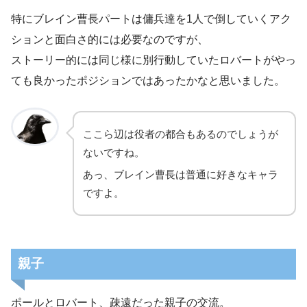
特にブレイン曹長パートは傭兵達を1人で倒していくアク
ションと面白さ的には必要なのですが、
ストーリー的には同じ様に別行動していたロバートがやっ
ても良かったポジションではあったかなと思いました。
ここら辺は役者の都合もあるのでしょうが
ないですね。
あっ、ブレイン曹長は普通に好きなキャラ
ですよ。
親子
ポールとロバート、疎遠だった親子の交流。