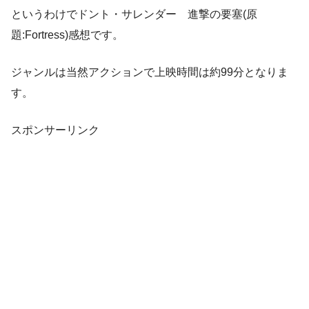
というわけでドント・サレンダー 進撃の要塞(原
題:Fortress)感想です。
ジャンルは当然アクションで上映時間は約99分となりま
す。
スポンサーリンク