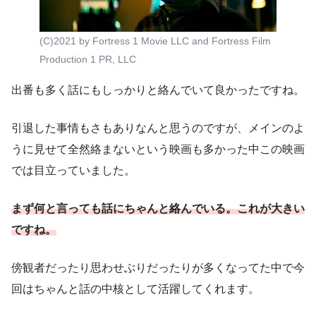
(C)2021 by Fortress 1 Movie LLC and Fortress Film
Production 1 PR, LLC
出番も多く話にもしっかりと絡んでいて良かったですね。
引退した事情もさもありなんと思うのですが、メインのよ
うに見せて全然絡まないという映画も多かった中この映画
では目立っていました。
まず何と言っても話にちゃんと絡んでいる。これが大きい
ですね。
傍観者だったり思わせぶりだったりが多くなってた中で今
回はちゃんと話の中核として活躍してくれます。