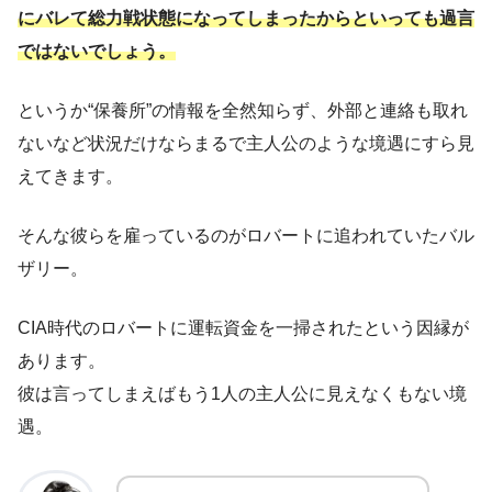
にバレて総力戦状態になってしまったからといっても過言
ではないでしょう。
というか“保養所”の情報を全然知らず、外部と連絡も取れ
ないなど状況だけならまるで主人公のような境遇にすら見
えてきます。
そんな彼らを雇っているのがロバートに追われていたバル
ザリー。
CIA時代のロバートに運転資金を一掃されたという因縁が
あります。
彼は言ってしまえばもう1人の主人公に見えなくもない境
遇。