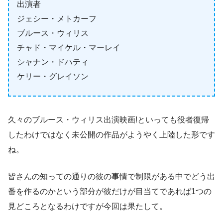
出演者
ジェシー・メトカーフ
ブルース・ウィリス
チャド・マイケル・マーレイ
シャナン・ドハティ
ケリー・グレイソン
久々のブルース・ウィリス出演映画!といっても役者復帰
したわけではなく未公開の作品がようやく上陸した形です
ね。
皆さんの知っての通りの彼の事情で制限がある中でどう出
番を作るのかという部分が彼だけが目当てであれば1つの
見どころとなるわけですが今回は果たして。