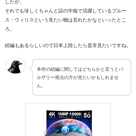
したが、
それでも珍しくちゃんと話の中核で活躍しているブルー
ス・ウィリスという見たい物は見れたかなといったとこ
ろ。
続編もあるらしいので日本上陸したら是非見たいですね。
本作の続編に関してはどちらかと言うとバ
ルザリー視点の方が見たいかもしれませ
ん。