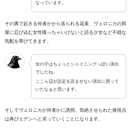
なっています。
その裏で起きる何者かから送られる花束、ヴェロニカの部
屋に忍び込む女性喋っちゃいけないと語る少女など不穏な
気配を帯びてきます。
女の子はちょっとシャイニングっぽい演出
でしたね。
ここら辺が設定を読ませない演出に買って
いたなぁと思います。
そしてヴェロニカが何者かに誘拐、気絶させられた後視点
は再びエデンへと戻っていくことになります。