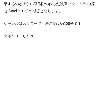
華するのが上手い製作陣の作った映画アンテベラム(原
題:Antebellum)の感想となります。
ジャンルはスリラーで上映時間は約106分です。
スポンサーリンク