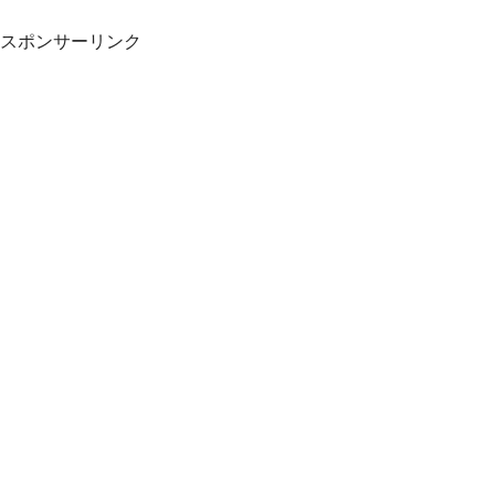
スポンサーリンク