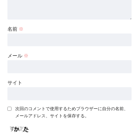
名前
※
メール
※
サイト
次回のコメントで使用するためブラウザーに自分の名前、
メールアドレス、サイトを保存する。