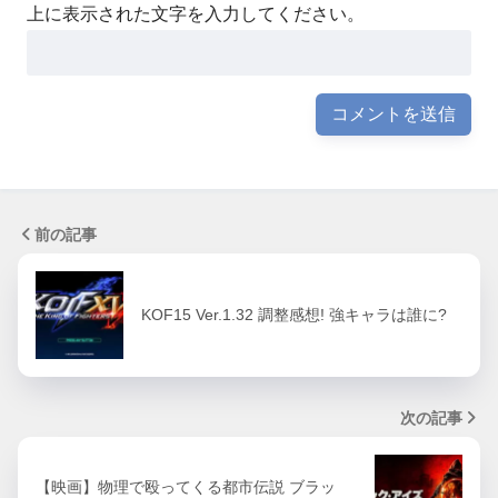
上に表示された文字を入力してください。
前の記事
KOF15 Ver.1.32 調整感想! 強キャラは誰に?
次の記事
【映画】物理で殴ってくる都市伝説 ブラッ