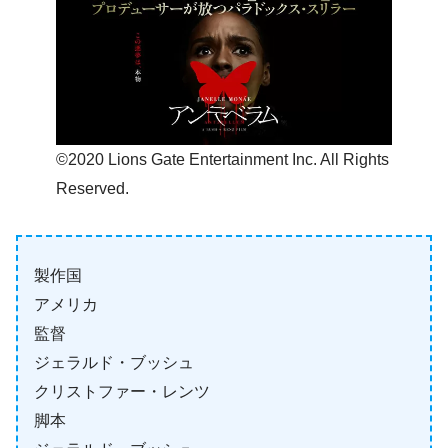
©2020 Lions Gate Entertainment Inc. All Rights
Reserved.
製作国
アメリカ
監督
ジェラルド・ブッシュ
クリストファー・レンツ
脚本