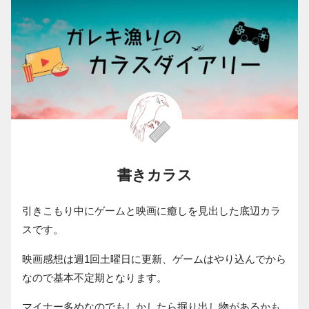
書きカラス
引きこもり中にゲームと映画に癒しを見出した底辺カラ
スです。
映画感想は週1回土曜日に更新、ゲームはやり込んでから
なので基本不定期となります。
マイナー多めなのでもしかしたら掘り出し物があるかも