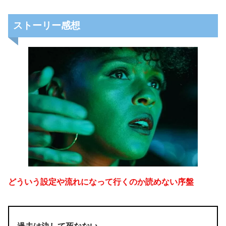
ストーリー感想
どういう設定や流れになって行くのか読めない序盤