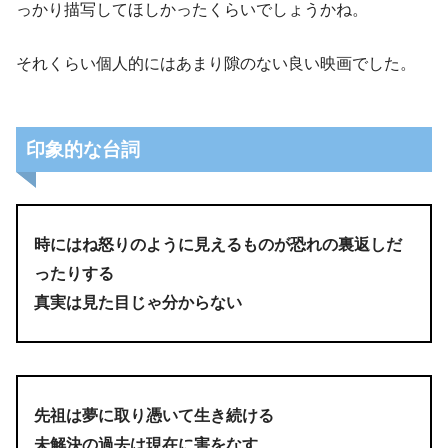
っかり描写してほしかったくらいでしょうかね。
それくらい個人的にはあまり隙のない良い映画でした。
印象的な台詞
男女同権問題も入ってきます。
時にはね怒りのように見えるものが恐れの裏返しだ
ったりする
真実は見た目じゃ分からない
先祖は夢に取り憑いて生き続ける
未解決の過去は現在に害をなす