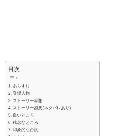
目次
あらすじ
登場人物
ストーリー感想
ストーリー感想(ネタバレあり)
良いところ
残念なところ
印象的な台詞