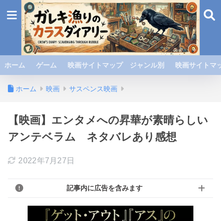
ホーム
ゲーム
映画サイトマップ ジャンル別
映画サイトマッ
ホーム
映画
サスペンス映画
【映画】エンタメへの昇華が素晴らしい
アンテベラム ネタバレあり感想
2022年7月27日
記事内に広告を含みます