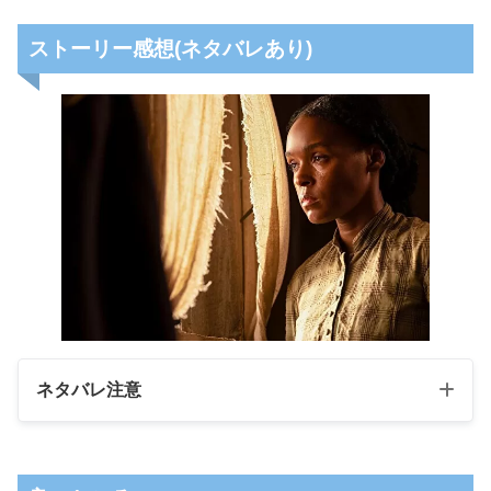
ストーリー感想(ネタバレあり)
ネタバレ注意