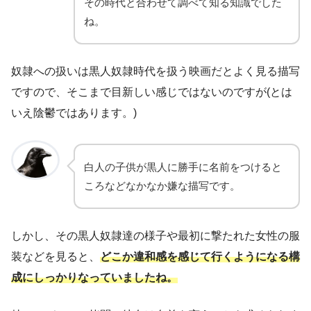
その時代と合わせて調べて知る知識でした
ね。
奴隷への扱いは黒人奴隷時代を扱う映画だとよく見る描写
ですので、そこまで目新しい感じではないのですが(とは
いえ陰鬱ではあります。)
白人の子供が黒人に勝手に名前をつけると
ころなどなかなか嫌な描写です。
しかし、その黒人奴隷達の様子や最初に撃たれた女性の服
装などを見ると、
どこか違和感を感じて行くようになる構
成にしっかりなっていましたね。