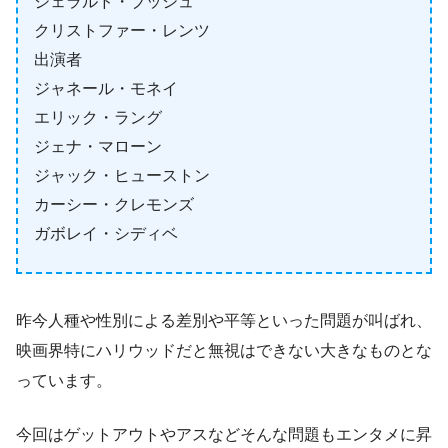
ジェラルド・ブッシュ
クリストファー・レンツ
出演者
ジャネール・モネイ
エリック・ラング
ジェナ・マローン
ジャック・ヒューストン
カーシー・クレモンズ
ガボレイ・シディベ
昨今人種や性別による差別や平等といった問題が叫ばれ、
映画界特にハリウッドだと無視はできない大きなものとな
っています。
今回はゲットアウトやアスなどそんな問題もエンタメに昇