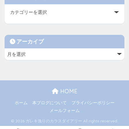
アーカイブ
HOME
ホーム
本ブログについて
プライバシーポリシー
メールフォーム
© 2026 ガレキ漁りのカラスダイアリー All rights reserved.