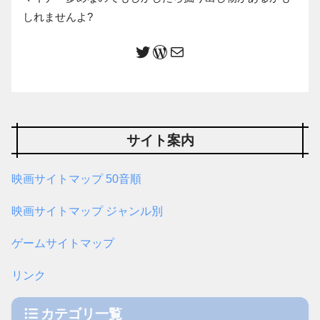
しれませんよ?
サイト案内
映画サイトマップ 50音順
映画サイトマップ ジャンル別
ゲームサイトマップ
リンク
カテゴリ一覧