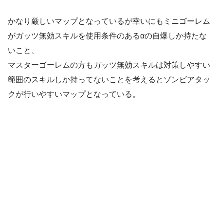
かなり厳しいマップとなっているが幸いにもミニゴーレム
がガッツ無効スキルを使用条件のあるαの自爆しか持たな
いこと、
マスターゴーレムの方もガッツ無効スキルは対策しやすい
範囲のスキルしか持ってないことを考えるとゾンビアタッ
クが行いやすいマップとなっている。