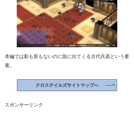
本編では影も形もないのに急に出てくる古代兵器という要
素。
クロステイルズサイトマップへ
スポンサーリンク