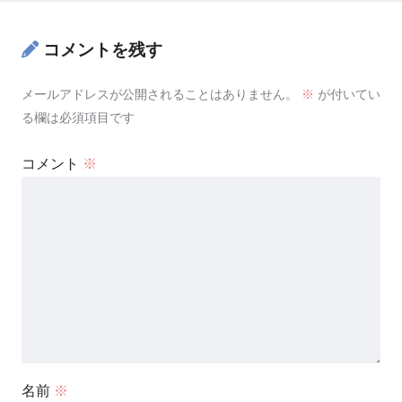
コメントを残す
メールアドレスが公開されることはありません。
※
が付いてい
る欄は必須項目です
コメント
※
名前
※