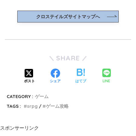
クロステイルズサイトマップへ
SHARE
LINE
ポスト
シェア
はてブ
CATEGORY :
ゲーム
TAGS :
srpg
ゲーム攻略
スポンサーリンク