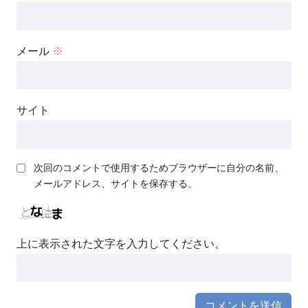
メール
※
サイト
次回のコメントで使用するためブラウザーに自分の名前、
メールアドレス、サイトを保存する。
上に表示された文字を入力してください。