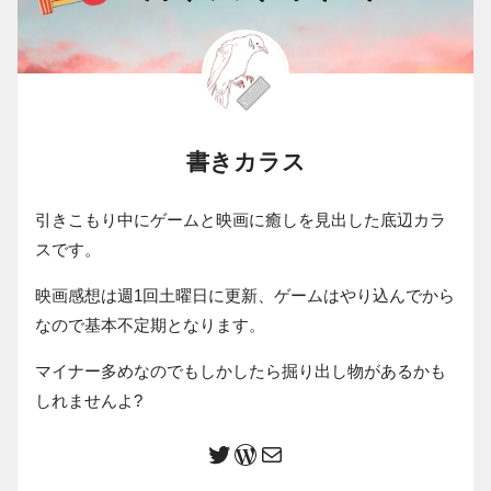
書きカラス
引きこもり中にゲームと映画に癒しを見出した底辺カラ
スです。
映画感想は週1回土曜日に更新、ゲームはやり込んでから
なので基本不定期となります。
マイナー多めなのでもしかしたら掘り出し物があるかも
しれませんよ?