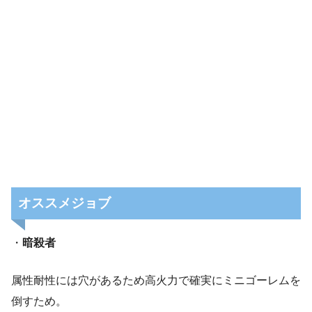
オススメジョブ
・
暗殺者
属性耐性には穴があるため高火力で確実にミニゴーレムを
倒すため。