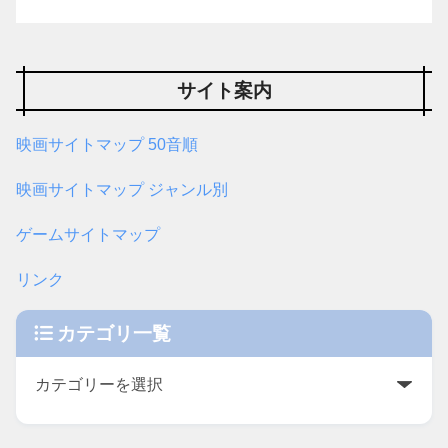
サイト案内
映画サイトマップ 50音順
映画サイトマップ ジャンル別
ゲームサイトマップ
リンク
カテゴリ一覧