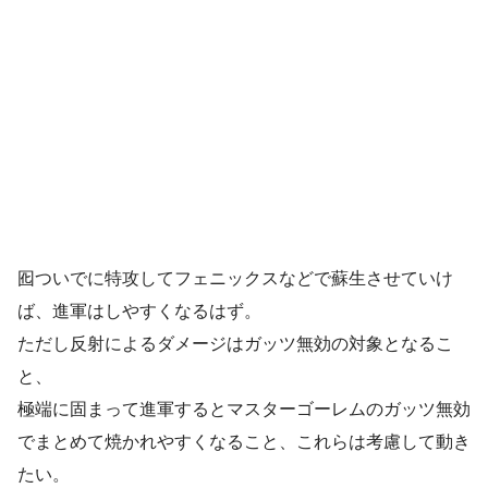
囮ついでに特攻してフェニックスなどで蘇生させていけ
ば、進軍はしやすくなるはず。
ただし反射によるダメージはガッツ無効の対象となるこ
と、
極端に固まって進軍するとマスターゴーレムのガッツ無効
でまとめて焼かれやすくなること、これらは考慮して動き
たい。