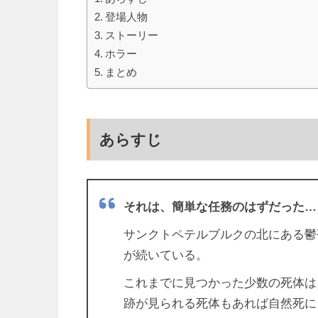
登場人物
ストーリー
ホラー
まとめ
あらすじ
それは、簡単な任務のはずだった…
サンクトペテルブルクの北にある鬱
が続いている。
これまでに見つかった少数の死体は
跡が見られる死体もあれば自然死