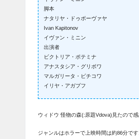
脚本
ナタリヤ・ドゥボーヴァヤ
Ivan Kapitonov
イヴァン・ミニン
出演者
ビクトリア・ポテミナ
アナスタシア・グリボワ
マルガリータ・ビチコワ
イリヤ・アガプフ
ウィドウ 怪物の森(:原題Vdova)見たの
ジャンルはホラーで上映時間は約86分です