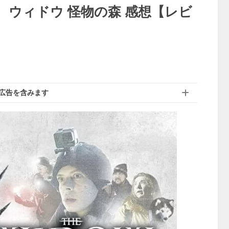
ウィドウ 怪物の森 感想【レビ
広告を含みます