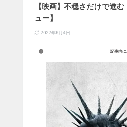
【映画】不穏さだけで進む 
ュー】
2022年6月4日
記事内に