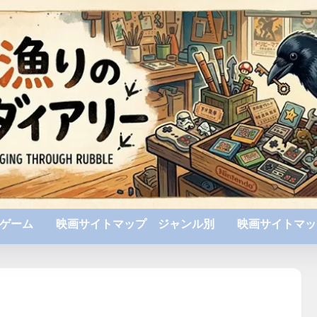
ゲーム
映画サイトマップ ジャンル別
映画サイトマッ