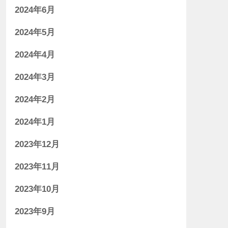
2024年6月
2024年5月
2024年4月
2024年3月
2024年2月
2024年1月
2023年12月
2023年11月
2023年10月
2023年9月