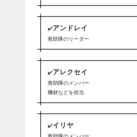
アンドレイ
✔️
救助隊のリーダー
アレクセイ
✔️
救助隊のメンバー
機材などを担当
イリヤ
✔️
救助隊のメンバー