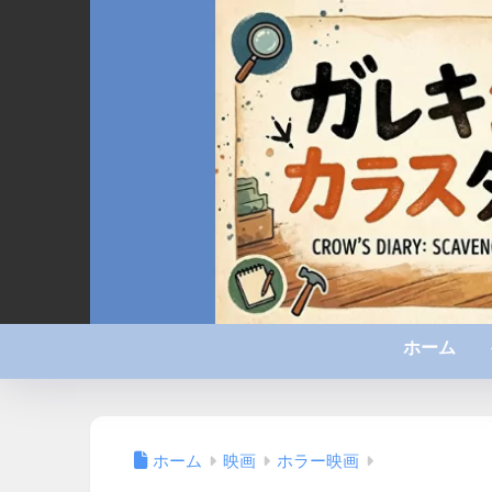
ホーム
ホーム
映画
ホラー映画