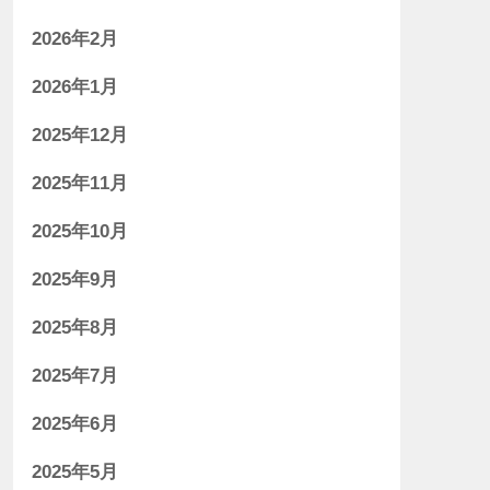
2026年2月
2026年1月
2025年12月
2025年11月
2025年10月
2025年9月
2025年8月
2025年7月
2025年6月
2025年5月