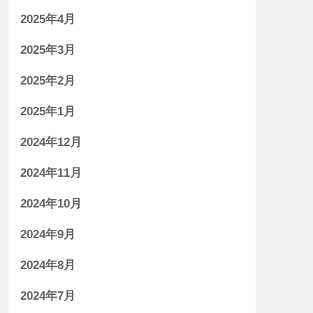
2025年4月
2025年3月
2025年2月
2025年1月
2024年12月
2024年11月
2024年10月
2024年9月
2024年8月
2024年7月