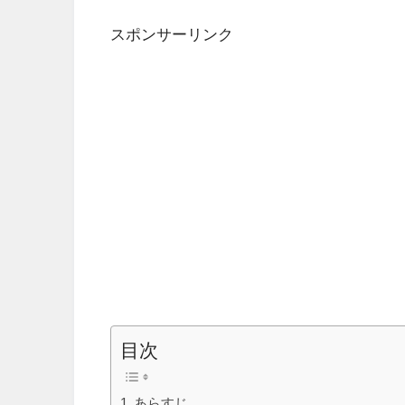
スポンサーリンク
目次
あらすじ