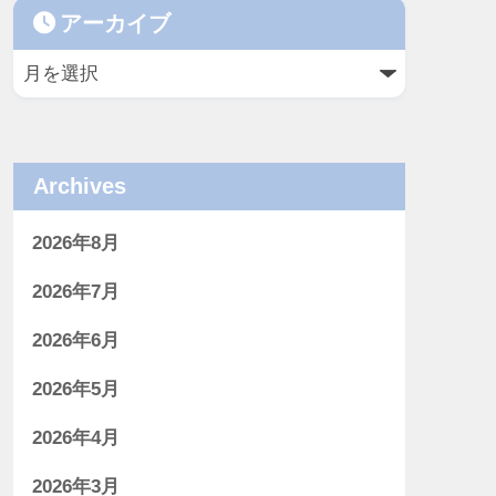
アーカイブ
Archives
2026年8月
2026年7月
2026年6月
2026年5月
2026年4月
2026年3月