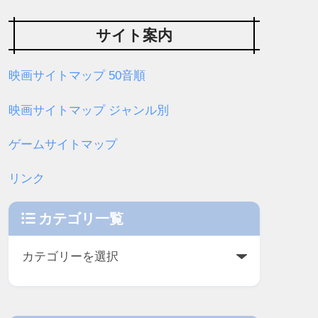
サイト案内
映画サイトマップ 50音順
映画サイトマップ ジャンル別
ゲームサイトマップ
リンク
カテゴリ一覧