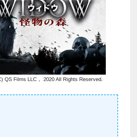
C) QS Films LLC， 2020 All Rights Reserved.