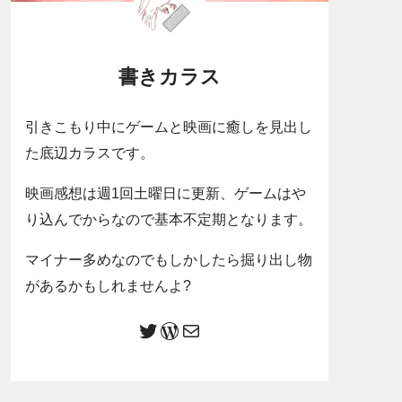
書きカラス
引きこもり中にゲームと映画に癒しを見出し
た底辺カラスです。
映画感想は週1回土曜日に更新、ゲームはや
り込んでからなので基本不定期となります。
マイナー多めなのでもしかしたら掘り出し物
があるかもしれませんよ?