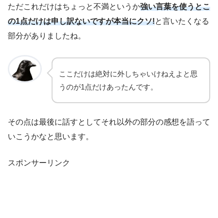
ただこれだけはちょっと不満というか
強い言葉を使うとこ
の1点だけは申し訳ないですが本当にクソ!
と言いたくなる
部分がありましたね。
ここだけは絶対に外しちゃいけねえよと思
うのが1点だけあったんです。
その点は最後に話すとしてそれ以外の部分の感想を語って
いこうかなと思います。
スポンサーリンク