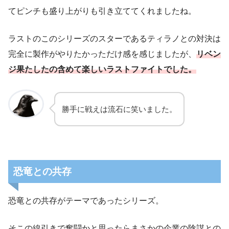
てピンチも盛り上がりも引き立ててくれましたね。
ラストのこのシリーズのスターであるティラノとの対決は
完全に製作がやりたかっただけ感を感じましたが、
リベン
ジ果たしたの含めて楽しいラストファイトでした。
勝手に戦えは流石に笑いました。
恐竜との共存
恐竜との共存がテーマであったシリーズ。
そこの線引きで奮闘かと思ったらまさかの企業の陰謀との