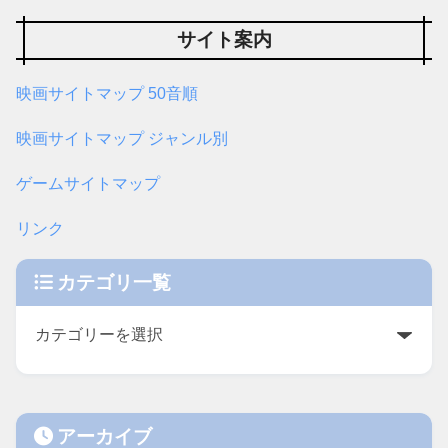
サイト案内
映画サイトマップ 50音順
映画サイトマップ ジャンル別
ゲームサイトマップ
リンク
カテゴリ一覧
アーカイブ