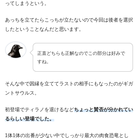
ってしまうという。
あっちを立てたらこっちが立たないので今回は後者を選択
したということなんだと思います。
正直どちらも正解なのでこの部分は好みで
すね。
そんな中で因縁を立ててラストの相手にもなったのがギガ
ントサウルス。
初登場でティラノを退けるなど
ちょっと賛否が分かれてい
るらしい登場でした。
1体1体の出番が少ない中でしっかり最大の肉食恐竜とし