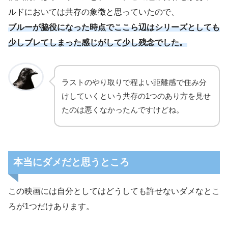
ルドにおいては共存の象徴と思っていたので、
ブルーが脇役になった時点でここら辺はシリーズとしても
少しブレてしまった感じがして少し残念でした。
ラストのやり取りで程よい距離感で住み分
けしていくという共存の1つのあり方を見せ
たのは悪くなかったんですけどね。
本当にダメだと思うところ
この映画には自分としてはどうしても許せないダメなとこ
ろが1つだけあります。