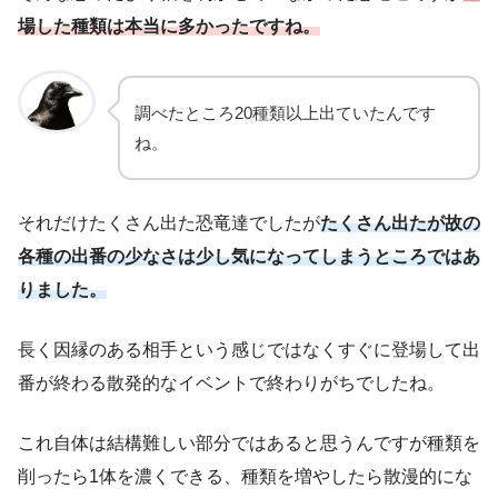
場した種類は本当に多かったですね。
調べたところ20種類以上出ていたんです
ね。
それだけたくさん出た恐竜達でしたが
たくさん出たが故の
各種の出番の少なさは少し気になってしまうところではあ
りました。
長く因縁のある相手という感じではなくすぐに登場して出
番が終わる散発的なイベントで終わりがちでしたね。
これ自体は結構難しい部分ではあると思うんですが種類を
削ったら1体を濃くできる、種類を増やしたら散漫的にな