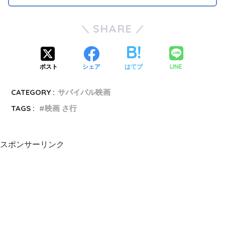
SHARE
LINE
ポスト
シェア
はてブ
CATEGORY :
サバイバル映画
TAGS :
映画 さ行
スポンサーリンク