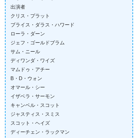
出演者
クリス・プラット
ブライス・ダラス・ハワード
ローラ・ダーン
ジェフ・ゴールドブラム
サム・ニール
ディワンダ・ワイズ
マムドゥ・アチー
B・D・ウォン
オマール・シー
イザベラ・サーモン
キャンベル・スコット
ジャスティス・スミス
スコット・ヘイズ
ディーチェン・ラックマン