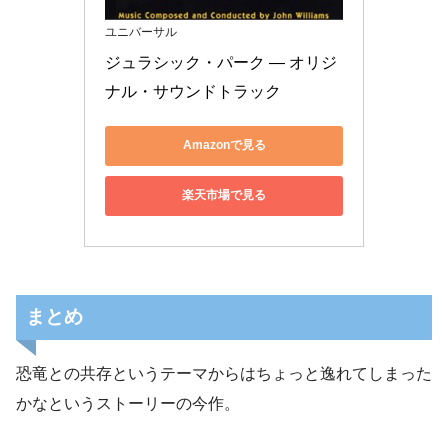
ユニバーサル
ジュラシック・パーク ― オリジ
ナル・サウンドトラック
Amazonで見る
楽天市場で見る
まとめ
恐竜との共存というテーマからはちょっと逸れてしまった
かなというストーリーの今作。