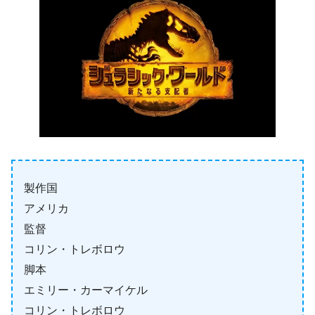
製作国
アメリカ
監督
コリン・トレボロウ
脚本
エミリー・カーマイケル
コリン・トレボロウ