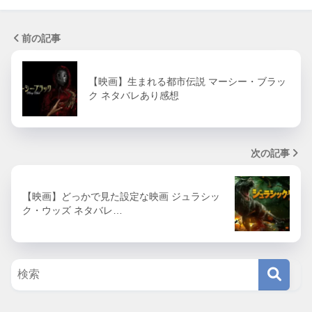
前の記事
【映画】生まれる都市伝説 マーシー・ブラッ
ク ネタバレあり感想
次の記事
【映画】どっかで見た設定な映画 ジュラシッ
ク・ウッズ ネタバレ…