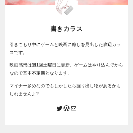
書きカラス
引きこもり中にゲームと映画に癒しを見出した底辺カラ
スです。
映画感想は週1回土曜日に更新、ゲームはやり込んでから
なので基本不定期となります。
マイナー多めなのでもしかしたら掘り出し物があるかも
しれませんよ?