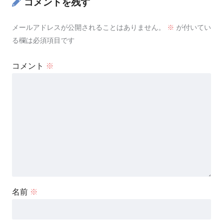
コメントを残す
メールアドレスが公開されることはありません。
※
が付いてい
る欄は必須項目です
コメント
※
名前
※