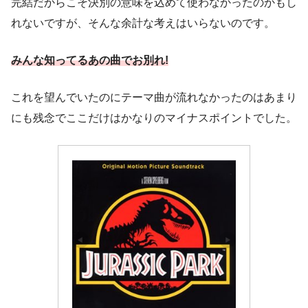
完結だからこそ決別の意味を込めて使わなかったのかもし
れないですが、そんな余計な考えはいらないのです。
みんな知ってるあの曲でお別れ!
これを望んでいたのにテーマ曲が流れなかったのはあまり
にも残念でここだけはかなりのマイナスポイントでした。