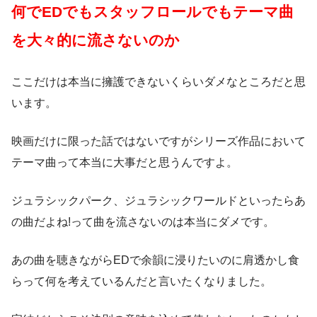
何でEDでもスタッフロールでもテーマ曲
を大々的に流さないのか
ここだけは本当に擁護できないくらいダメなところだと思
います。
映画だけに限った話ではないですがシリーズ作品において
テーマ曲って本当に大事だと思うんですよ。
ジュラシックパーク、ジュラシックワールドといったらあ
の曲だよね!って曲を流さないのは本当にダメです。
あの曲を聴きながらEDで余韻に浸りたいのに肩透かし食
らって何を考えているんだと言いたくなりました。