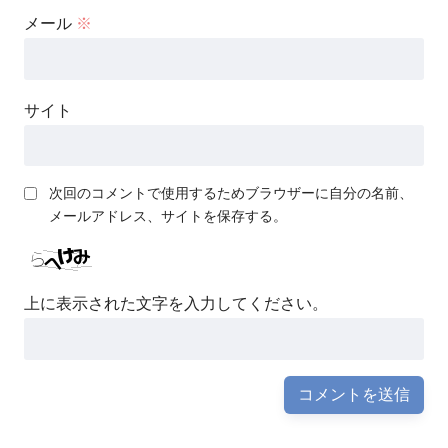
メール
※
サイト
次回のコメントで使用するためブラウザーに自分の名前、
メールアドレス、サイトを保存する。
上に表示された文字を入力してください。