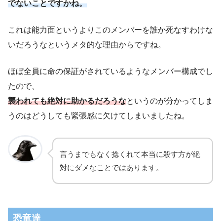
でないことですかね。
これは能力面というよりこのメンバーを誰か死なすわけな
いだろうなというメタ的な理由からですね。
ほぼ全員に命の保証がされているようなメンバー構成でし
たので、
襲われても絶対に助かるだろうな
というのが分かってしま
うのはどうしても緊張感に欠けてしまいましたね。
言うまでもなく捻くれて本当に殺す方が絶
対にダメなことではあります。
恐竜達