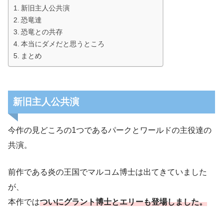
新旧主人公共演
恐竜達
恐竜との共存
本当にダメだと思うところ
まとめ
新旧主人公共演
今作の見どころの1つであるパークとワールドの主役達の
共演。
前作である炎の王国でマルコム博士は出てきていました
が、
本作では
ついにグラント博士とエリーも登場しました。