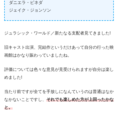
ダニエラ・ピネダ
ジェイク・ジョンソン
ジュラシック・ワールド／新たなる支配者見てきました!
旧キャスト出演、完結作というだけあって自分の行った映
画館はかなり賑わっていましたね。
評価については色々な意見が見受けられますが自分は楽し
めました!
当たり前ですが全てを手放しになんていうのは普通はなか
なかないことですし、
それでも楽しめた方が上回ったかな
と。