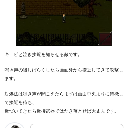
キュピと泣き接近を知らせる敵です。
鳴き声の後しばらくしたら画面外から接近してきて攻撃し
ます。
対処法は鳴き声が聞こえたらまずは画面中央よりに待機し
て接近を待ち、
近づいてきたら近接武器ではたき落とせば大丈夫です。