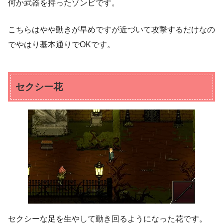
何か武器を持ったゾンビです。
こちらはやや動きが早めですが近づいて攻撃するだけなの
でやはり基本通りでOKです。
セクシー花
セクシーな足を生やして動き回るようになった花です。