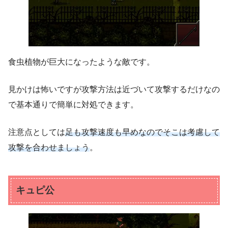
食虫植物が巨大になったような敵です。
見かけは怖いですが攻撃方法は近づいて攻撃するだけなの
で基本通りで簡単に対処できます。
注意点としては
足も攻撃速度も早めなのでそこは考慮して
攻撃を合わせましょう
。
キュピ公