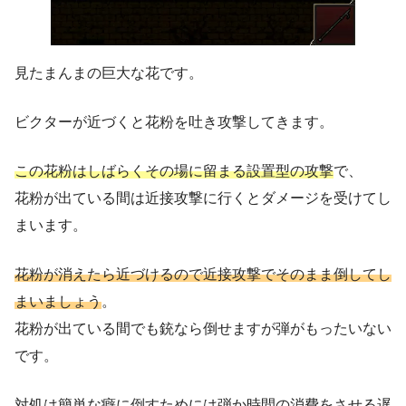
見たまんまの巨大な花です。
ビクターが近づくと花粉を吐き攻撃してきます。
この花粉はしばらくその場に留まる設置型の攻撃
で、
花粉が出ている間は近接攻撃に行くとダメージを受けてし
まいます。
花粉が消えたら近づけるので近接攻撃でそのまま倒してし
まいましょう
。
花粉が出ている間でも銃なら倒せますが弾がもったいない
です。
対処は簡単な癖に倒すためには弾か時間の消費をさせる遅