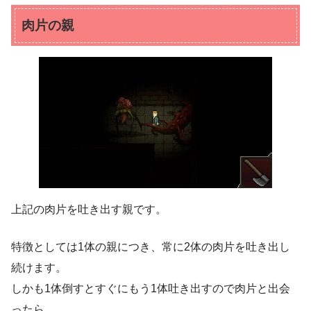
肉片の親
上記の肉片を吐き出す親です。
特徴としては1体の親につき、常に2体の肉片を吐き出し
続けます。
しかも1体倒すとすぐにもう1体吐き出すので肉片と出会
ったら、