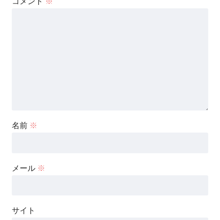
コメント
※
名前
※
メール
※
サイト