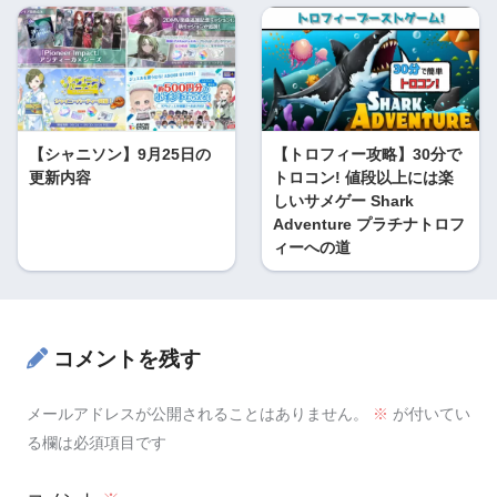
【シャニソン】9月25日の
【トロフィー攻略】30分で
更新内容
トロコン! 値段以上には楽
しいサメゲー Shark
Adventure プラチナトロフ
ィーへの道
コメントを残す
メールアドレスが公開されることはありません。
※
が付いてい
る欄は必須項目です