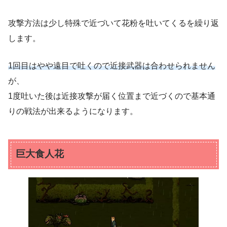
攻撃方法は少し特殊で近づいて花粉を吐いてくるを繰り返
します。
1回目はやや遠目で吐くので近接武器は合わせられません
が、
1度吐いた後は近接攻撃が届く位置まで近づくので基本通
りの戦法が出来るようになります。
巨大食人花