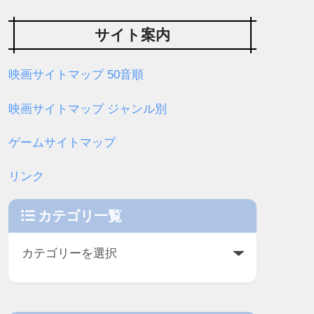
サイト案内
映画サイトマップ 50音順
映画サイトマップ ジャンル別
ゲームサイトマップ
リンク
カテゴリ一覧