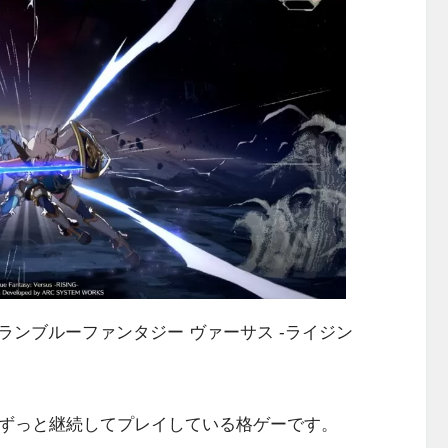
ンブルーファンタジー ヴァーサス -ライジン
ずっと継続してプレイしている格ゲーです。