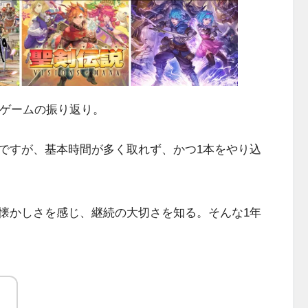
たゲームの振り返り。
ですが、基本時間が多く取れず、かつ1本をやり込
懐かしさを感じ、継続の大切さを知る。そんな1年
。