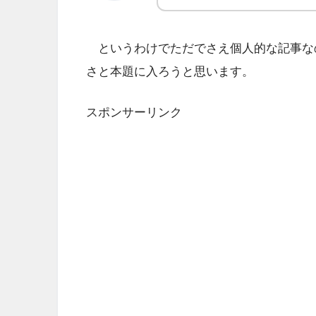
というわけでただでさえ個人的な記事な
さと本題に入ろうと思います。
スポンサーリンク