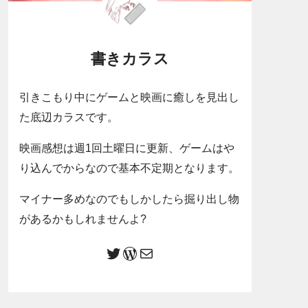
書きカラス
引きこもり中にゲームと映画に癒しを見出し
た底辺カラスです。
映画感想は週1回土曜日に更新、ゲームはや
り込んでからなので基本不定期となります。
マイナー多めなのでもしかしたら掘り出し物
があるかもしれませんよ?