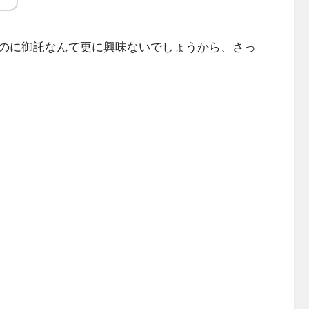
のに御託なんて更に興味ないでしょうから、さっ