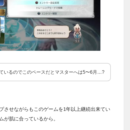
ているのでこのペースだとマスターへは5〜6月…?
プさせながらもこのゲームを1年以上継続出来てい
ムが肌に合っているから。