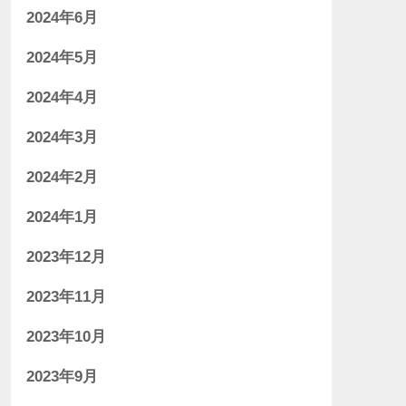
2024年6月
2024年5月
2024年4月
2024年3月
2024年2月
2024年1月
2023年12月
2023年11月
2023年10月
2023年9月