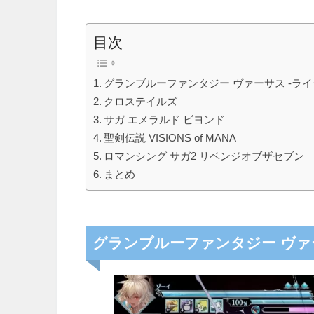
目次
グランブルーファンタジー ヴァーサス -ライ
クロステイルズ
サガ エメラルド ビヨンド
聖剣伝説 VISIONS of MANA
ロマンシング サガ2 リベンジオブザセブン
まとめ
グランブルーファンタジー ヴァー