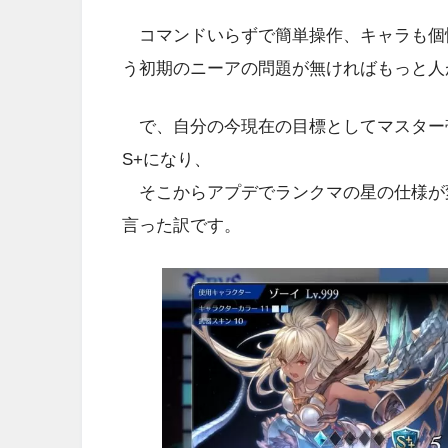
コマンドいらずで簡単操作、キャラも個
う初期のニーアの問題が無ければもっと人
で、自分の今現在の目標としてマスター
S+になり、
そこからアプデでランクマの星の仕様が変
言った訳です。