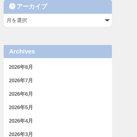
アーカイブ
Archives
2026年8月
2026年7月
2026年6月
2026年5月
2026年4月
2026年3月