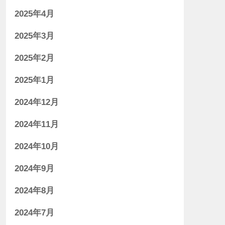
2025年4月
2025年3月
2025年2月
2025年1月
2024年12月
2024年11月
2024年10月
2024年9月
2024年8月
2024年7月