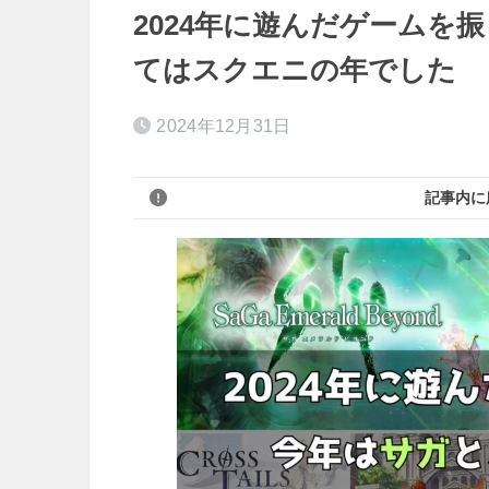
2024年に遊んだゲームを振
てはスクエニの年でした
2024年12月31日
記事内に