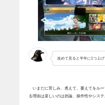
改めて見ると半年に1つ上げ
いまだに苦しみ、煮えて、萎えてをルー
る理由は楽しいのは勿論、操作性やシステ