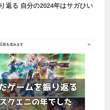
り返る 自分の2024年はサガひい
広告を含みます