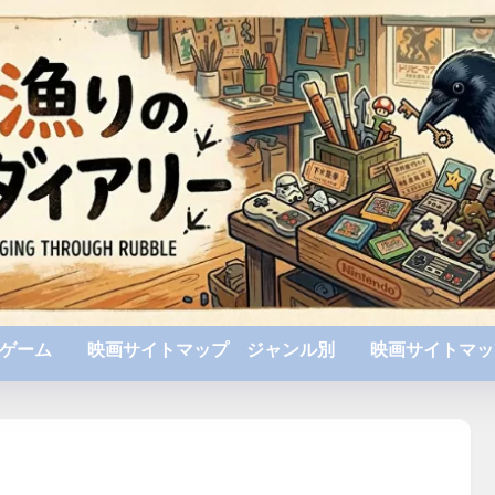
ゲーム
映画サイトマップ ジャンル別
映画サイトマッ