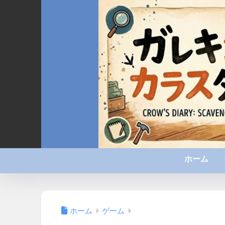
ホーム
ホーム
ゲーム