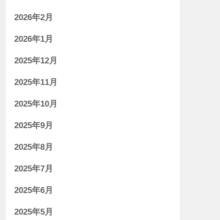
2026年2月
2026年1月
2025年12月
2025年11月
2025年10月
2025年9月
2025年8月
2025年7月
2025年6月
2025年5月