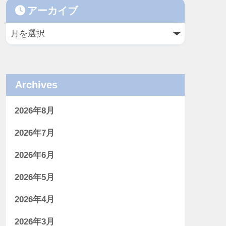
アーカイブ
Archives
2026年8月
2026年7月
2026年6月
2026年5月
2026年4月
2026年3月