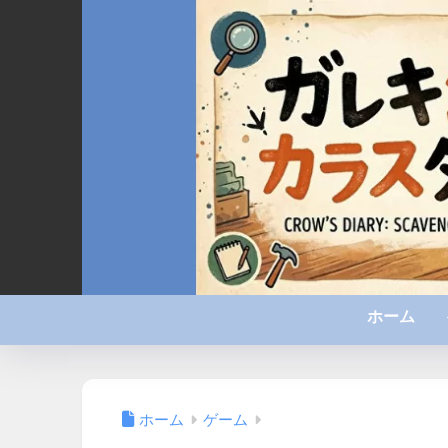
ホーム
ホーム
ゲーム