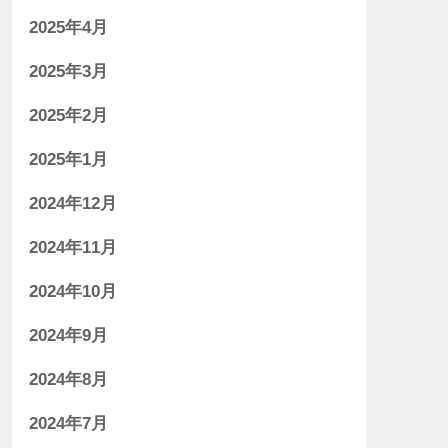
2025年4月
2025年3月
2025年2月
2025年1月
2024年12月
2024年11月
2024年10月
2024年9月
2024年8月
2024年7月