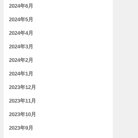
2024年6月
2024年5月
2024年4月
2024年3月
2024年2月
2024年1月
2023年12月
2023年11月
2023年10月
2023年9月