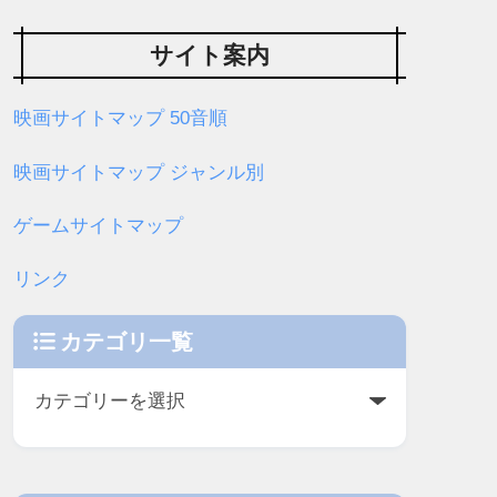
サイト案内
映画サイトマップ 50音順
映画サイトマップ ジャンル別
ゲームサイトマップ
リンク
カテゴリ一覧