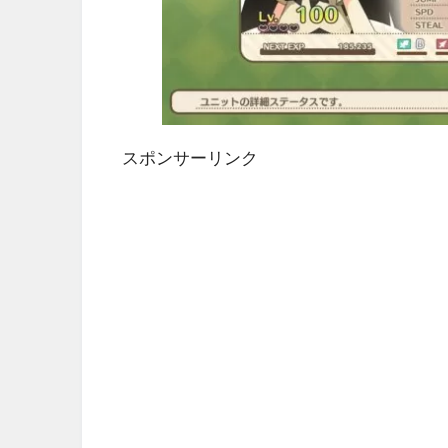
スポンサーリンク