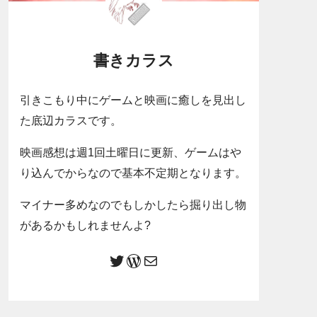
書きカラス
引きこもり中にゲームと映画に癒しを見出し
た底辺カラスです。
映画感想は週1回土曜日に更新、ゲームはや
り込んでからなので基本不定期となります。
マイナー多めなのでもしかしたら掘り出し物
があるかもしれませんよ?