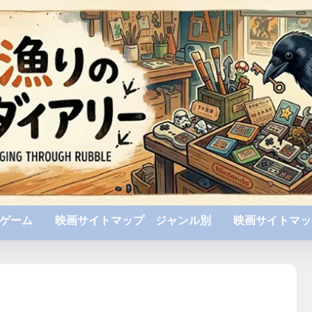
ゲーム
映画サイトマップ ジャンル別
映画サイトマッ