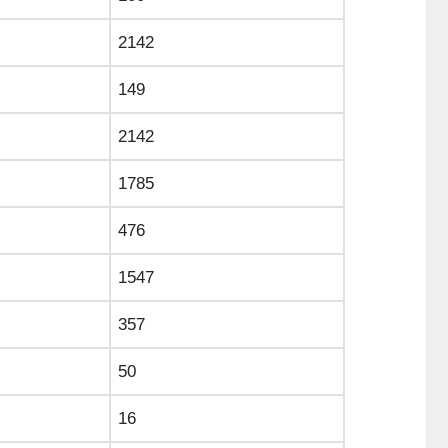
2142
149
2142
1785
476
1547
357
50
16