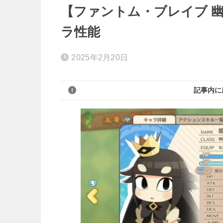
【ファントム・ブレイブ 幽
ラ性能
2025年2月20日
記事内に