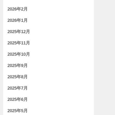
2026年2月
2026年1月
2025年12月
2025年11月
2025年10月
2025年9月
2025年8月
2025年7月
2025年6月
2025年5月