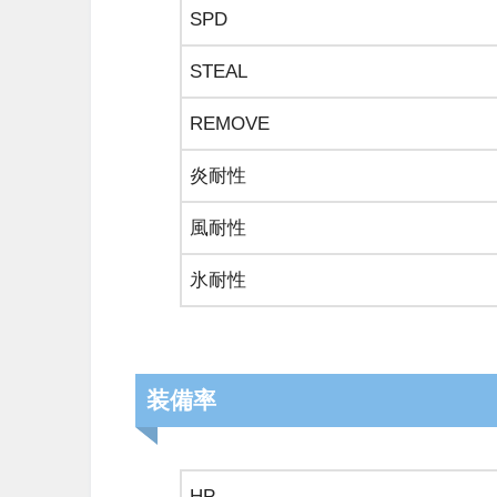
SPD
STEAL
REMOVE
炎耐性
風耐性
氷耐性
装備率
HP