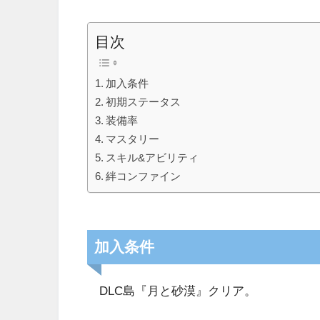
目次
加入条件
初期ステータス
装備率
マスタリー
スキル&アビリティ
絆コンファイン
加入条件
DLC島『月と砂漠』クリア。